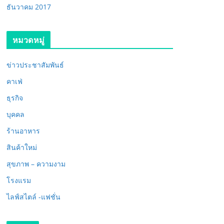
ธันวาคม 2017
หมวดหมู่
ข่าวประชาสัมพันธ์
คาเฟ่
ธุรกิจ
บุคคล
ร้านอาหาร
สินค้าใหม่
สุขภาพ – ความงาม
โรงแรม
ไลฟ์สไตล์ -แฟชั่น