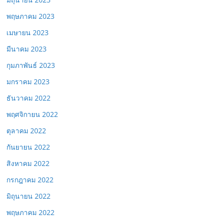
พฤษภาคม 2023
เมษายน 2023
มีนาคม 2023
กุมภาพันธ์ 2023
มกราคม 2023
ธันวาคม 2022
พฤศจิกายน 2022
ตุลาคม 2022
กันยายน 2022
สิงหาคม 2022
กรกฎาคม 2022
มิถุนายน 2022
พฤษภาคม 2022