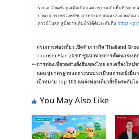
รายละเอียดข้อมูลเพิ่มเติมของการประเมินพื้นที่เหมา
บาดาล กระทรวงทรัพยากรธรรมชาติและสิ่งแวดล้อม หน
ดาวน์โหลด คู่มือการเติมน้ำใต้ดินระดับตื้น
https://p
กรมการท่องเที่ยว เปิดตัวภารกิจ ‘Thailand Gre
Tourism Plan 2030’ ชูแนวทางการพัฒนาระบบน
การท่องเที่ยวอย่างยั่งยืนของไทย ยกเครื่องใหม่
แผน สู่มาตรฐานและระบบประเมินสถานะยั่งยืน 
เป้าหมาย Top 100 แหล่งท่องเที่ยวยั่งยืนระดับโ
You May Also Like