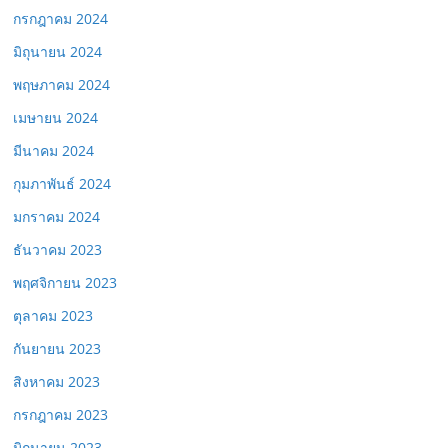
กรกฎาคม 2024
มิถุนายน 2024
พฤษภาคม 2024
เมษายน 2024
มีนาคม 2024
กุมภาพันธ์ 2024
มกราคม 2024
ธันวาคม 2023
พฤศจิกายน 2023
ตุลาคม 2023
กันยายน 2023
สิงหาคม 2023
กรกฎาคม 2023
มิถุนายน 2023