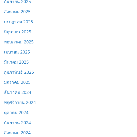
กันยายน 2025
สิงหาคม 2025
กรกฎาคม 2025
มิถุนายน 2025
พฤษภาคม 2025
เมษายน 2025
มีนาคม 2025
กุมภาพันธ์ 2025
มกราคม 2025
ธันวาคม 2024
พฤศจิกายน 2024
ตุลาคม 2024
กันยายน 2024
สิงหาคม 2024