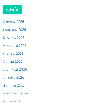
คลังเก็บ
สิงหาคม 2026
กรกฎาคม 2026
มิถุนายน 2026
พฤษภาคม 2026
เมษายน 2026
มีนาคม 2026
กุมภาพันธ์ 2026
มกราคม 2026
ธันวาคม 2025
พฤศจิกายน 2025
ตุลาคม 2025