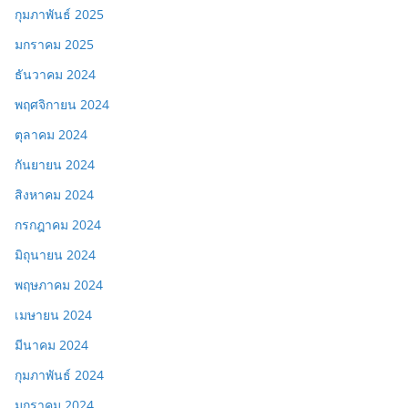
กุมภาพันธ์ 2025
มกราคม 2025
ธันวาคม 2024
พฤศจิกายน 2024
ตุลาคม 2024
กันยายน 2024
สิงหาคม 2024
กรกฎาคม 2024
มิถุนายน 2024
พฤษภาคม 2024
เมษายน 2024
มีนาคม 2024
กุมภาพันธ์ 2024
มกราคม 2024