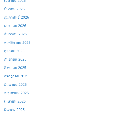
เมษายน 2026
มีนาคม 2026
กุมภาพันธ์ 2026
มกราคม 2026
ธันวาคม 2025
พฤศจิกายน 2025
ตุลาคม 2025
กันยายน 2025
สิงหาคม 2025
กรกฎาคม 2025
มิถุนายน 2025
พฤษภาคม 2025
เมษายน 2025
มีนาคม 2025