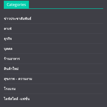
Categories
ข่าวประชาสัมพันธ์
คาเฟ่
ธุรกิจ
บุคคล
ร้านอาหาร
สินค้าใหม่
สุขภาพ – ความงาม
โรงแรม
ไลฟ์สไตล์ -แฟชั่น