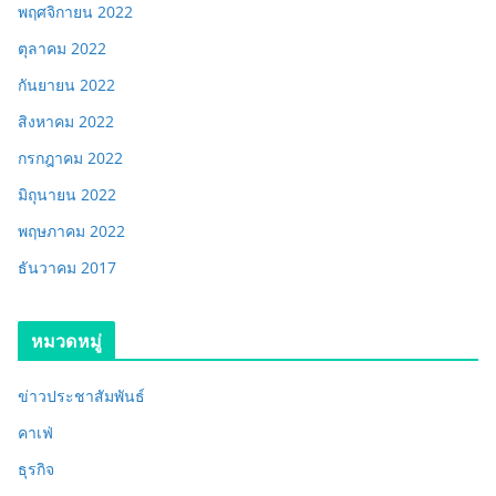
พฤศจิกายน 2022
ตุลาคม 2022
กันยายน 2022
สิงหาคม 2022
กรกฎาคม 2022
มิถุนายน 2022
พฤษภาคม 2022
ธันวาคม 2017
หมวดหมู่
ข่าวประชาสัมพันธ์
คาเฟ่
ธุรกิจ