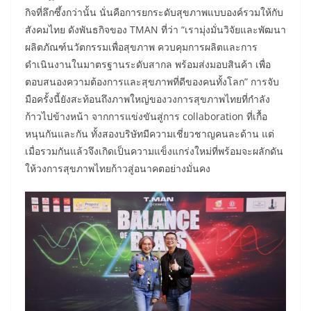
กิจที่ลึกซึ้งกว่านั้น นั่นคือการยกระดับสุขภาพแบบองค์รวมให้กับ
สังคมไทย ดังพันธกิจของ TMAN ที่ว่า “เรามุ่งมั่นวิจัยและพัฒนา
ผลิตภัณฑ์นวัตกรรมเพื่อสุขภาพ ควบคุมการผลิตและการ
ดำเนินงานในมาตรฐานระดับสากล พร้อมส่งมอบสินค้า เพื่อ
ตอบสนองความต้องการและสุขภาพที่ดีของคนทั้งโลก” การจับ
มือครั้งนี้ยังสะท้อนถึงภาพใหญ่ของวงการสุขภาพไทยที่กำลัง
ก้าวไปข้างหน้า จากการแข่งขันสู่การ collaboration ที่เกื้อ
หนุนกันและกัน ทั้งสองบริษัทมีความเชี่ยวชาญคนละด้าน แต่
เมื่อรวมกันแล้วจึงเกิดเป็นความแข็งแกร่งใหม่ที่พร้อมจะผลักดัน
ให้วงการสุขภาพไทยก้าวสู่อนาคตอย่างมั่นคง