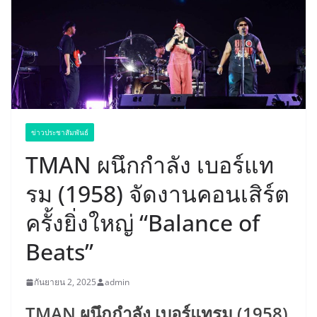
ข่าวประชาสัมพันธ์
TMAN ผนึกกำลัง เบอร์แท
รม (1958) จัดงานคอนเสิร์ต
ครั้งยิ่งใหญ่ “Balance of
Beats”
กันยายน 2, 2025
admin
TMAN ผนึกกำลัง เบอร์แทรม (1958)