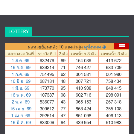
LOTTERY