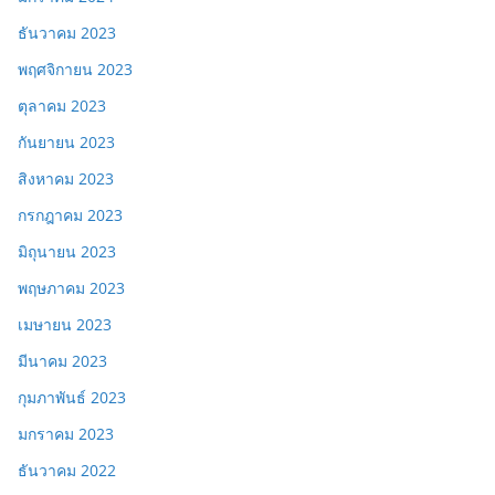
ธันวาคม 2023
พฤศจิกายน 2023
ตุลาคม 2023
กันยายน 2023
สิงหาคม 2023
กรกฎาคม 2023
มิถุนายน 2023
พฤษภาคม 2023
เมษายน 2023
มีนาคม 2023
กุมภาพันธ์ 2023
มกราคม 2023
ธันวาคม 2022