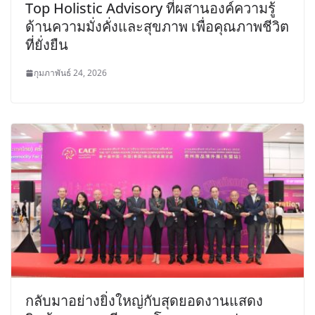
Top Holistic Advisory ที่ผสานองค์ความรู้
ด้านความมั่งคั่งและสุขภาพ เพื่อคุณภาพชีวิต
ที่ยั่งยืน
กุมภาพันธ์ 24, 2026
กลับมาอย่างยิ่งใหญ่กับสุดยอดงานแสดง