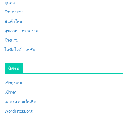
บุคคล
ร้านอาหาร
สินค้าใหม่
สุขภาพ – ความงาม
โรงแรม
ไลฟ์สไตล์ -แฟชั่น
นิยาม
เข้าสู่ระบบ
เข้าฟีด
แสดงความเห็นฟีด
WordPress.org