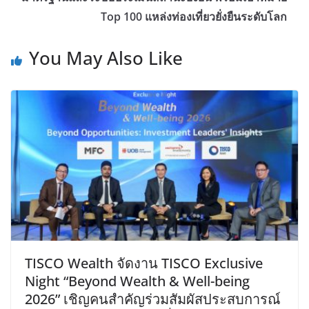
Top 100 แหล่งท่องเที่ยวยั่งยืนระดับโลก
You May Also Like
TISCO Wealth จัดงาน TISCO Exclusive
Night “Beyond Wealth & Well-being
2026” เชิญคนสำคัญร่วมสัมผัสประสบการณ์