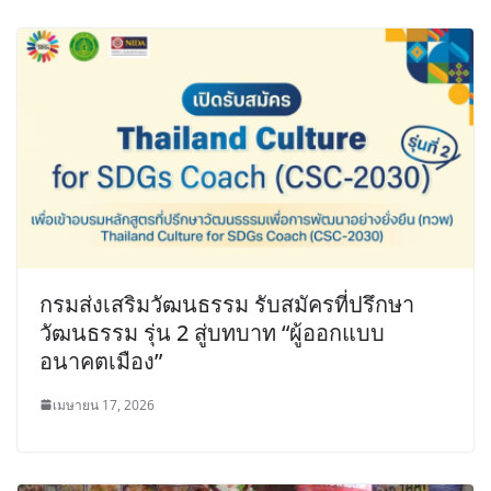
กรมส่งเสริมวัฒนธรรม รับสมัครที่ปรึกษา
วัฒนธรรม รุ่น 2 สู่บทบาท “ผู้ออกแบบ
อนาคตเมือง”
เมษายน 17, 2026