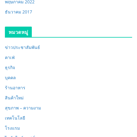
พฤษภาคม 2022
ธันวาคม 2017
หมวดหมู่
ข่าวประชาสัมพันธ์
คาเฟ่
ธุรกิจ
บุคคล
ร้านอาหาร
สินค้าใหม่
สุขภาพ – ความงาม
เทคโนโลยี
โรงแรม