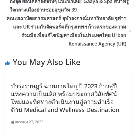
ถึงจุด ผ่อนคลายดีจริงๆ แนะนำเลย!”Gaaya & Spa สปาหรู
ใจกลางเมืองย่านซอยสุขุมวิท 39
คณะสถาปัตยกรรมศาสตร์ จุฬาลงกรณ์มหาวิทยาลัย จุฬาฯ
และ UR ร่วมกันจัดฟอรั่มที่กรุงเทพฯ ก้าวแรกของความ
ร่วมมือเพื่อแก้ไขปัญหาเมืองในประเทศไทย ​Urban
Renaissance Agency (UR)
You May Also Like
บำรุงราษฎร์ ฉายภาพใหญ่ปี 2023 ก้าวสู่ปี
แห่งความเป็นเลิศ พร้อมประกาศวิสัยทัศน์
ใหม่และทิศทางดำเนินงานสู่ความสำเร็จ
ด้าน Medical and Wellness Destination
มกราคม 27, 2023