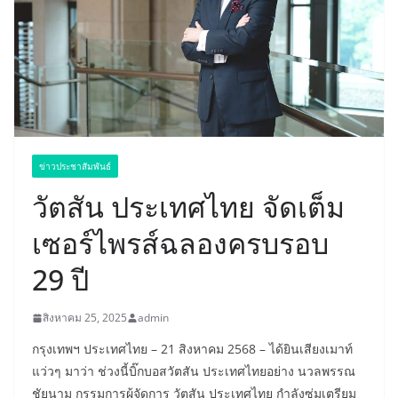
ข่าวประชาสัมพันธ์
วัตสัน ประเทศไทย จัดเต็ม
เซอร์ไพรส์ฉลองครบรอบ
29 ปี
สิงหาคม 25, 2025
admin
กรุงเทพฯ ประเทศไทย – 21 สิงหาคม 2568 – ได้ยินเสียงเมาท์
แว่วๆ มาว่า ช่วงนี้บิ๊กบอสวัตสัน ประเทศไทยอย่าง นวลพรรณ
ชัยนาม กรรมการผู้จัดการ วัตสัน ประเทศไทย กำลังซุ่มเตรียม