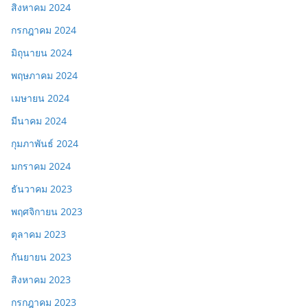
สิงหาคม 2024
กรกฎาคม 2024
มิถุนายน 2024
พฤษภาคม 2024
เมษายน 2024
มีนาคม 2024
กุมภาพันธ์ 2024
มกราคม 2024
ธันวาคม 2023
พฤศจิกายน 2023
ตุลาคม 2023
กันยายน 2023
สิงหาคม 2023
กรกฎาคม 2023