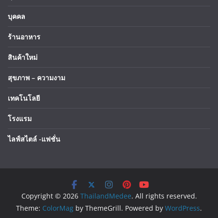
บุคคล
ร้านอาหาร
สินค้าใหม่
สุขภาพ – ความงาม
เทคโนโลยี
โรงแรม
ไลฟ์สไตล์ -แฟชั่น
Copyright © 2026
ThailandMedee
. All rights reserved.
Theme:
ColorMag
by ThemeGrill. Powered by
WordPress
.