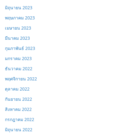
มิถุนายน 2023
พฤษภาคม 2023
เมษายน 2023
มีนาคม 2023
กุมภาพันธ์ 2023
มกราคม 2023
ธันวาคม 2022
พฤศจิกายน 2022
ตุลาคม 2022
กันยายน 2022
สิงหาคม 2022
กรกฎาคม 2022
มิถุนายน 2022