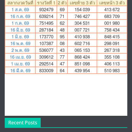
Recent Posts