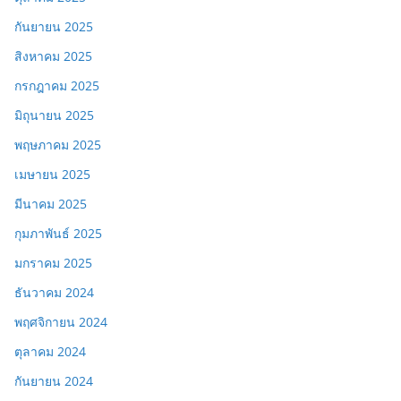
กันยายน 2025
สิงหาคม 2025
กรกฎาคม 2025
มิถุนายน 2025
พฤษภาคม 2025
เมษายน 2025
มีนาคม 2025
กุมภาพันธ์ 2025
มกราคม 2025
ธันวาคม 2024
พฤศจิกายน 2024
ตุลาคม 2024
กันยายน 2024