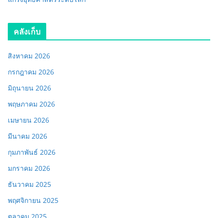
คลังเก็บ
สิงหาคม 2026
กรกฎาคม 2026
มิถุนายน 2026
พฤษภาคม 2026
เมษายน 2026
มีนาคม 2026
กุมภาพันธ์ 2026
มกราคม 2026
ธันวาคม 2025
พฤศจิกายน 2025
ตุลาคม 2025