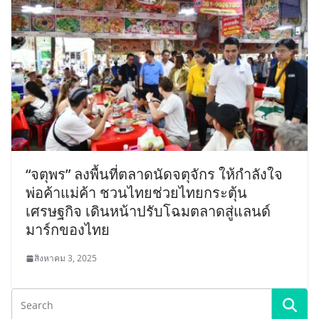
“จตุพร” ลงพื้นที่ตลาดนัดจตุจักร ให้กำลังใจ
พ่อค้าแม่ค้า ชวนไทยช่วยไทยกระตุ้น
เศรษฐกิจ เดินหน้าปรับโฉมตลาดสู่แลนด์
มาร์กของไทย
สิงหาคม 3, 2025