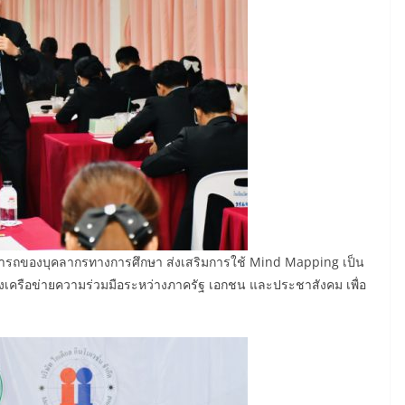
ามารถของบุคลากรทางการศึกษา ส่งเสริมการใช้ Mind Mapping เป็น
้างเครือข่ายความร่วมมือระหว่างภาครัฐ เอกชน และประชาสังคม เพื่อ