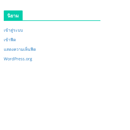
นิยาม
เข้าสู่ระบบ
เข้าฟีด
แสดงความเห็นฟีด
WordPress.org