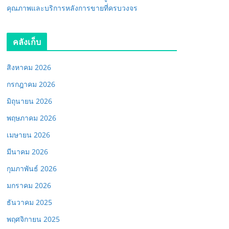
คุณภาพและบริการหลังการขายที่ครบวงจร
คลังเก็บ
สิงหาคม 2026
กรกฎาคม 2026
มิถุนายน 2026
พฤษภาคม 2026
เมษายน 2026
มีนาคม 2026
กุมภาพันธ์ 2026
มกราคม 2026
ธันวาคม 2025
พฤศจิกายน 2025