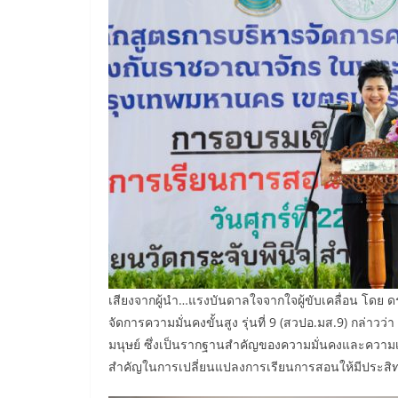
เสียงจากผู้นำ…แรงบันดาลใจจากใจผู้ขับเคลื่อน โด
จัดการความมั่นคงขั้นสูง รุ่นที่ 9 (สวปอ.มส.9) กล่า
มนุษย์ ซึ่งเป็นรากฐานสำคัญของความมั่นคงและความเจ
สำคัญในการเปลี่ยนแปลงการเรียนการสอนให้มีประสิทธ