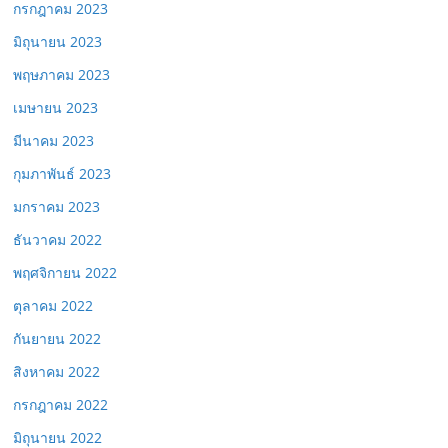
กรกฎาคม 2023
มิถุนายน 2023
พฤษภาคม 2023
เมษายน 2023
มีนาคม 2023
กุมภาพันธ์ 2023
มกราคม 2023
ธันวาคม 2022
พฤศจิกายน 2022
ตุลาคม 2022
กันยายน 2022
สิงหาคม 2022
กรกฎาคม 2022
มิถุนายน 2022