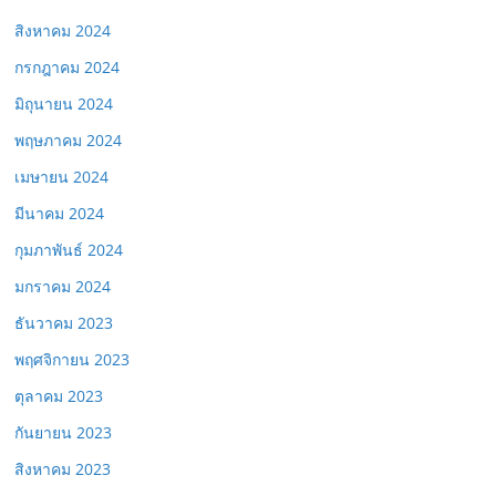
สิงหาคม 2024
กรกฎาคม 2024
มิถุนายน 2024
พฤษภาคม 2024
เมษายน 2024
มีนาคม 2024
กุมภาพันธ์ 2024
มกราคม 2024
ธันวาคม 2023
พฤศจิกายน 2023
ตุลาคม 2023
กันยายน 2023
สิงหาคม 2023