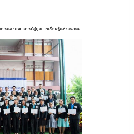
หารและคณาจารย์สู่ยุคการเรียนรู้แห่งอนาคต