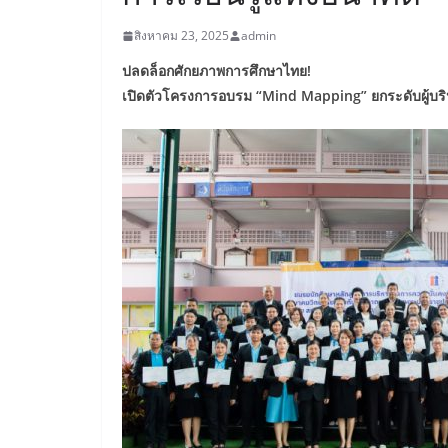
สิงหาคม 23, 2025
admin
ปลดล็อกศักยภาพการศึกษาไทย!
เปิดตัวโครงการอบรม “Mind Mapping” ยกระดับผู้บริ