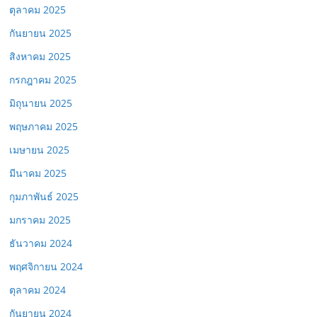
ตุลาคม 2025
กันยายน 2025
สิงหาคม 2025
กรกฎาคม 2025
มิถุนายน 2025
พฤษภาคม 2025
เมษายน 2025
มีนาคม 2025
กุมภาพันธ์ 2025
มกราคม 2025
ธันวาคม 2024
พฤศจิกายน 2024
ตุลาคม 2024
กันยายน 2024