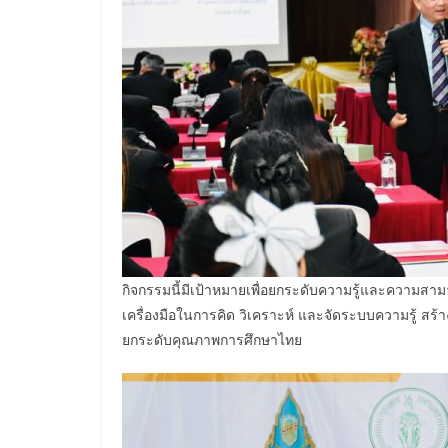
กิจกรรมนี้มีเป้าหมายเพื่อยกระดับความรู้และความส
เครื่องมือในการคิด วิเคราะห์ และจัดระบบความรู้ สร
ยกระดับคุณภาพการศึกษาไทย