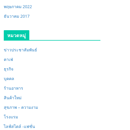
พฤษภาคม 2022
ธันวาคม 2017
หมวดหมู่
ข่าวประชาสัมพันธ์
คาเฟ่
ธุรกิจ
บุคคล
ร้านอาหาร
สินค้าใหม่
สุขภาพ – ความงาม
โรงแรม
ไลฟ์สไตล์ -แฟชั่น