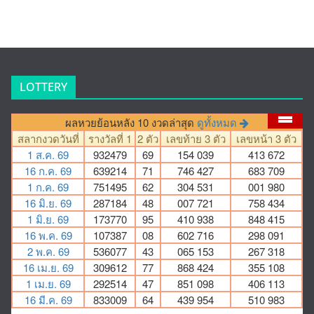
LOTTERY