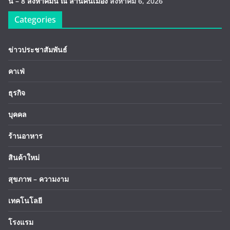
นี้ – 8 สิงหาคมนี้ ณ ลานคนเมือง
สิงหาคม 6, 2026
Categories
ข่าวประชาสัมพันธ์
คาเฟ่
ธุรกิจ
บุคคล
ร้านอาหาร
สินค้าใหม่
สุขภาพ – ความงาม
เทคโนโลยี
โรงแรม