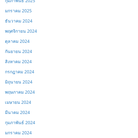
กุมภาพันธ์ 2025
มกราคม 2025
ธันวาคม 2024
พฤศจิกายน 2024
ตุลาคม 2024
กันยายน 2024
สิงหาคม 2024
กรกฎาคม 2024
มิถุนายน 2024
พฤษภาคม 2024
เมษายน 2024
มีนาคม 2024
กุมภาพันธ์ 2024
มกราคม 2024