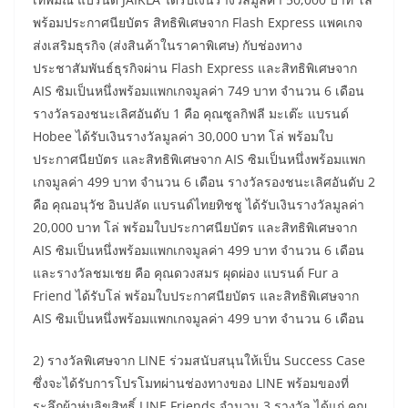
พร้อมประกาศนียบัตร สิทธิพิเศษจาก Flash Express แพคเกจ
ส่งเสริมธุรกิจ (ส่งสินค้าในราคาพิเศษ) กับช่องทาง
ประชาสัมพันธ์ธุรกิจผ่าน Flash Express และสิทธิพิเศษจาก
AIS ซิมเป็นหนึ่งพร้อมแพกเกจมูลค่า 749 บาท จำนวน 6 เดือน
รางวัลรองชนะเลิศอันดับ 1 คือ คุณซูลกิฟลี มะเต๊ะ แบรนด์
Hobee ได้รับเงินรางวัลมูลค่า 30,000 บาท โล่ พร้อมใบ
ประกาศนียบัตร และสิทธิพิเศษจาก AIS ซิมเป็นหนึ่งพร้อมแพก
เกจมูลค่า 499 บาท จำนวน 6 เดือน รางวัลรองชนะเลิศอันดับ 2
คือ คุณอนุวัช อินปลัด แบรนด์ไทยทิชชู ได้รับเงินรางวัลมูลค่า
20,000 บาท โล่ พร้อมใบประกาศนียบัตร และสิทธิพิเศษจาก
AIS ซิมเป็นหนึ่งพร้อมแพกเกจมูลค่า 499 บาท จำนวน 6 เดือน
และรางวัลชมเชย คือ คุณดวงสมร ผุดผ่อง แบรนด์ Fur a
Friend ได้รับโล่ พร้อมใบประกาศนียบัตร และสิทธิพิเศษจาก
AIS ซิมเป็นหนึ่งพร้อมแพกเกจมูลค่า 499 บาท จำนวน 6 เดือน
2) รางวัลพิเศษจาก LINE ร่วมสนับสนุนให้เป็น Success Case
ซึ่งจะได้รับการโปรโมทผ่านช่องทางของ LINE พร้อมของที่
ระลึกผ้าห่มลิขสิทธิ์ LINE Friends จำนวน 3 รางวัล ได้แก่ คุณ