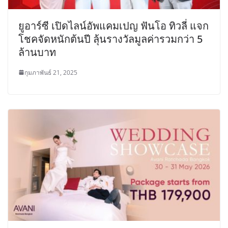
ยูอาร์ซี เปิดไลน์อัพแคมเปญ ฟันโอ ทิวลี่ แจก
โชคจัดหนักต้นปี ลุ้นรางวัลมูลค่ารวมกว่า 5
ล้านบาท
กุมภาพันธ์ 21, 2025