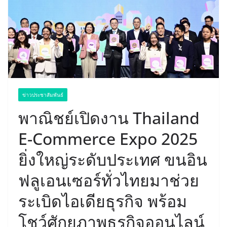
ข่าวประชาสัมพันธ์
พาณิชย์เปิดงาน Thailand
E-Commerce Expo 2025
ยิ่งใหญ่ระดับประเทศ ขนอิน
ฟลูเอนเซอร์ทั่วไทยมาช่วย
ระเบิดไอเดียธุรกิจ พร้อม
โชว์ศักยภาพธุรกิจออนไลน์