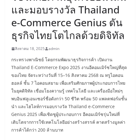
และมอบรางวัล Thailand
e-Commerce Genius ดัน
ธุรกิจไทยโตไกลด้วยดิจิทัล
สิงหาคม 18, 2025
admin
​กระทรวงพาณิชย์ โดยกรมพัฒนาธุรกิจการค้า เปิดงาน
Thailand E-Commerce Expo 2025 งานอีคอมเมิร์ซใหญ่ที่สุด
ของไทย จัดระหว่างวันที่ 15–16 สิงหาคม 2568 ณ ทรูไอคอน
ฮอลล์ ชั้น 7 ไอคอนสยาม เพื่อเสริมศักยภาพผู้ประกอบการไทย
ในยุคดิจิทัล เชื่อมโยงความรู้ เทคโนโลยี และเครื่องมือใหม่ๆ
พบอินฟลูเอนเซอร์ชื่อดังกว่า 50 ชีวิต พร้อม 50 แพลตฟอร์มชั้น
นำ และไฮไลท์การมอบรางวัล Thailand e-Commerce
Genius 2025 เพื่อเชิดชูผู้ประกอบการ อีคอมเมิร์ซรุ่นใหม่ที่
เติบโตจากการใช้เทคโนโลยีอย่างสร้างสรรค์ คาดสร้างมูลค่า
การค้าได้กว่า 200 ล้านบาท