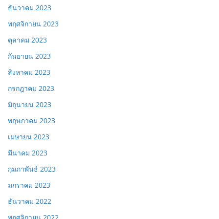
ธันวาคม 2023
พฤศจิกายน 2023
ตุลาคม 2023
กันยายน 2023
สิงหาคม 2023
กรกฎาคม 2023
มิถุนายน 2023
พฤษภาคม 2023
เมษายน 2023
มีนาคม 2023
กุมภาพันธ์ 2023
มกราคม 2023
ธันวาคม 2022
พฤศจิกายน 2022