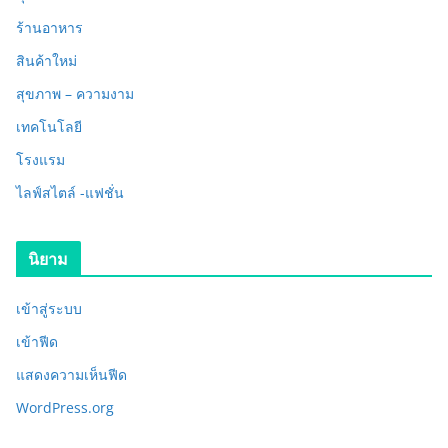
ร้านอาหาร
สินค้าใหม่
สุขภาพ – ความงาม
เทคโนโลยี
โรงแรม
ไลฟ์สไตล์ -แฟชั่น
นิยาม
เข้าสู่ระบบ
เข้าฟีด
แสดงความเห็นฟีด
WordPress.org