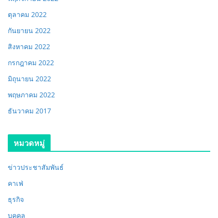
ตุลาคม 2022
กันยายน 2022
สิงหาคม 2022
กรกฎาคม 2022
มิถุนายน 2022
พฤษภาคม 2022
ธันวาคม 2017
หมวดหมู่
ข่าวประชาสัมพันธ์
คาเฟ่
ธุรกิจ
บุคคล