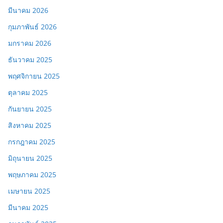
มีนาคม 2026
กุมภาพันธ์ 2026
มกราคม 2026
ธันวาคม 2025
พฤศจิกายน 2025
ตุลาคม 2025
กันยายน 2025
สิงหาคม 2025
กรกฎาคม 2025
มิถุนายน 2025
พฤษภาคม 2025
เมษายน 2025
มีนาคม 2025