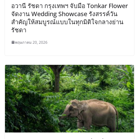
อวานี รัชดา กรุงเทพฯ จับมือ Tonkar Flower
จัดงาน Wedding Showcase รังสรรค์วัน
สำคัญให้สมบูรณ์แบบในทุกมิติใจกลางย่าน
รัชดา
พฤษภาคม 20, 2026