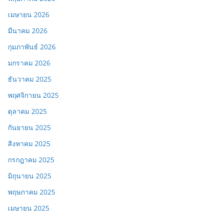
เมษายน 2026
มีนาคม 2026
กุมภาพันธ์ 2026
มกราคม 2026
ธันวาคม 2025
พฤศจิกายน 2025
ตุลาคม 2025
กันยายน 2025
สิงหาคม 2025
กรกฎาคม 2025
มิถุนายน 2025
พฤษภาคม 2025
เมษายน 2025