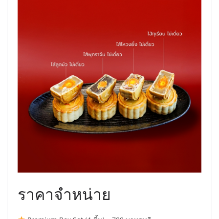
ราคาจำหน่าย