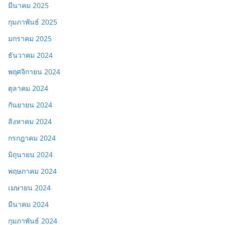
มีนาคม 2025
กุมภาพันธ์ 2025
มกราคม 2025
ธันวาคม 2024
พฤศจิกายน 2024
ตุลาคม 2024
กันยายน 2024
สิงหาคม 2024
กรกฎาคม 2024
มิถุนายน 2024
พฤษภาคม 2024
เมษายน 2024
มีนาคม 2024
กุมภาพันธ์ 2024