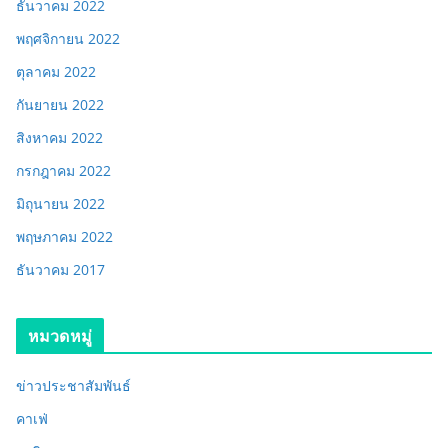
ธันวาคม 2022
พฤศจิกายน 2022
ตุลาคม 2022
กันยายน 2022
สิงหาคม 2022
กรกฎาคม 2022
มิถุนายน 2022
พฤษภาคม 2022
ธันวาคม 2017
หมวดหมู่
ข่าวประชาสัมพันธ์
คาเฟ่