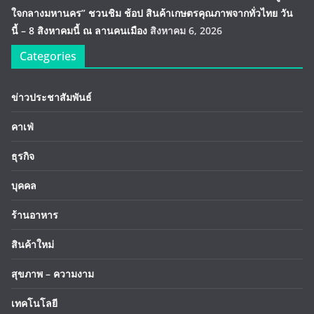
ใจกลางมหานคร” ชวนชิม ช้อป สินค้าเกษตรคุณภาพจากทั่วไทย วัน
นี้ – 8 สิงหาคมนี้ ณ ลานคนเมือง
สิงหาคม 6, 2026
Categories
ข่าวประชาสัมพันธ์
คาเฟ่
ธุรกิจ
บุคคล
ร้านอาหาร
สินค้าใหม่
สุขภาพ – ความงาม
เทคโนโลยี