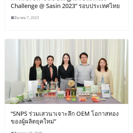
Challenge @ Sasin 2023” รอบประเทศไทย
มีนาคม 7, 2023
“SNPS ร่วมเสวนาเจาะลึก OEM โอกาสทอง
ของผู้ผลิตยุคใหม่”