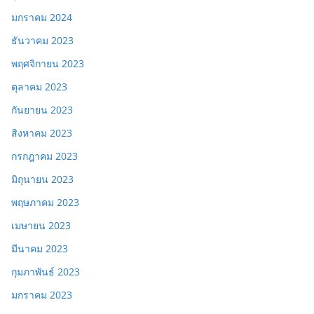
มกราคม 2024
ธันวาคม 2023
พฤศจิกายน 2023
ตุลาคม 2023
กันยายน 2023
สิงหาคม 2023
กรกฎาคม 2023
มิถุนายน 2023
พฤษภาคม 2023
เมษายน 2023
มีนาคม 2023
กุมภาพันธ์ 2023
มกราคม 2023