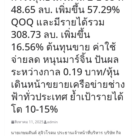
48.65 ลบ. เพิ่มขึ้น 57.29%
QOQ และมีรายได้รวม
308.73 ลบ. เพิ่มขึ้น
16.56% ต้นทุนขาย ค่าใช้
จ่ายลด หนุนมาร์จิ้น ปันผล
ระหว่างกาล 0.19 บาท/หุ้น
เดินหน้าขยายเครือข่ายช่าง
ฟ้าทั่วประเทศ ย้ำเป้ารายได้
โต 10-15%
สิงหาคม 11, 2025
admin
นายเกษมสันต์ สุจิวโรดม ประธานเจ้าหน้าที่บริหาร บริษัท กิจ