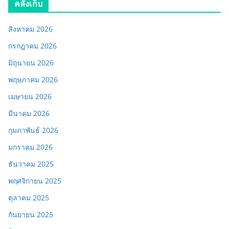
คลังเก็บ
สิงหาคม 2026
กรกฎาคม 2026
มิถุนายน 2026
พฤษภาคม 2026
เมษายน 2026
มีนาคม 2026
กุมภาพันธ์ 2026
มกราคม 2026
ธันวาคม 2025
พฤศจิกายน 2025
ตุลาคม 2025
กันยายน 2025