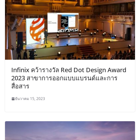
Infinix คว้ารางวัล Red Dot Design Award
2023 สาขาการออกแบบแบรนด์และการ
สื่อสาร
ธันวาคม 15, 2023