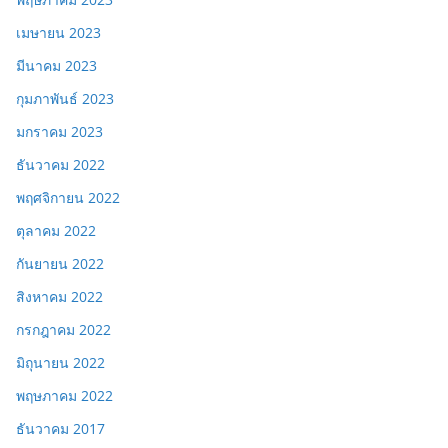
เมษายน 2023
มีนาคม 2023
กุมภาพันธ์ 2023
มกราคม 2023
ธันวาคม 2022
พฤศจิกายน 2022
ตุลาคม 2022
กันยายน 2022
สิงหาคม 2022
กรกฎาคม 2022
มิถุนายน 2022
พฤษภาคม 2022
ธันวาคม 2017