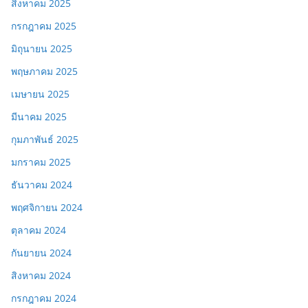
สิงหาคม 2025
กรกฎาคม 2025
มิถุนายน 2025
พฤษภาคม 2025
เมษายน 2025
มีนาคม 2025
กุมภาพันธ์ 2025
มกราคม 2025
ธันวาคม 2024
พฤศจิกายน 2024
ตุลาคม 2024
กันยายน 2024
สิงหาคม 2024
กรกฎาคม 2024