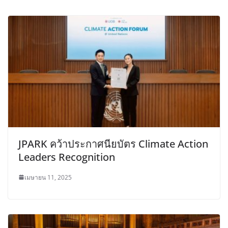
JPARK คว้าประกาศนียบัตร Climate Action
Leaders Recognition
เมษายน 11, 2025