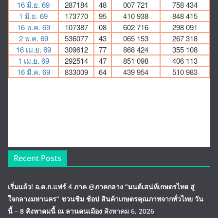
Recent Posts
เริ่มแล้ว! อ.ต.ก.แฟร์ 4 ภาค @ภาคกลาง “มนต์เสน่ห์เกษตรไทย สู่
ใจกลางมหานคร” ชวนชิม ช้อป สินค้าเกษตรคุณภาพจากทั่วไทย วัน
นี้ – 8 สิงหาคมนี้ ณ ลานคนเมือง
สิงหาคม 6, 2026