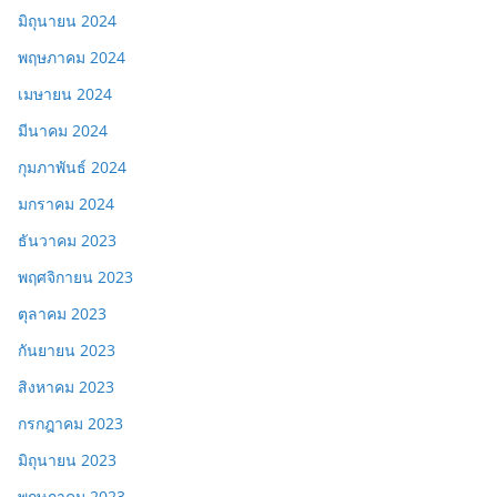
มิถุนายน 2024
พฤษภาคม 2024
เมษายน 2024
มีนาคม 2024
กุมภาพันธ์ 2024
มกราคม 2024
ธันวาคม 2023
พฤศจิกายน 2023
ตุลาคม 2023
กันยายน 2023
สิงหาคม 2023
กรกฎาคม 2023
มิถุนายน 2023
พฤษภาคม 2023