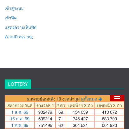
เข้าสู่ระบบ
เข้าฟีด
แสดงความเห็นฟีด
WordPress.org
LOTTERY