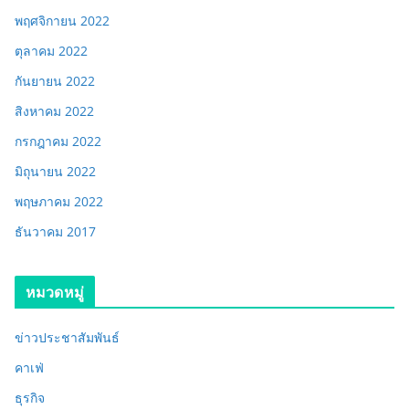
พฤศจิกายน 2022
ตุลาคม 2022
กันยายน 2022
สิงหาคม 2022
กรกฎาคม 2022
มิถุนายน 2022
พฤษภาคม 2022
ธันวาคม 2017
หมวดหมู่
ข่าวประชาสัมพันธ์
คาเฟ่
ธุรกิจ