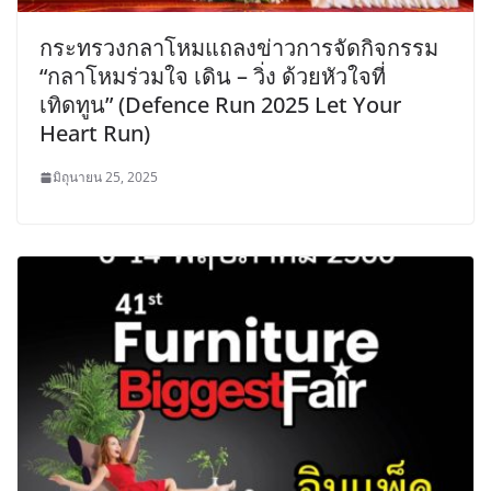
กระทรวงกลาโหมแถลงข่าวการจัดกิจกรรม
“กลาโหมร่วมใจ เดิน – วิ่ง ด้วยหัวใจที่
เทิดทูน” (Defence Run 2025 Let Your
Heart Run)
มิถุนายน 25, 2025