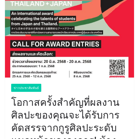
ข่าวประชาสัมพันธ์
โอกาสครั้งสำคัญที่ผลงาน
ศิลปะของคุณจะได้รับการ
คัดสรรจากกูรูศิลปะระดับ