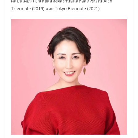
ศิลปินเดี่ยว เขาเคยแสดงผลงานอินสตอลเลชันใน Aichi
Triennale (2019) และ Tokyo Biennale (2021)