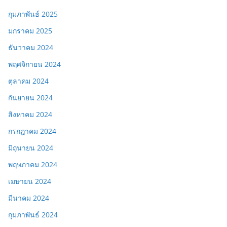
กุมภาพันธ์ 2025
มกราคม 2025
ธันวาคม 2024
พฤศจิกายน 2024
ตุลาคม 2024
กันยายน 2024
สิงหาคม 2024
กรกฎาคม 2024
มิถุนายน 2024
พฤษภาคม 2024
เมษายน 2024
มีนาคม 2024
กุมภาพันธ์ 2024