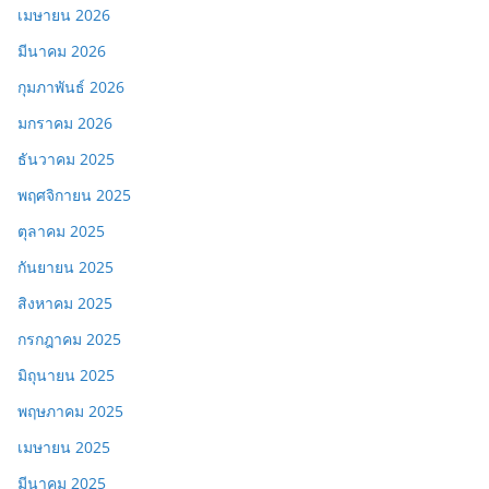
เมษายน 2026
มีนาคม 2026
กุมภาพันธ์ 2026
มกราคม 2026
ธันวาคม 2025
พฤศจิกายน 2025
ตุลาคม 2025
กันยายน 2025
สิงหาคม 2025
กรกฎาคม 2025
มิถุนายน 2025
พฤษภาคม 2025
เมษายน 2025
มีนาคม 2025