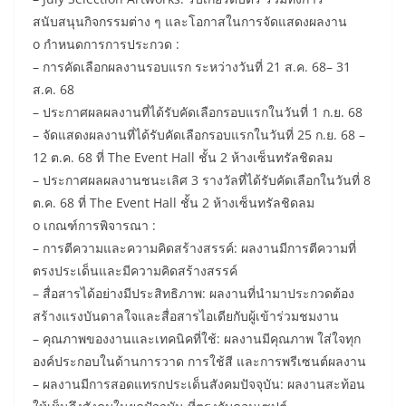
สนับสนุนกิจกรรมต่าง ๆ และโอกาสในการจัดแสดงผลงาน
o กำหนดการการประกวด :
– การคัดเลือกผลงานรอบแรก ระหว่างวันที่ 21 ส.ค. 68– 31
ส.ค. 68
– ประกาศผลผลงานที่ได้รับคัดเลือกรอบแรกในวันที่ 1 ก.ย. 68
– จัดแสดงผลงานที่ได้รับคัดเลือกรอบแรกในวันที่ 25 ก.ย. 68 –
12 ต.ค. 68 ที่ The Event Hall ชั้น 2 ห้างเซ็นทรัลชิดลม
– ประกาศผลผลงานชนะเลิศ 3 รางวัลที่ได้รับคัดเลือกในวันที่ 8
ต.ค. 68 ที่ The Event Hall ชั้น 2 ห้างเซ็นทรัลชิดลม
o เกณฑ์การพิจารณา :
– การตีความและความคิดสร้างสรรค์: ผลงานมีการตีความที่
ตรงประเด็นและมีความคิดสร้างสรรค์
– สื่อสารได้อย่างมีประสิทธิภาพ: ผลงานที่นำมาประกวดต้อง
สร้างแรงบันดาลใจและสื่อสารไอเดียกับผู้เข้าร่วมชมงาน
– คุณภาพของงานและเทคนิคที่ใช้: ผลงานมีคุณภาพ ใส่ใจทุก
องค์ประกอบในด้านการวาด การใช้สี และการพรีเซนต์ผลงาน
– ผลงานมีการสอดแทรกประเด็นสังคมปัจจุบัน: ผลงานสะท้อน