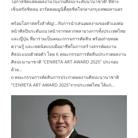
โอกาสจัดแสดงผลงานในงานศิลปะระดับนานาชาติ! ที่ห้าง
เซ็นทรัลชิดลม อาร์ตคอมมูนิตี้สุดชิคใจกลางกรุงเทพมหานคร
พร้อมโอกาสครั้งสำคัญ!…กับการนำเสนอผลงานของตัวเองต่อ
หน้าศิลปินระดับแนวหน้าจากหลากหลายวงการทั้งประเทศไทย
และญี่ปุ่น ที่มาร่วมเป็นคณะกรรมการตัดสิน พร้อมถ่ายทอด
ความรู้ และเทคนิคแบบมืออาชีพในการสร้างสรรค์ผลงาน
ศิลปะแบบตัวต่อตัว โดย 6 คณะกรรมการตัดสินประกวดผลงาน
ศิลปะนานาชาติ “CENRETA ART AWARD 2025” ประกอบ
ด้วย…
o คณะกรรมการตัดสินการประกวดผลงานศิลปะนานาชาติ
“CENRETA ART AWARD 2025”จากประเทศไทย ได้แก่…