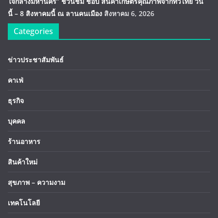
ใจกลางมหานคร” ชวนชิม ช้อป สินค้าเกษตรคุณภาพจากทั่วไทย วัน
นี้ – 8 สิงหาคมนี้ ณ ลานคนเมือง
สิงหาคม 6, 2026
Categories
ข่าวประชาสัมพันธ์
คาเฟ่
ธุรกิจ
บุคคล
ร้านอาหาร
สินค้าใหม่
สุขภาพ – ความงาม
เทคโนโลยี