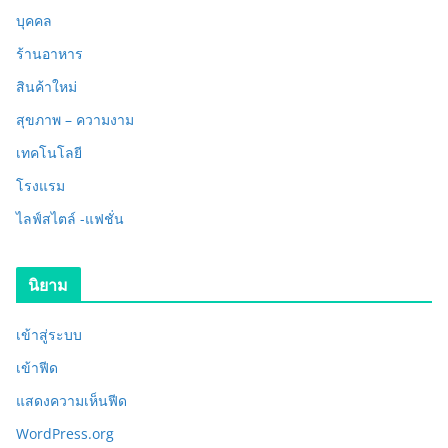
บุคคล
ร้านอาหาร
สินค้าใหม่
สุขภาพ – ความงาม
เทคโนโลยี
โรงแรม
ไลฟ์สไตล์ -แฟชั่น
นิยาม
เข้าสู่ระบบ
เข้าฟีด
แสดงความเห็นฟีด
WordPress.org