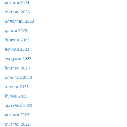
มกราคม 2024
ธันวาคม 2023
พฤศจิกายน 2023
ตุลาคม 2023
กันยายน 2023
สิงหาคม 2023
กรกฎาคม 2023
มิถุนายน 2023
พฤษภาคม 2023
เมษายน 2023
มีนาคม 2023
กุมภาพันธ์ 2023
มกราคม 2023
ธันวาคม 2022