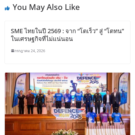
You May Also Like
SME ไทยในปี 2569 : จาก “โตเร็ว” สู่ “โตทน”
ในเศรษฐกิจที่ไม่แน่นอน
กรกฎาคม 24, 2026