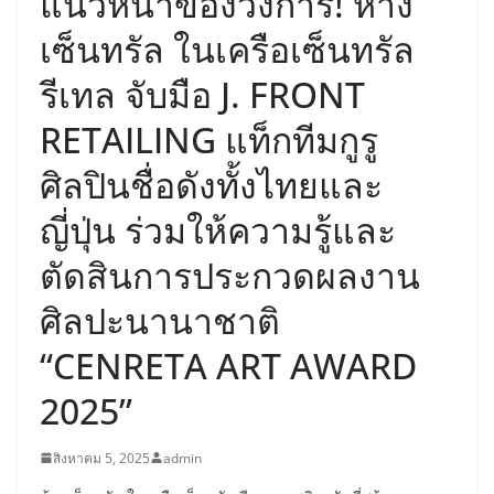
แนวหน้าของวงการ! ห้าง
เซ็นทรัล ในเครือเซ็นทรัล
รีเทล จับมือ J. FRONT
RETAILING แท็กทีมกูรู
ศิลปินชื่อดังทั้งไทยและ
ญี่ปุ่น ร่วมให้ความรู้และ
ตัดสินการประกวดผลงาน
ศิลปะนานาชาติ
“CENRETA ART AWARD
2025”
สิงหาคม 5, 2025
admin