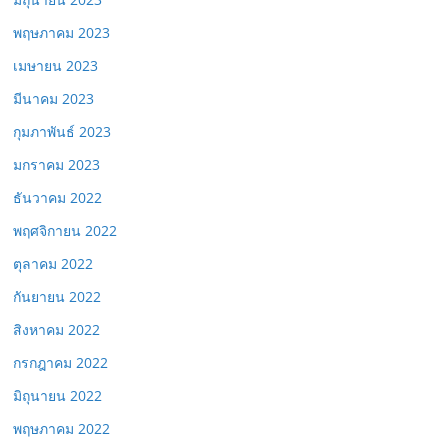
พฤษภาคม 2023
เมษายน 2023
มีนาคม 2023
กุมภาพันธ์ 2023
มกราคม 2023
ธันวาคม 2022
พฤศจิกายน 2022
ตุลาคม 2022
กันยายน 2022
สิงหาคม 2022
กรกฎาคม 2022
มิถุนายน 2022
พฤษภาคม 2022