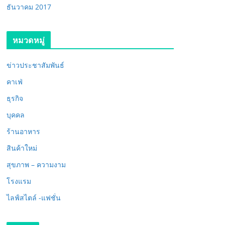
ธันวาคม 2017
หมวดหมู่
ข่าวประชาสัมพันธ์
คาเฟ่
ธุรกิจ
บุคคล
ร้านอาหาร
สินค้าใหม่
สุขภาพ – ความงาม
โรงแรม
ไลฟ์สไตล์ -แฟชั่น