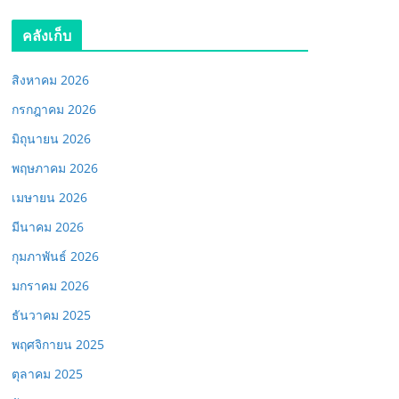
คลังเก็บ
สิงหาคม 2026
กรกฎาคม 2026
มิถุนายน 2026
พฤษภาคม 2026
เมษายน 2026
มีนาคม 2026
กุมภาพันธ์ 2026
มกราคม 2026
ธันวาคม 2025
พฤศจิกายน 2025
ตุลาคม 2025