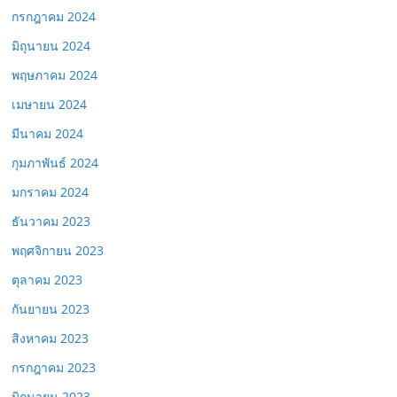
กรกฎาคม 2024
มิถุนายน 2024
พฤษภาคม 2024
เมษายน 2024
มีนาคม 2024
กุมภาพันธ์ 2024
มกราคม 2024
ธันวาคม 2023
พฤศจิกายน 2023
ตุลาคม 2023
กันยายน 2023
สิงหาคม 2023
กรกฎาคม 2023
มิถุนายน 2023