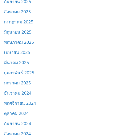
กันยายน 2025
สิงหาคม 2025
กรกฎาคม 2025
มิถุนายน 2025
พฤษภาคม 2025
เมษายน 2025
มีนาคม 2025
กุมภาพันธ์ 2025
มกราคม 2025
ธันวาคม 2024
พฤศจิกายน 2024
ตุลาคม 2024
กันยายน 2024
สิงหาคม 2024