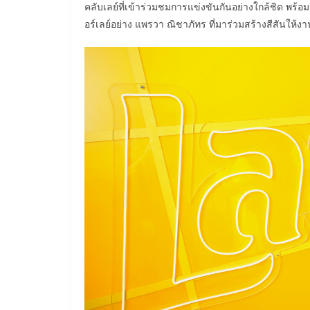
คลับเลย์ที่เข้าร่วมชมการแข่งขันกันอย่างใกล้ชิด พร้อ
อร์เลย์อย่าง แพรวา ณิชาภัทร ที่มาร่วมสร้างสีสันให้งานน