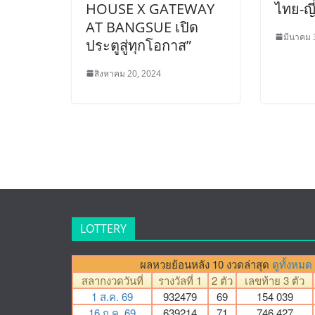
HOUSE X GATEWAY
ไทย-ญี
AT BANGSUE เปิด
มีนาคม 
ประตูสู่ทุกโอกาส”
สิงหาคม 20, 2024
LOTTERY