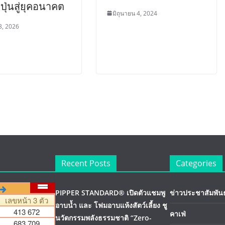
่ปุ่นสู่ยุคอนาคต
มิถุนายน 4, 2024
3, 2026
Recent Posts
Categories
PIPPER STANDARD® เปิดตัวแชมพู
ข่าวประชาสัมพันธ
อาบน้ำ และ โฟมอาบแห้งสัตว์เลี้ยง ชู
คาเฟ่
นวัตกรรมพลังธรรมชาติ “Zero-