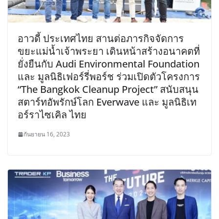
อาวดี้ ประเทศไทย สานต่อภารกิจจัดการ
ขยะแม่น้ำเจ้าพระยา เดินหน้าสร้างอนาคตที่
ยั่งยืนกับ Audi Environmental Foundation
และ มูลนิธิเฟอร์รี่พอร์ช ร่วมเปิดตัวโครงการ
“The Bangkok Cleanup Project” สนับสนุน
สตาร์ทอัพรักษ์โลก Everwave และ มูลนิธิเท
อร์ราไซเคิล ไทย
กันยายน 16, 2023