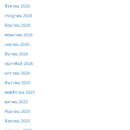
สิงหาคม 2026
กรกฎาคม 2026
มิถุนายน 2026
พฤษภาคม 2026
เมษายน 2026
มีนาคม 2026
กุมภาพันธ์ 2026
มกราคม 2026
ธันวาคม 2025
พฤศจิกายน 2025
ตุลาคม 2025
กันยายน 2025
สิงหาคม 2025