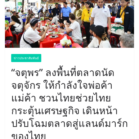
ข่าวประชาสัมพันธ์
“จตุพร” ลงพื้นที่ตลาดนัด
จตุจักร ให้กำลังใจพ่อค้า
แม่ค้า ชวนไทยช่วยไทย
กระตุ้นเศรษฐกิจ เดินหน้า
ปรับโฉมตลาดสู่แลนด์มาร์ก
ของไทย