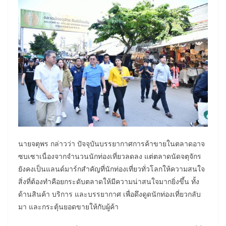
นายจตุพร กล่าวว่า ปัจจุบันบรรยากาศการค้าขายในตลาดอาจ
ซบเซาเนื่องจากจำนวนนักท่องเที่ยวลดลง แต่ตลาดนัดจตุจักร
ยังคงเป็นแลนด์มาร์กสำคัญที่นักท่องเที่ยวทั่วโลกให้ความสนใจ
สิ่งที่ต้องทำคือยกระดับตลาดให้มีความน่าสนใจมากยิ่งขึ้น ทั้ง
ด้านสินค้า บริการ และบรรยากาศ เพื่อดึงดูดนักท่องเที่ยวกลับ
มา และกระตุ้นยอดขายให้กับผู้ค้า