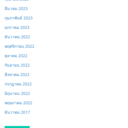
มีนาคม 2023
กุมภาพันธ์ 2023
มกราคม 2023
ธันวาคม 2022
พฤศจิกายน 2022
ตุลาคม 2022
กันยายน 2022
สิงหาคม 2022
กรกฎาคม 2022
มิถุนายน 2022
พฤษภาคม 2022
ธันวาคม 2017