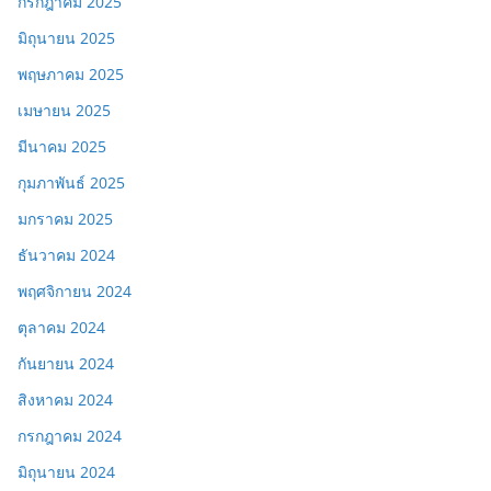
กรกฎาคม 2025
มิถุนายน 2025
พฤษภาคม 2025
เมษายน 2025
มีนาคม 2025
กุมภาพันธ์ 2025
มกราคม 2025
ธันวาคม 2024
พฤศจิกายน 2024
ตุลาคม 2024
กันยายน 2024
สิงหาคม 2024
กรกฎาคม 2024
มิถุนายน 2024