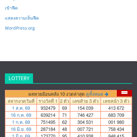
เข้าฟีด
แสดงความเห็นฟีด
WordPress.org
LOTTERY