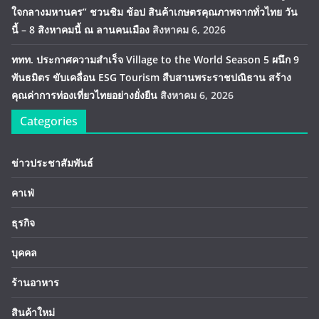
ใจกลางมหานคร” ชวนชิม ช้อป สินค้าเกษตรคุณภาพจากทั่วไทย วัน
นี้ – 8 สิงหาคมนี้ ณ ลานคนเมือง
สิงหาคม 6, 2026
ททท. ประกาศความสำเร็จ Village to the World Season 5 ผนึก 9
พันธมิตร ขับเคลื่อน ESG Tourism สืบสานพระราชปณิธาน สร้าง
คุณค่าการท่องเที่ยวไทยอย่างยั่งยืน
สิงหาคม 6, 2026
Categories
ข่าวประชาสัมพันธ์
คาเฟ่
ธุรกิจ
บุคคล
ร้านอาหาร
สินค้าใหม่