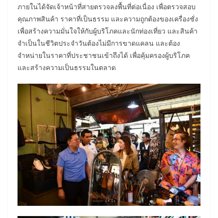
ภายในได้จัดเจ้าหน้าที่สายตรวจลงพื้นที่ต่อเนื่อง เพื่อตรวจสอบ
คุณภาพสินค้า ราคาที่เป็นธรรม และความถูกต้องของเครื่องชั่ง
เพื่อสร้างความมั่นใจให้กับผู้บริโภคและนักท่องเที่ยว และสินค้า
จำเป็นในชีวิตประจำวันต้องไม่มีการขาดแคลน และต้อง
จำหน่ายในราคาที่ประชาชนเข้าถึงได้ เพื่อคุ้มครองผู้บริโภค
และสร้างความเป็นธรรมในตลาด