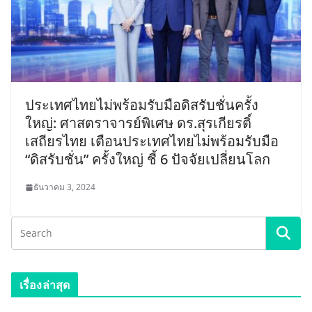
ประเทศไทยไม่พร้อมรับมือดิสรับชั่นครั้ง
ใหญ่: ศาสตราจารย์พิเศษ ดร.สุรเกียรติ์
เสถียรไทย เตือนประเทศไทยไม่พร้อมรับมือ
“ดิสรับชั่น” ครั้งใหญ่ ชี้ 6 ปัจจัยเปลี่ยนโลก
ธันวาคม 3, 2024
เรื่องล่าสุด