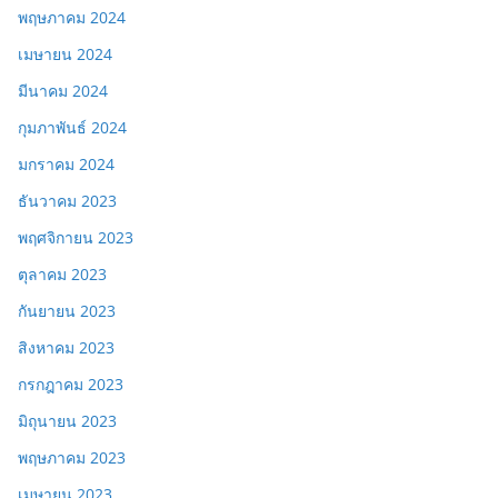
พฤษภาคม 2024
เมษายน 2024
มีนาคม 2024
กุมภาพันธ์ 2024
มกราคม 2024
ธันวาคม 2023
พฤศจิกายน 2023
ตุลาคม 2023
กันยายน 2023
สิงหาคม 2023
กรกฎาคม 2023
มิถุนายน 2023
พฤษภาคม 2023
เมษายน 2023