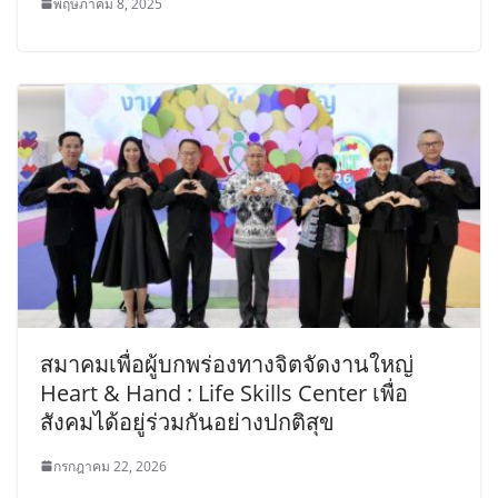
พฤษภาคม 8, 2025
สมาคมเพื่อผู้บกพร่องทางจิตจัดงานใหญ่
Heart & Hand : Life Skills Center เพื่อ
สังคมได้อยู่ร่วมกันอย่างปกติสุข
กรกฎาคม 22, 2026