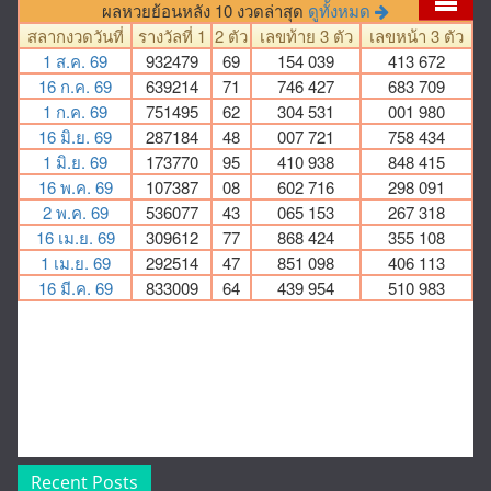
Recent Posts