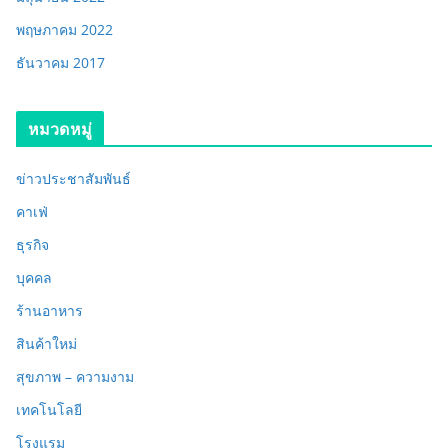
พฤษภาคม 2022
ธันวาคม 2017
หมวดหมู่
ข่าวประชาสัมพันธ์
คาเฟ่
ธุรกิจ
บุคคล
ร้านอาหาร
สินค้าใหม่
สุขภาพ – ความงาม
เทคโนโลยี
โรงแรม