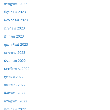
กรกฎาคม 2023
มิถุนายน 2023
พฤษภาคม 2023
เมษายน 2023
มีนาคม 2023
กุมภาพันธ์ 2023
มกราคม 2023
ธันวาคม 2022
พฤศจิกายน 2022
ตุลาคม 2022
กันยายน 2022
สิงหาคม 2022
กรกฎาคม 2022
มิถุนายน 2022