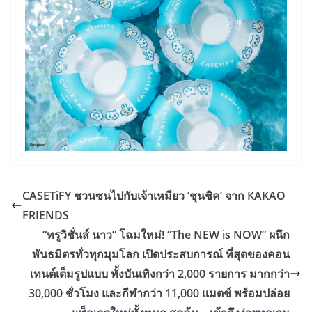
CASETiFY ชวนซนไปกับเจ้าเหมียว ‘ชุนชิค’ จาก KAKAO
FRIENDS
“ทรูวิชั่นส์ นาว” โฉมใหม่! “The NEW is NOW” ผนึก
พันธมิตรทั่วทุกมุมโลก เปิดประสบการณ์ ที่สุดของคอน
เทนต์เต็มรูปแบบ ทั้งบันเทิงกว่า 2,000 รายการ มากกว่า
30,000 ชั่วโมง และกีฬากว่า 11,000 แมตช์ พร้อมปล่อย