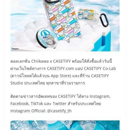
คอลเลกชั่น Chiikawa x CASETiFY พร้อมให้สั่งซื้อแล้ววันนี้
ผ่านเว็บไซต์ทางการ CASETiFY.com แอป CASETiFY Co-Lab
(ดาวน์โหลดได้แล้วบน App Store) และที่ร้าน CASETiFY
Studio ประเทศไทย ทุกสาขาที่ร่วมรายการ
ติดตามข่าวสารอัพเดทของ CASETiFY ได้ทาง Instagram,
Facebook, TikTok และ Twitter สำหรับประเทศไทย
Instagram Official: @casetify_th