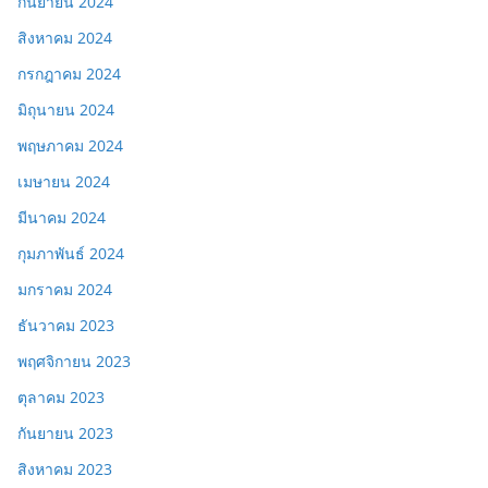
กันยายน 2024
สิงหาคม 2024
กรกฎาคม 2024
มิถุนายน 2024
พฤษภาคม 2024
เมษายน 2024
มีนาคม 2024
กุมภาพันธ์ 2024
มกราคม 2024
ธันวาคม 2023
พฤศจิกายน 2023
ตุลาคม 2023
กันยายน 2023
สิงหาคม 2023