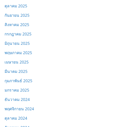
ตุลาคม 2025
กันยายน 2025
สิงหาคม 2025
กรกฎาคม 2025
มิถุนายน 2025
พฤษภาคม 2025
เมษายน 2025
มีนาคม 2025
กุมภาพันธ์ 2025
มกราคม 2025
ธันวาคม 2024
พฤศจิกายน 2024
ตุลาคม 2024