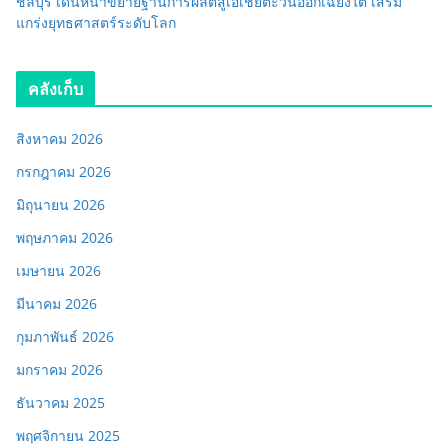
ชลบุรี เดินหน้าขยายฐานการผลิตสู่เอเชียตะวันออกเฉียงใต้ เสริม
แกร่งยุทธศาสตร์ระดับโลก
คลังเก็บ
สิงหาคม 2026
กรกฎาคม 2026
มิถุนายน 2026
พฤษภาคม 2026
เมษายน 2026
มีนาคม 2026
กุมภาพันธ์ 2026
มกราคม 2026
ธันวาคม 2025
พฤศจิกายน 2025