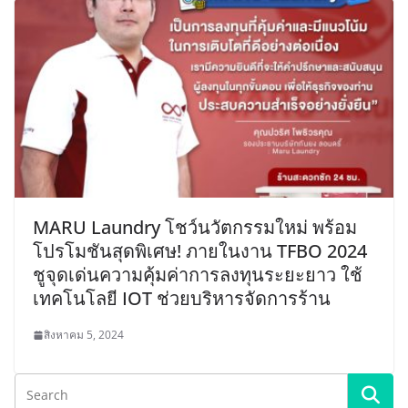
MARU Laundry โชว์นวัตกรรมใหม่ พร้อม
โปรโมชันสุดพิเศษ! ภายในงาน TFBO 2024
ชูจุดเด่นความคุ้มค่าการลงทุนระยะยาว ใช้
เทคโนโลยี IOT ช่วยบริหารจัดการร้าน
สิงหาคม 5, 2024