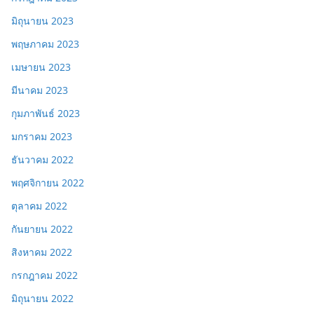
มิถุนายน 2023
พฤษภาคม 2023
เมษายน 2023
มีนาคม 2023
กุมภาพันธ์ 2023
มกราคม 2023
ธันวาคม 2022
พฤศจิกายน 2022
ตุลาคม 2022
กันยายน 2022
สิงหาคม 2022
กรกฎาคม 2022
มิถุนายน 2022