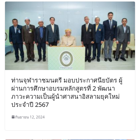
ท่านจุฬาราชมนตรี มอบประกาศนียบัตร ผู้
ผ่านการศึกษาอบรมหลักสูตรที่ 2 พัฒนา
ภาวะความเป็นผู้นำศาสนาอิสลามยุคใหม่
ประจำปี 2567
กันยายน 12, 2024