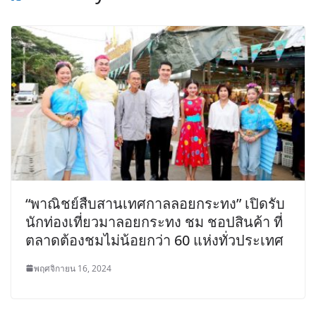
“พาณิชย์สืบสานเทศกาลลอยกระทง” เปิดรับ
นักท่องเที่ยวมาลอยกระทง ชม ชอปสินค้า ที่
ตลาดต้องชมไม่น้อยกว่า 60 แห่งทั่วประเทศ
พฤศจิกายน 16, 2024