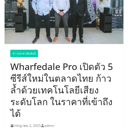
ข่าวประชาสัมพันธ์
Wharfedale Pro เปิดตัว 5
ซีรีส์ใหม่ในตลาดไทย ก้าว
ล้ำด้วยเทคโนโลยีเสียง
ระดับโลก ในราคาที่เข้าถึง
ได้
กรกฎาคม 2, 2025
admin