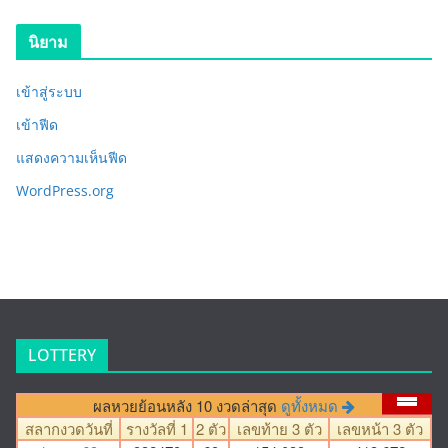
นิยาม
เข้าสู่ระบบ
เข้าฟีด
แสดงความเห็นฟีด
WordPress.org
LOTTERY