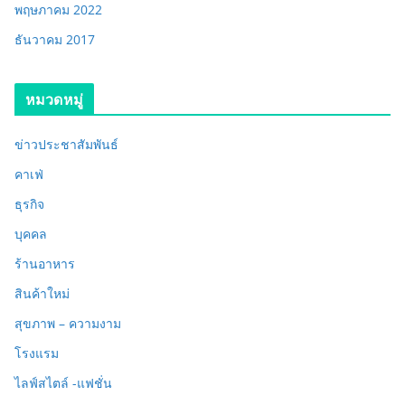
พฤษภาคม 2022
ธันวาคม 2017
หมวดหมู่
ข่าวประชาสัมพันธ์
คาเฟ่
ธุรกิจ
บุคคล
ร้านอาหาร
สินค้าใหม่
สุขภาพ – ความงาม
โรงแรม
ไลฟ์สไตล์ -แฟชั่น