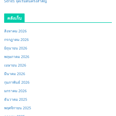
Series จุดเริ่มต้นครั้งสำคัญ
คลังเก็บ
สิงหาคม 2026
กรกฎาคม 2026
มิถุนายน 2026
พฤษภาคม 2026
เมษายน 2026
มีนาคม 2026
กุมภาพันธ์ 2026
มกราคม 2026
ธันวาคม 2025
พฤศจิกายน 2025