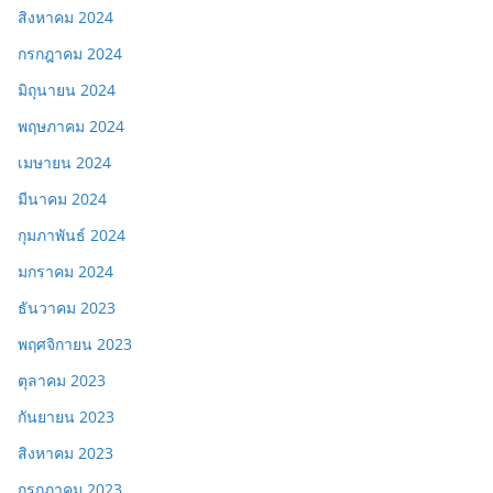
สิงหาคม 2024
กรกฎาคม 2024
มิถุนายน 2024
พฤษภาคม 2024
เมษายน 2024
มีนาคม 2024
กุมภาพันธ์ 2024
มกราคม 2024
ธันวาคม 2023
พฤศจิกายน 2023
ตุลาคม 2023
กันยายน 2023
สิงหาคม 2023
กรกฎาคม 2023