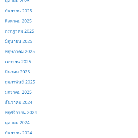
ตุลาคม 2025
กันยายน 2025
สิงหาคม 2025
กรกฎาคม 2025
มิถุนายน 2025
พฤษภาคม 2025
เมษายน 2025
มีนาคม 2025
กุมภาพันธ์ 2025
มกราคม 2025
ธันวาคม 2024
พฤศจิกายน 2024
ตุลาคม 2024
กันยายน 2024