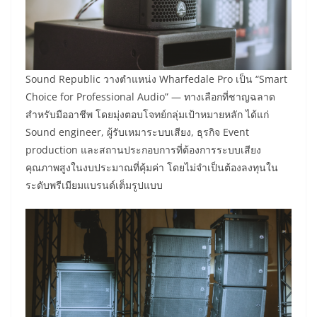
Sound Republic วางตำแหน่ง Wharfedale Pro เป็น “Smart
Choice for Professional Audio” — ทางเลือกที่ชาญฉลาด
สำหรับมืออาชีพ โดยมุ่งตอบโจทย์กลุ่มเป้าหมายหลัก ได้แก่
Sound engineer, ผู้รับเหมาระบบเสียง, ธุรกิจ Event
production และสถานประกอบการที่ต้องการระบบเสียง
คุณภาพสูงในงบประมาณที่คุ้มค่า โดยไม่จำเป็นต้องลงทุนใน
ระดับพรีเมียมแบรนด์เต็มรูปแบบ