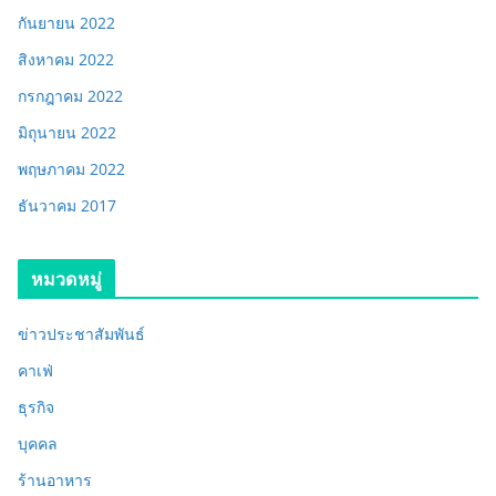
กันยายน 2022
สิงหาคม 2022
กรกฎาคม 2022
มิถุนายน 2022
พฤษภาคม 2022
ธันวาคม 2017
หมวดหมู่
ข่าวประชาสัมพันธ์
คาเฟ่
ธุรกิจ
บุคคล
ร้านอาหาร