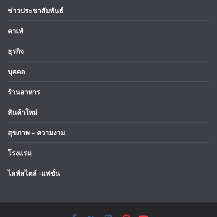
ข่าวประชาสัมพันธ์
คาเฟ่
ธุรกิจ
บุคคล
ร้านอาหาร
สินค้าใหม่
สุขภาพ – ความงาม
โรงแรม
ไลฟ์สไตล์ -แฟชั่น