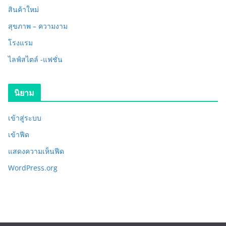
สินค้าใหม่
สุขภาพ – ความงาม
โรงแรม
ไลฟ์สไตล์ -แฟชั่น
นิยาม
เข้าสู่ระบบ
เข้าฟีด
แสดงความเห็นฟีด
WordPress.org