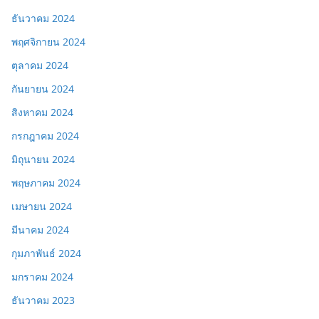
ธันวาคม 2024
พฤศจิกายน 2024
ตุลาคม 2024
กันยายน 2024
สิงหาคม 2024
กรกฎาคม 2024
มิถุนายน 2024
พฤษภาคม 2024
เมษายน 2024
มีนาคม 2024
กุมภาพันธ์ 2024
มกราคม 2024
ธันวาคม 2023