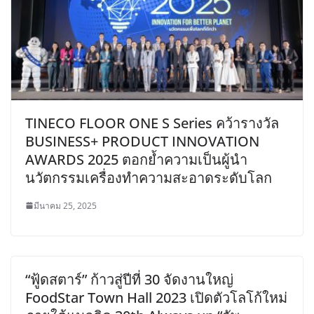
TINECO FLOOR ONE S Series คว้ารางวัล
BUSINESS+ PRODUCT INNOVATION
AWARDS 2025 ตอกย้ำความเป็นผู้นำ
นวัตกรรมเครื่องทำความสะอาดระดับโลก
มีนาคม 25, 2025
“ฟู้ดสตาร์” ก้าวสู่ปีที่ 30 จัดงานใหญ่
FoodStar Town Hall 2023 เปิดตัวโลโก้ใหม่