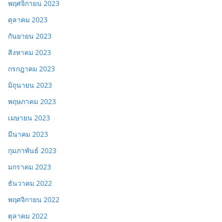
พฤศจิกายน 2023
ตุลาคม 2023
กันยายน 2023
สิงหาคม 2023
กรกฎาคม 2023
มิถุนายน 2023
พฤษภาคม 2023
เมษายน 2023
มีนาคม 2023
กุมภาพันธ์ 2023
มกราคม 2023
ธันวาคม 2022
พฤศจิกายน 2022
ตุลาคม 2022