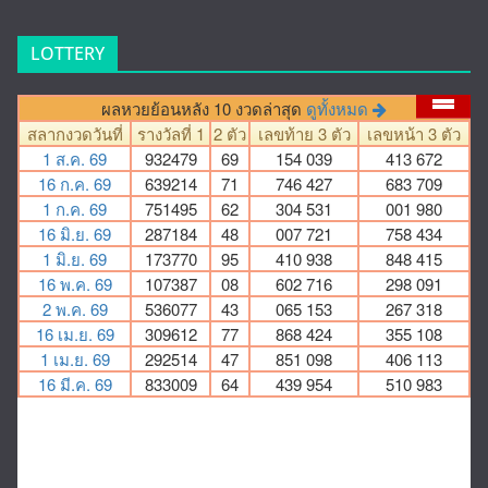
LOTTERY