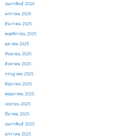
กุมภาพันธ์ 2026
มกราคม 2026
ธันวาคม 2025
พฤศจิกายน 2025
ตุลาคม 2025
กันยายน 2025
สิงหาคม 2025
กรกฎาคม 2025
มิถุนายน 2025
พฤษภาคม 2025
เมษายน 2025
มีนาคม 2025
กุมภาพันธ์ 2025
มกราคม 2025