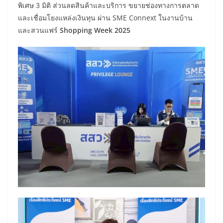
พิเศษ 3 มิติ ส่วนลดสินค้าและบริการ ขยายช่องทางการตลาด
และเชื่อมโยงแหล่งเงินทุน ผ่าน SME Connext ในงานบ้าน
และสวนแฟร์
Shopping Week 2025