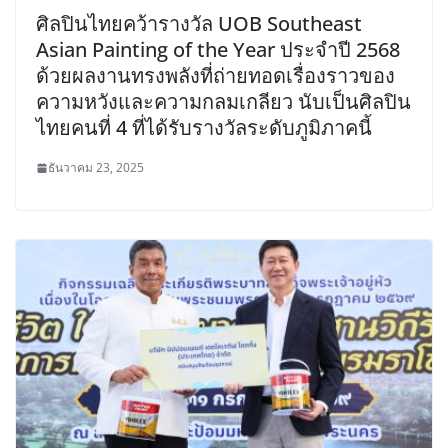
ศิลปินไทยคว้ารางวัล UOB Southeast
Asian Painting of the Year ประจำปี 2568
ด้วยผลงานทรงพลังที่ถ่ายทอดเรื่องราวของ
ความหวังและความกลมเกลียว นับเป็นศิลปิน
ไทยคนที่ 4 ที่ได้รับรางวัลระดับภูมิภาคนี้
ธันวาคม 23, 2025