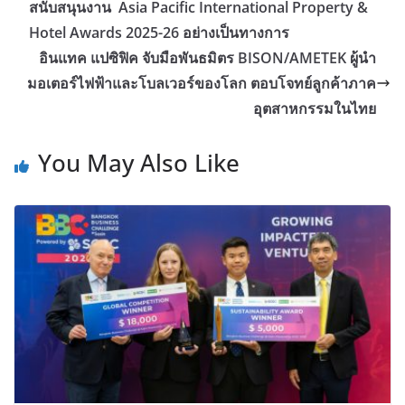
สนับสนุนงาน Asia Pacific International Property &
Hotel Awards 2025-26 อย่างเป็นทางการ
อินแทค แปซิฟิค จับมือพันธมิตร BISON/AMETEK ผู้นำ
มอเตอร์ไฟฟ้าและโบลเวอร์ของโลก ตอบโจทย์ลูกค้าภาค
อุตสาหกรรมในไทย
You May Also Like