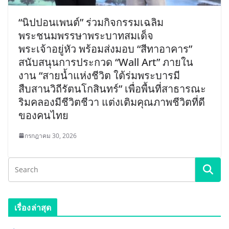
“นิปปอนเพนต์” ร่วมกิจกรรมเฉลิม
พระชนมพรรษาพระบาทสมเด็จ
พระเจ้าอยู่หัว พร้อมส่งมอบ “สีทาอาคาร”
สนับสนุนการประกวด “Wall Art” ภายใน
งาน “สายน้ำแห่งชีวิต ใต้ร่มพระบารมี
สืบสานวิถีรัตนโกสินทร์” เพื่อพื้นที่สาธารณะ
ริมคลองมีชีวิตชีวา แต่งเติมคุณภาพชีวิตที่ดี
ของคนไทย
กรกฎาคม 30, 2026
เรื่องล่าสุด