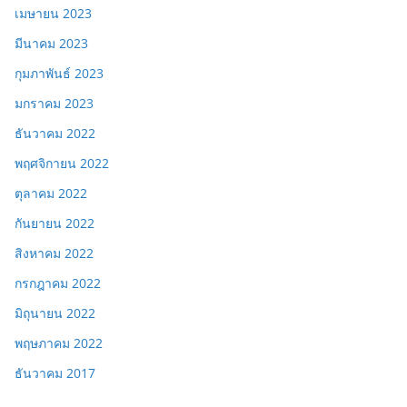
เมษายน 2023
มีนาคม 2023
กุมภาพันธ์ 2023
มกราคม 2023
ธันวาคม 2022
พฤศจิกายน 2022
ตุลาคม 2022
กันยายน 2022
สิงหาคม 2022
กรกฎาคม 2022
มิถุนายน 2022
พฤษภาคม 2022
ธันวาคม 2017