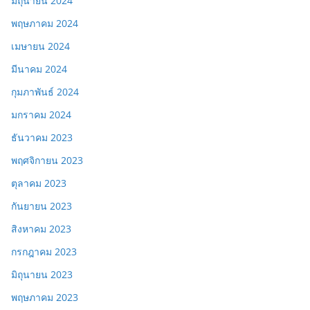
มิถุนายน 2024
พฤษภาคม 2024
เมษายน 2024
มีนาคม 2024
กุมภาพันธ์ 2024
มกราคม 2024
ธันวาคม 2023
พฤศจิกายน 2023
ตุลาคม 2023
กันยายน 2023
สิงหาคม 2023
กรกฎาคม 2023
มิถุนายน 2023
พฤษภาคม 2023