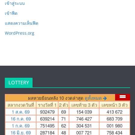
เข้าสู่ระบบ
เข้าฟีด
แสดงความเห็นฟีด
WordPress.org
LOTTERY