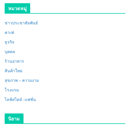
หมวดหมู่
ข่าวประชาสัมพันธ์
คาเฟ่
ธุรกิจ
บุคคล
ร้านอาหาร
สินค้าใหม่
สุขภาพ – ความงาม
โรงแรม
ไลฟ์สไตล์ -แฟชั่น
นิยาม