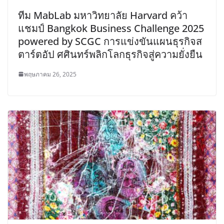
ทีม MabLab มหาวิทยาลัย Harvard คว้า
แชมป์ Bangkok Business Challenge 2025
powered by SCGC การแข่งขันแผนธุรกิจส
ตาร์ตอัป ศศินทร์พลิกโลกธุรกิจสู่ความยั่งยืน
พฤษภาคม 26, 2025