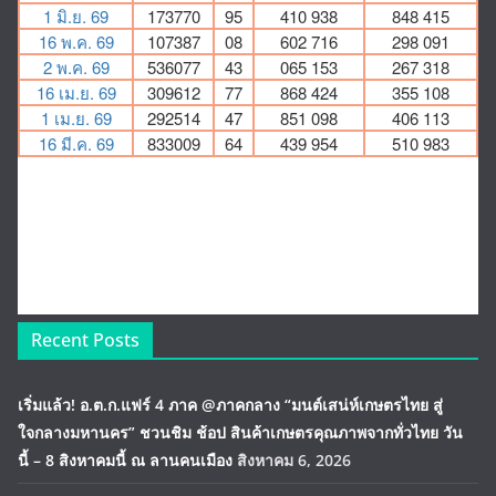
Recent Posts
เริ่มแล้ว! อ.ต.ก.แฟร์ 4 ภาค @ภาคกลาง “มนต์เสน่ห์เกษตรไทย สู่
ใจกลางมหานคร” ชวนชิม ช้อป สินค้าเกษตรคุณภาพจากทั่วไทย วัน
นี้ – 8 สิงหาคมนี้ ณ ลานคนเมือง
สิงหาคม 6, 2026