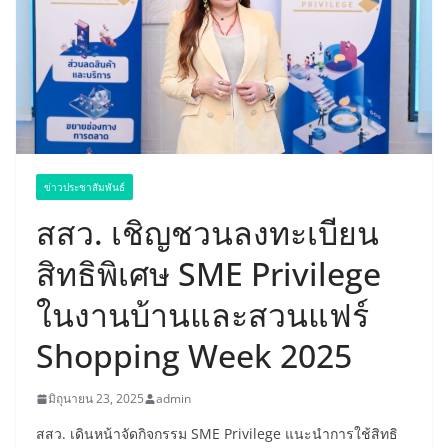
ข่าวประชาสัมพันธ์
สสว. เชิญชวนลงทะเบียน
สิทธิพิเศษ SME Privilege
ในงานบ้านและสวนแฟร์
Shopping Week 2025
มิถุนายน 23, 2025
admin
สสว. เดินหน้าจัดกิจกรรม SME Privilege แนะนำการใช้สิทธิ