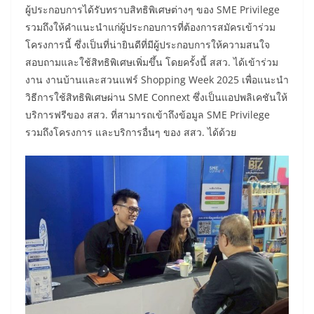
ผู้ประกอบการได้รับทราบสิทธิพิเศษต่างๆ ของ SME Privilege
รวมถึงให้คำแนะนำแก่ผู้ประกอบการที่ต้องการสมัครเข้าร่วม
โครงการนี้ ซึ่งเป็นที่น่ายินดีที่มีผู้ประกอบการให้ความสนใจ
สอบถามและใช้สิทธิพิเศษเพิ่มขึ้น โดยครั้งนี้ สสว. ได้เข้าร่วม
งาน งานบ้านและสวนแฟร์ Shopping Week 2025 เพื่อแนะนำ
วิธีการใช้สิทธิพิเศษผ่าน SME Connext ซึ่งเป็นแอปพลิเคชันให้
บริการฟรีของ สสว. ที่สามารถเข้าถึงข้อมูล SME Privilege
รวมถึงโครงการ และบริการอื่นๆ ของ สสว. ได้ด้วย