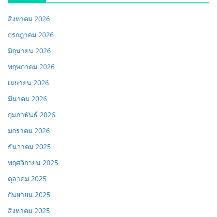
สิงหาคม 2026
กรกฎาคม 2026
มิถุนายน 2026
พฤษภาคม 2026
เมษายน 2026
มีนาคม 2026
กุมภาพันธ์ 2026
มกราคม 2026
ธันวาคม 2025
พฤศจิกายน 2025
ตุลาคม 2025
กันยายน 2025
สิงหาคม 2025