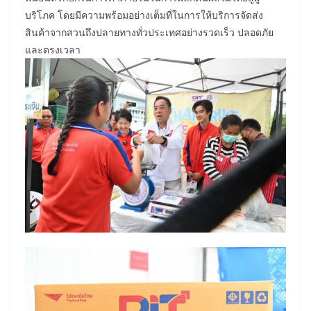
บริโภค โดยมีความพร้อมอย่างเต็มที่ในการให้บริการจัดส่ง
สินค้าจากสวนถึงปลายทางทั่วประเทศอย่างรวดเร็ว ปลอดภัย
และตรงเวลา