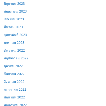
มิถุนายน 2023
พฤษภาคม 2023
เมษายน 2023
มีนาคม 2023
กุมภาพันธ์ 2023
มกราคม 2023
ธันวาคม 2022
พฤศจิกายน 2022
ตุลาคม 2022
กันยายน 2022
สิงหาคม 2022
กรกฎาคม 2022
มิถุนายน 2022
พฤษภาคม 2022