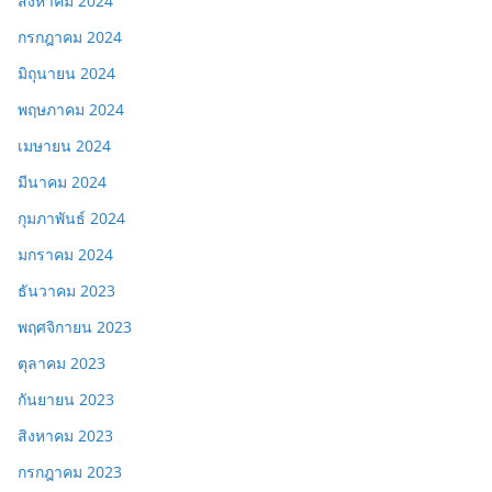
สิงหาคม 2024
กรกฎาคม 2024
มิถุนายน 2024
พฤษภาคม 2024
เมษายน 2024
มีนาคม 2024
กุมภาพันธ์ 2024
มกราคม 2024
ธันวาคม 2023
พฤศจิกายน 2023
ตุลาคม 2023
กันยายน 2023
สิงหาคม 2023
กรกฎาคม 2023