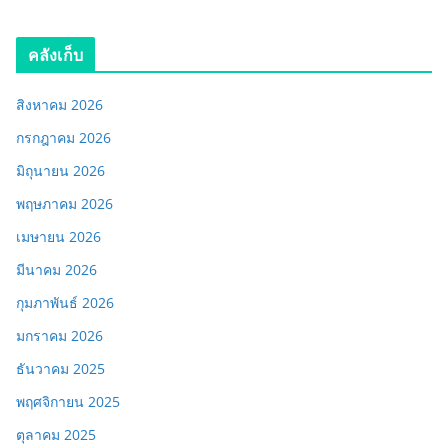
คลังเก็บ
สิงหาคม 2026
กรกฎาคม 2026
มิถุนายน 2026
พฤษภาคม 2026
เมษายน 2026
มีนาคม 2026
กุมภาพันธ์ 2026
มกราคม 2026
ธันวาคม 2025
พฤศจิกายน 2025
ตุลาคม 2025