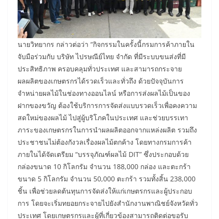
นายวิทยากร กล่าวต่อว่า “กิจกรรมในครั้งนี้กรมการค้าภายใน
จับมือร่วมกับ บริษัท ไปรษณีย์ไทย จำกัด ที่มีระบบขนส่งที่มี
ประสิทธิภาพ ครอบคลุมทั่วประเทศ และสามารถกระจาย
ผลผลิตของเกษตรกรได้รวดเร็วและทั่วถึง ด้วยปัจจุบันการ
จำหน่ายผลไม้ในช่องทางออนไลน์ หรือการส่งผลไม้เป็นของ
ฝากของขวัญ ต้องใช้บริการการจัดส่งแบบรวดเร็วเพื่อคงความ
สดใหม่ของผลไม้ ไปสู่ผู้บริโภคในประเทศ และช่วยบรรเทา
ภาระของเกษตรกรในการนำผลผลิตออกจากแหล่งผลิต รวมถึง
ประชาชนไม่ต้องกังวลเรื่องผลไม้ตกค้าง โดยทางกรมการค้า
ภายในได้จัดเตรียม “บรรจุภัณฑ์ผลไม้ DIT” ซึ่งประกอบด้วย
กล่องขนาด 10 กิโลกรัม จำนวน 188,000 กล่อง และตะกร้า
ขนาด 5 กิโลกรัม จำนวน 50,000 ตะกร้า รวมทั้งสิ้น 238,000
ชิ้น เพื่อช่วยลดต้นทุนการจัดส่งให้แก่เกษตรกรและผู้ประกอบ
การ โดยจะเริ่มทยอยกระจายไปยังสำนักงานพาณิชย์จังหวัดทั่ว
ประเทศ โดยเกษตรกรและผู้ที่เกี่ยวข้องสามารถติดต่อขอรับ