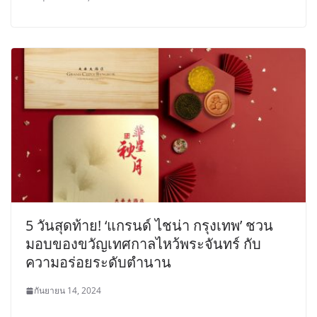
5 วันสุดท้าย! ‘แกรนด์ ไชน่า กรุงเทพ’ ชวน
มอบของขวัญเทศกาลไหว้พระจันทร์ กับ
ความอร่อยระดับตำนาน
กันยายน 14, 2024