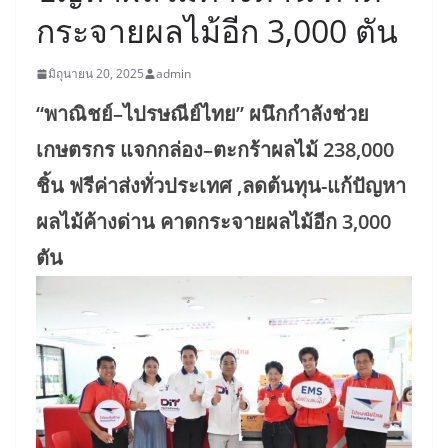
กระจายผลไม้อีก 3,000 ตัน
มิถุนายน 20, 2025
admin
“พาณิชย์–ไปรษณีย์ไทย” ผนึกกำลังช่วย
เกษตรกร แจกกล่อง–ตะกร้าผลไม้ 238,000
ชิ้น ฟรีค่าส่งทั่วประเทศ ,ลดต้นทุน-แก้ปัญหา
ผลไม้ค้างด่าน คาดกระจายผลไม้อีก 3,000
ตัน