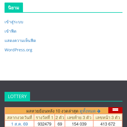
นิยาม
เข้าสู่ระบบ
เข้าฟีด
แสดงความเห็นฟีด
WordPress.org
LOTTERY