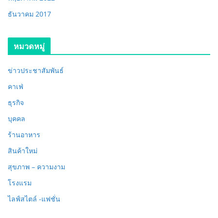
ธันวาคม 2017
หมวดหมู่
ข่าวประชาสัมพันธ์
คาเฟ่
ธุรกิจ
บุคคล
ร้านอาหาร
สินค้าใหม่
สุขภาพ – ความงาม
โรงแรม
ไลฟ์สไตล์ -แฟชั่น