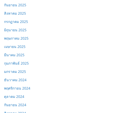
กันยายน 2025
สิงหาคม 2025
กรกฎาคม 2025
มิถุนายน 2025
พฤษภาคม 2025
เมษายน 2025
มีนาคม 2025
กุมภาพันธ์ 2025
มกราคม 2025
ธันวาคม 2024
พฤศจิกายน 2024
ตุลาคม 2024
กันยายน 2024