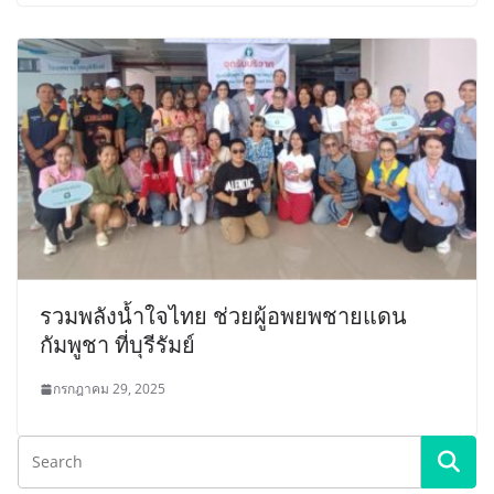
รวมพลังน้ำใจไทย ช่วยผู้อพยพชายแดน
กัมพูชา ที่บุรีรัมย์
กรกฎาคม 29, 2025