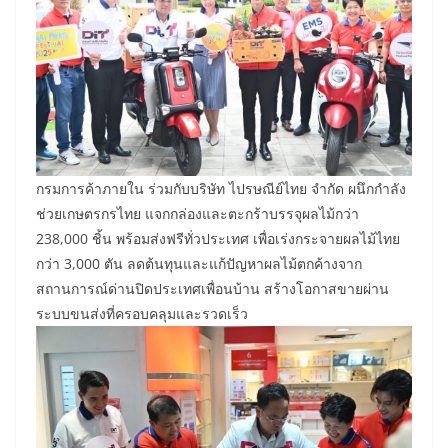
กรมการค้าภายใน ร่วมกับบริษัท ไปรษณีย์ไทย จำกัด ผนึกกำลัง
ช่วยเกษตรกรไทย แจกกล่องและตะกร้าบรรจุผลไม้กว่า
238,000 ชิ้น พร้อมส่งฟรีทั่วประเทศ เพื่อเร่งกระจายผลไม้ไทย
กว่า 3,000 ตัน ลดต้นทุนและแก้ปัญหาผลไม้ตกค้างจาก
สถานการณ์ด่านปิดประเทศเพื่อนบ้าน สร้างโอกาสขายผ่าน
ระบบขนส่งที่ครอบคลุมและรวดเร็ว