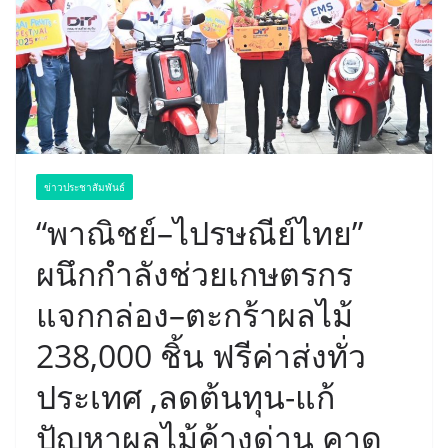
ข่าวประชาสัมพันธ์
“พาณิชย์–ไปรษณีย์ไทย”
ผนึกกำลังช่วยเกษตรกร
แจกกล่อง–ตะกร้าผลไม้
238,000 ชิ้น ฟรีค่าส่งทั่ว
ประเทศ ,ลดต้นทุน-แก้
ปัญหาผลไม้ค้างด่าน คาด