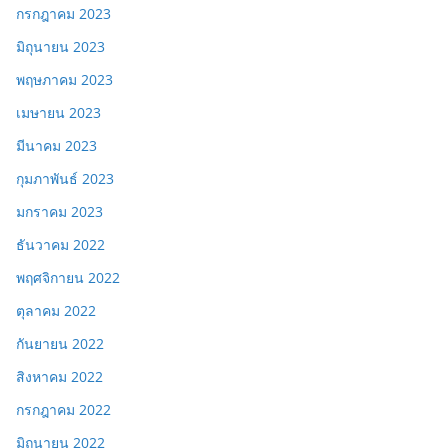
กรกฎาคม 2023
มิถุนายน 2023
พฤษภาคม 2023
เมษายน 2023
มีนาคม 2023
กุมภาพันธ์ 2023
มกราคม 2023
ธันวาคม 2022
พฤศจิกายน 2022
ตุลาคม 2022
กันยายน 2022
สิงหาคม 2022
กรกฎาคม 2022
มิถุนายน 2022