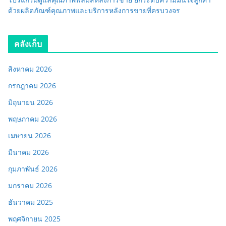
ด้วยผลิตภัณฑ์คุณภาพและบริการหลังการขายที่ครบวงจร
คลังเก็บ
สิงหาคม 2026
กรกฎาคม 2026
มิถุนายน 2026
พฤษภาคม 2026
เมษายน 2026
มีนาคม 2026
กุมภาพันธ์ 2026
มกราคม 2026
ธันวาคม 2025
พฤศจิกายน 2025