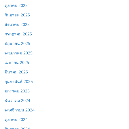
ตุลาคม 2025
กันยายน 2025
สิงหาคม 2025
กรกฎาคม 2025
มิถุนายน 2025
พฤษภาคม 2025
เมษายน 2025
มีนาคม 2025
กุมภาพันธ์ 2025
มกราคม 2025
ธันวาคม 2024
พฤศจิกายน 2024
ตุลาคม 2024
กันยายน 2024