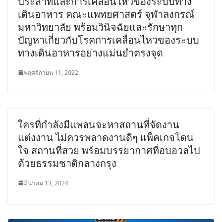
ประสาทและการเคลื่อนไหวของระบบทาง
เดินอาหาร คณะแพทยศาสตร์ จุฬาลงกรณ์
มหาวิทยาลัย พร้อมวินิจฉัยและรักษาทุก
ปัญหาเกี่ยวกับโรคการเคลื่อนไหวของระบบ
ทางเดินอาหารอย่างแม่นยำตรงจุด
พฤศจิกายน 11, 2022
ใครที่กำลังมีแพลนจะหาสถานที่จัดงาน
แต่งงาน ไม่ควรพลาดงานดีๆ แพ็คเกจโดน
ใจ สถานที่สวย พร้อมบรรยากาศที่อบอวลไป
ด้วยธรรมชาติกลางกรุง
มีนาคม 13, 2024