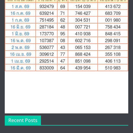
Recent Posts