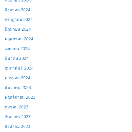
สิงหาคม 2024
กรกฎาคม 2024
มิถุนายน 2024
พฤษภาคม 2024
เมษายน 2024
มีนาคม 2024
กุมภาพันธ์ 2024
มกราคม 2024
ธันวาคม 2023
พฤศจิกายน 2023
ตุลาคม 2023
กันยายน 2023
สิงหาคม 2023