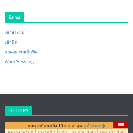
นิยาม
เข้าสู่ระบบ
เข้าฟีด
แสดงความเห็นฟีด
WordPress.org
LOTTERY