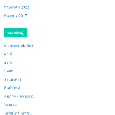
พฤษภาคม 2022
ธันวาคม 2017
หมวดหมู่
ข่าวประชาสัมพันธ์
คาเฟ่
ธุรกิจ
บุคคล
ร้านอาหาร
สินค้าใหม่
สุขภาพ – ความงาม
โรงแรม
ไลฟ์สไตล์ -แฟชั่น