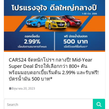
CARS24 จัดหนักโปรฯ กลางปี! Mid-Year
Super Deal มีรถให้เลือกกว่า 800+ คัน
พร้อมมอบดอกเบี้ยเริ่มต้น 2.99% และรับฟรี!
บัตรน้ำมัน 500 บาท*
มิถุนายน 20, 2023