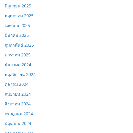
มิถุนายน 2025
พฤษภาคม 2025
เมษายน 2025
มีนาคม 2025
กุมภาพันธ์ 2025
มกราคม 2025
ธันวาคม 2024
พฤศจิกายน 2024
ตุลาคม 2024
กันยายน 2024
สิงหาคม 2024
กรกฎาคม 2024
มิถุนายน 2024