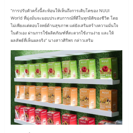
“การปรับตัวครั้งนี้สะท้อนให้เห็นถึงการเติบโตของ NUUI
World ที่มุ่งมั่นจะมอบประสบการณ์ที่ดีในทุกมิติของชีวิต โดย
ไม่เพียงแต่ตอบโจทย์ด้านสุขภาพ แต่ยังเสริมสร้างความมั่นใจ
ในตัวเอง ผ่านการใช้ผลิตภัณฑ์ที่สะดวกใช้งานง่าย และให้
ผลลัพธ์ที่เห็นผลจริง” นางสาวศิริพร กล่าวเสริม