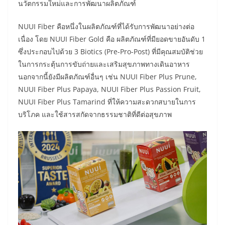
นวัตกรรมใหม่และการพัฒนาผลิตภัณฑ์
NUUI Fiber คือหนึ่งในผลิตภัณฑ์ที่ได้รับการพัฒนาอย่างต่อ
เนื่อง โดย NUUI Fiber Gold คือ ผลิตภัณฑ์ที่มียอดขายอันดับ 1
ซึ่งประกอบไปด้วย 3 Biotics (Pre-Pro-Post) ที่มีคุณสมบัติช่วย
ในการกระตุ้นการขับถ่ายและเสริมสุขภาพทางเดินอาหาร
นอกจากนี้ยังมีผลิตภัณฑ์อื่นๆ เช่น NUUI Fiber Plus Prune,
NUUI Fiber Plus Papaya, NUUI Fiber Plus Passion Fruit,
NUUI Fiber Plus Tamarind ที่ให้ความสะดวกสบายในการ
บริโภค และใช้สารสกัดจากธรรมชาติที่ดีต่อสุขภาพ