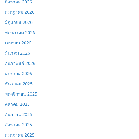
สิงหาคม 2026
กรกฎาคม 2026
มิถุนายน 2026
พฤษภาคม 2026
เมษายน 2026
มีนาคม 2026
กุมภาพันธ์ 2026
มกราคม 2026
ธันวาคม 2025
พฤศจิกายน 2025
ตุลาคม 2025
กันยายน 2025
สิงหาคม 2025
กรกฎาคม 2025