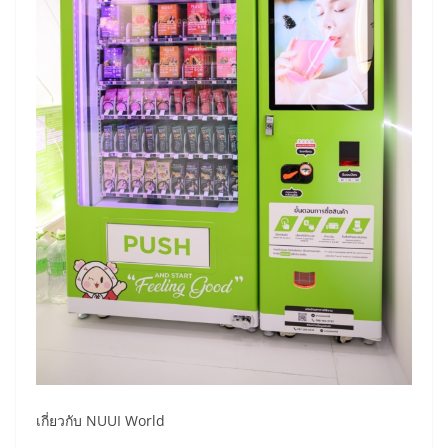
เกี่ยวกับ NUUI World