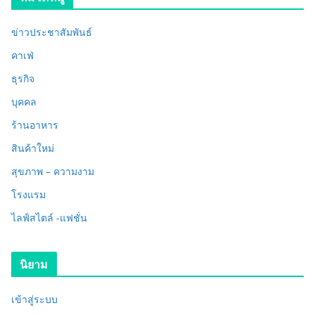
ข่าวประชาสัมพันธ์
คาเฟ่
ธุรกิจ
บุคคล
ร้านอาหาร
สินค้าใหม่
สุขภาพ – ความงาม
โรงแรม
ไลฟ์สไตล์ -แฟชั่น
นิยาม
เข้าสู่ระบบ