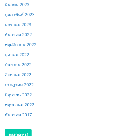
มีนาคม 2023
กุมภาพันธ์ 2023
มกราคม 2023
ธันวาคม 2022
พฤศจิกายน 2022
ตุลาคม 2022
กันยายน 2022
สิงหาคม 2022
กรกฎาคม 2022
มิถุนายน 2022
พฤษภาคม 2022
ธันวาคม 2017
หมวดหมู่