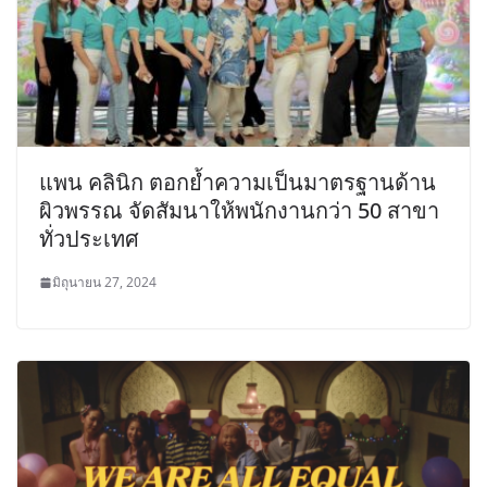
แพน คลินิก ตอกย้ำความเป็นมาตรฐานด้าน
ผิวพรรณ จัดสัมนาให้พนักงานกว่า 50 สาขา
ทั่วประเทศ
มิถุนายน 27, 2024