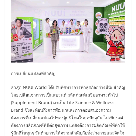
การเปลี่ยนแปลงที่สำคัญ
ล่าสุด NUUI World ได้ปรับทิศทางการทำธุรกิจอย่างมีนัยสำคัญ
โดยเปลี่ยนจากการเป็นแบรนด์ ผลิตภัณฑ์เสริมอาหารทั่วไป
(Supplement Brand) มาเป็น Life Science & Wellness
Brand ซึ่งสะท้อนถึงการพัฒนาและการตอบสนองความ
ต้องการที่เปลี่ยนแปลงไปของผู้บริโภคในยุคปัจจุบัน ไม่เพียงแต่
ต้องการผลิตภัณฑ์ที่ดีต่อสุขภาพ แต่ยังต้องการผลิตภัณฑ์ที่ทำให้
รู้สึกดีในทุกๆ วันด้วยการให้ความสำคัญกับทั้งร่างกายและจิตใจ