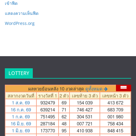
เข้าฟีด
แสดงความเห็นฟีด
WordPress.org
LOTTERY