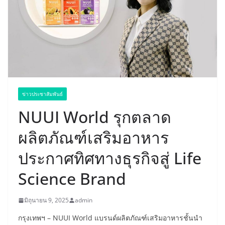
ข่าวประชาสัมพันธ์
NUUI World รุกตลาด
ผลิตภัณฑ์เสริมอาหาร
ประกาศทิศทางธุรกิจสู่ Life
Science Brand
มิถุนายน 9, 2025
admin
กรุงเทพฯ – NUUI World แบรนด์ผลิตภัณฑ์เสริมอาหารชั้นนำ