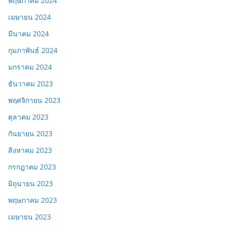
พฤษภาคม 2024
เมษายน 2024
มีนาคม 2024
กุมภาพันธ์ 2024
มกราคม 2024
ธันวาคม 2023
พฤศจิกายน 2023
ตุลาคม 2023
กันยายน 2023
สิงหาคม 2023
กรกฎาคม 2023
มิถุนายน 2023
พฤษภาคม 2023
เมษายน 2023