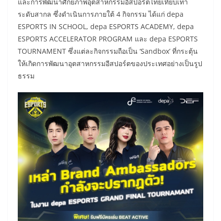
และการพัฒนาศักยภาพอุตสาหกรรมอีสปอร์ตไทยเทียบเท่า
ระดับสากล ซึ่งดำเนินการภายใต้ 4 กิจกรรม ได้แก่ depa
ESPORTS IN SCHOOL, depa ESPORTS ACADEMY, depa
ESPORTS ACCELERATOR PROGRAM และ depa ESPORTS
TOURNAMENT ซึ่งแต่ละกิจกรรมถือเป็น ‘Sandbox’ ที่กระตุ้น
ให้เกิดการพัฒนาอุตสาหกรรมอีสปอร์ตของประเทศอย่างเป็นรูป
ธรรม