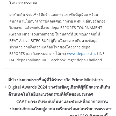
โครงการบรรลุผล
มาร่วมลุ้น ร่วมเชียร์ทีมรัก และการแข่งขันที่ดุเดือด พร้อม
สนุกสนานไปกับกิจกรรมสุดพิเศษมากมาย แฟน ๆ อีสปอร์ตต้อง
ไม่พลาด! แล้วพบกันที่งาน depa ESPORTS TOURNAMENT
(Grand Final Tournament) ในวันศุกร์ที่ 30 พฤษภาคมนี้ที่
BEAT Active BITEC BURI ผู้ที่สนใจสามารถติดตามข้อมูล
ข่าวสาร รวมถึงความเคลื่อนไหวของโครงการ depa
ESPORTS และกิจกรรมต่าง ๆ ได้ทาง
www.depa.or.th
, LINE
OA: depaThailand และ Facebook Page: depa Thailand
ดีป้า ประกาศรายชื่อผู้ที่ได้รับรางวัล Prime Minister’s
Digital Awards 2024 รางวัลเชิดชูเกียรติผู้ที่มีผลงานดีเด้น
ด้านเทคโนโลยีและนวัตกรรมดิจิทัลของประเทศ
CAAT ยกระดับระบบค้นหาและช่วยเหลืออากาศยาน
ประสบภัยของไทยสู่สากล เตรียมพร้อมก่อนรับการตรวจ