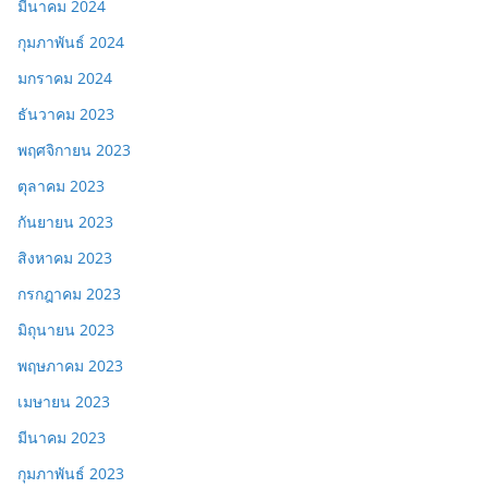
มีนาคม 2024
กุมภาพันธ์ 2024
มกราคม 2024
ธันวาคม 2023
พฤศจิกายน 2023
ตุลาคม 2023
กันยายน 2023
สิงหาคม 2023
กรกฎาคม 2023
มิถุนายน 2023
พฤษภาคม 2023
เมษายน 2023
มีนาคม 2023
กุมภาพันธ์ 2023