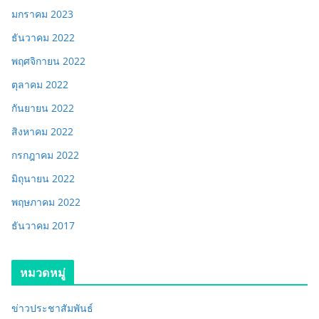
มกราคม 2023
ธันวาคม 2022
พฤศจิกายน 2022
ตุลาคม 2022
กันยายน 2022
สิงหาคม 2022
กรกฎาคม 2022
มิถุนายน 2022
พฤษภาคม 2022
ธันวาคม 2017
หมวดหมู่
ข่าวประชาสัมพันธ์