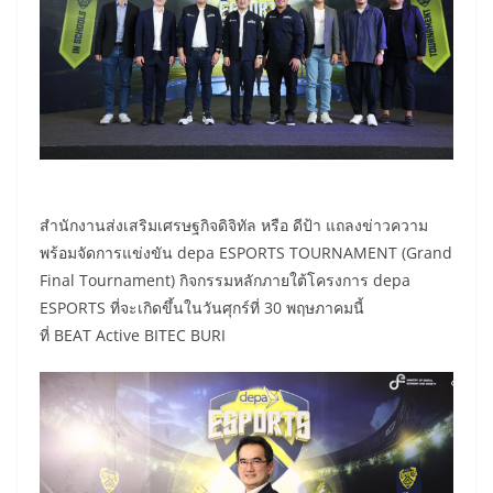
สำนักงานส่งเสริมเศรษฐกิจดิจิทัล หรือ ดีป้า แถลงข่าวความ
พร้อมจัดการแข่งขัน depa ESPORTS TOURNAMENT (Grand
Final Tournament) กิจกรรมหลักภายใต้โครงการ depa
ESPORTS ที่จะเกิดขึ้นในวันศุกร์ที่ 30 พฤษภาคมนี้
ที่ BEAT Active BITEC BURI