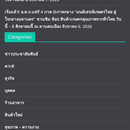
เริ่มแล้ว! อ.ต.ก.แฟร์ 4 ภาค @ภาคกลาง “มนต์เสน่ห์เกษตรไทย สู่
ใจกลางมหานคร” ชวนชิม ช้อป สินค้าเกษตรคุณภาพจากทั่วไทย วัน
นี้ – 8 สิงหาคมนี้ ณ ลานคนเมือง
สิงหาคม 6, 2026
Categories
ข่าวประชาสัมพันธ์
คาเฟ่
ธุรกิจ
บุคคล
ร้านอาหาร
สินค้าใหม่
สุขภาพ – ความงาม