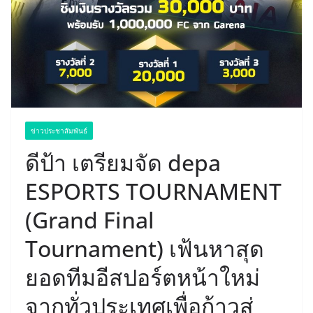
ข่าวประชาสัมพันธ์
ดีป้า เตรียมจัด depa
ESPORTS TOURNAMENT
(Grand Final
Tournament) เฟ้นหาสุด
ยอดทีมอีสปอร์ตหน้าใหม่
จากทั่วประเทศเพื่อก้าวสู่