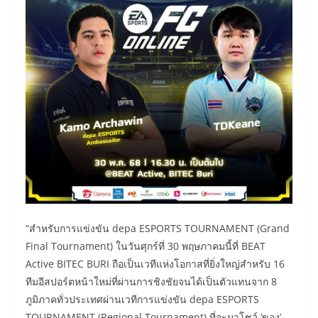
“สำหรับการแข่งขัน depa ESPORTS TOURNAMENT (Grand
Final Tournament) ในวันศุกร์ที่ 30 พฤษภาคมนี้ที่ BEAT
Active BITEC BURI ถือเป็นเวทีแห่งโอกาสที่ยิ่งใหญ่สำหรับ 16
ทีมอีสปอร์ตหน้าใหม่ที่ผ่านการชิงชัยจนได้เป็นตัวแทนจาก 8
ภูมิภาคทั่วประเทศผ่านเวทีการแข่งขัน depa ESPORTS
TOURNAMENT (Regional Tournament) ที่จะมาโชว์ ‘ของ’