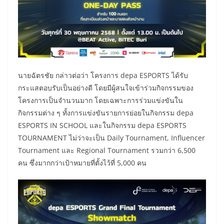
นายฉัตรชัย กล่าวต่อว่า โครงการ depa ESPORTS ได้รับ
กระแสตอบรับเป็นอย่างดี โดยมีผู้สนใจเข้าร่วมกิจกรรมของ
โครงการเป็นจำนวนมาก โดยเฉพาะการร่วมแข่งขันใน
กิจกรรมต่าง ๆ ทั้งการแข่งขันรายการย่อยในกิจกรรม depa
ESPORTS IN SCHOOL และในกิจกรรม depa ESPORTS
TOURNAMENT ไม่ว่าจะเป็น Daily Tournament, Influencer
Tournament และ Regional Tournament รวมกว่า 6,500
คน ซึ่งมากกว่าเป้าหมายที่ตั้งไว้ที่ 5,000 คน