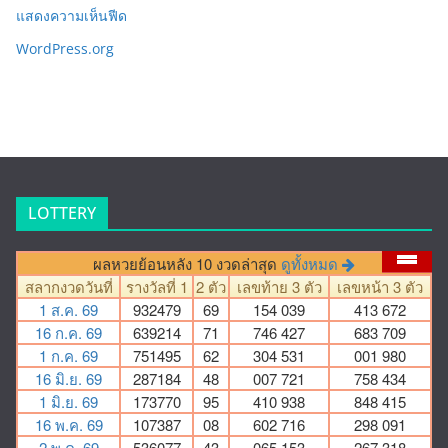
แสดงความเห็นฟีด
WordPress.org
LOTTERY