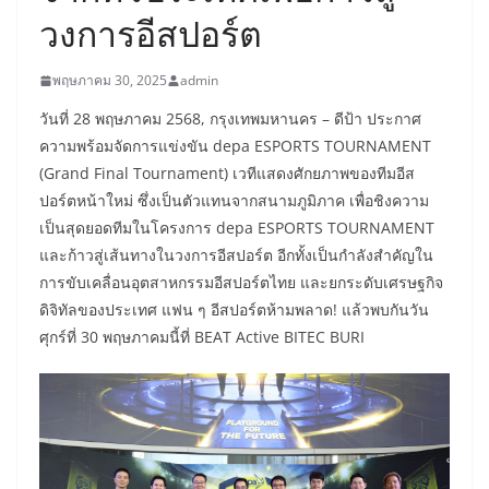
วงการอีสปอร์ต
พฤษภาคม 30, 2025
admin
วันที่ 28 พฤษภาคม 2568, กรุงเทพมหานคร – ดีป้า ประกาศ
ความพร้อมจัดการแข่งขัน depa ESPORTS TOURNAMENT
(Grand Final Tournament) เวทีแสดงศักยภาพของทีมอีส
ปอร์ตหน้าใหม่ ซึ่งเป็นตัวแทนจากสนามภูมิภาค เพื่อชิงความ
เป็นสุดยอดทีมในโครงการ depa ESPORTS TOURNAMENT
และก้าวสู่เส้นทางในวงการอีสปอร์ต อีกทั้งเป็นกำลังสำคัญใน
การขับเคลื่อนอุตสาหกรรมอีสปอร์ตไทย และยกระดับเศรษฐกิจ
ดิจิทัลของประเทศ แฟน ๆ อีสปอร์ตห้ามพลาด! แล้วพบกันวัน
ศุกร์ที่ 30 พฤษภาคมนี้ที่ BEAT Active BITEC BURI