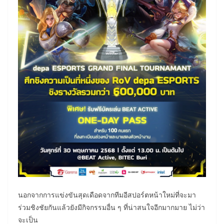
นอกจากการแข่งขันสุดเดือดจากทีมอีสปอร์ตหน้าใหม่ที่จะมา
ร่วมชิงชัยกันแล้วยังมีกิจกรรมอื่น ๆ ที่น่าสนใจอีกมากมาย ไม่ว่า
จะเป็น