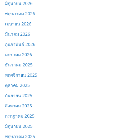
มิถุนายน 2026
พฤษภาคม 2026
เมษายน 2026
มีนาคม 2026
กุมภาพันธ์ 2026
มกราคม 2026
ธันวาคม 2025
พฤศจิกายน 2025
ตุลาคม 2025
กันยายน 2025
สิงหาคม 2025
กรกฎาคม 2025
มิถุนายน 2025
พฤษภาคม 2025