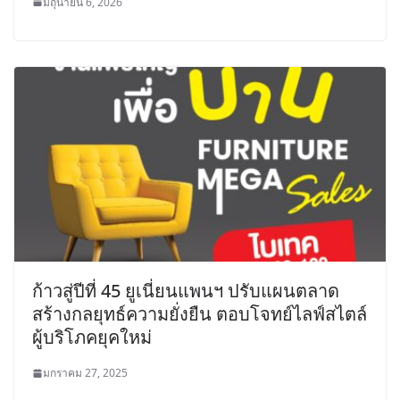
มิถุนายน 6, 2026
ก้าวสู่ปีที่ 45 ยูเนี่ยนแพนฯ ปรับแผนตลาด
สร้างกลยุทธ์ความยั่งยืน ตอบโจทย์ไลฟ์สไตล์
ผู้บริโภคยุคใหม่
มกราคม 27, 2025