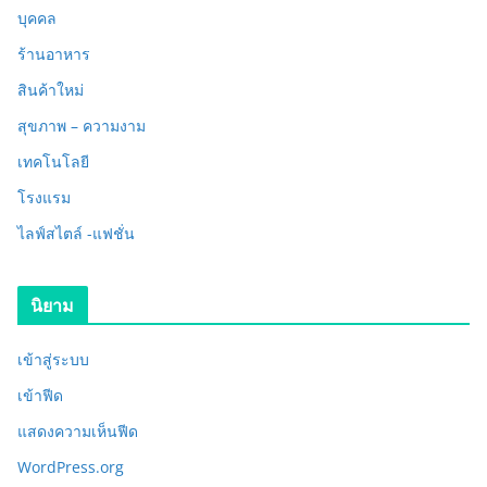
บุคคล
ร้านอาหาร
สินค้าใหม่
สุขภาพ – ความงาม
เทคโนโลยี
โรงแรม
ไลฟ์สไตล์ -แฟชั่น
นิยาม
เข้าสู่ระบบ
เข้าฟีด
แสดงความเห็นฟีด
WordPress.org