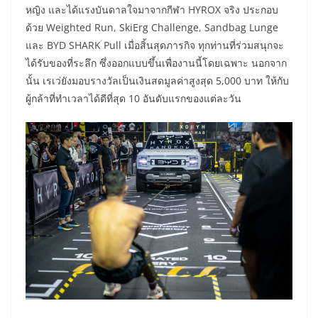
หญิง และได้แรงบันดาลใจมาจากกีฬา HYROX จริง ประกอบ
ด้วย Weighted Run, SkiErg Challenge, Sandbag Lunge
และ BYD SHARK Pull เมื่อสิ้นสุดภารกิจ ทุกท่านที่ร่วมสนุกจะ
ได้รับของที่ระลึก ซึ่งออกแบบขึ้นเพื่องานนี้โดยเฉพาะ นอกจาก
นั้น เรเว่ยังมอบรางวัลเป็นเงินสดมูลค่าสูงสุด 5,000 บาท ให้กับ
ผู้กล้าที่ทำเวลาได้ดีที่สุด 10 อันดับแรกของแต่ละวัน