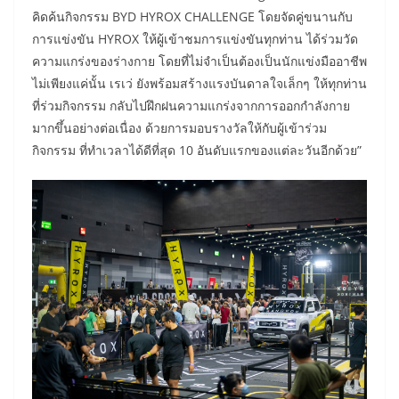
คิดค้นกิจกรรม BYD HYROX CHALLENGE โดยจัดคู่ขนานกับ
การแข่งขัน HYROX ให้ผู้เข้าชมการแข่งขันทุกท่าน ได้ร่วมวัด
ความแกร่งของร่างกาย โดยที่ไม่จำเป็นต้องเป็นนักแข่งมืออาชีพ
ไม่เพียงแค่นั้น เรเว่ ยังพร้อมสร้างแรงบันดาลใจเล็กๆ ให้ทุกท่าน
ที่ร่วมกิจกรรม กลับไปฝึกฝนความแกร่งจากการออกกำลังกาย
มากขึ้นอย่างต่อเนื่อง ด้วยการมอบรางวัลให้กับผู้เข้าร่วม
กิจกรรม ที่ทำเวลาได้ดีที่สุด 10 อันดับแรกของแต่ละวันอีกด้วย”