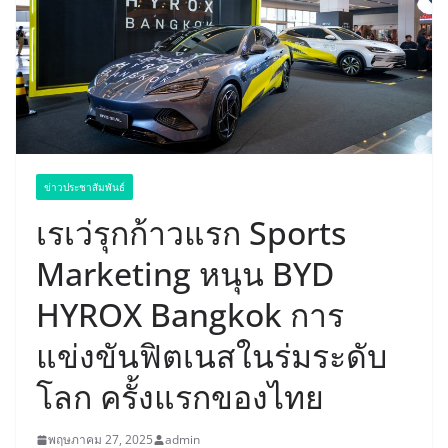
ข่าวประชาสัมพันธ์
เรเว่รุกก้าวแรก Sports
Marketing หนุน BYD
HYROX Bangkok การ
แข่งขันฟิตเนสในร่มระดับ
โลก ครั้งแรกของไทย
พฤษภาคม 27, 2025
admin