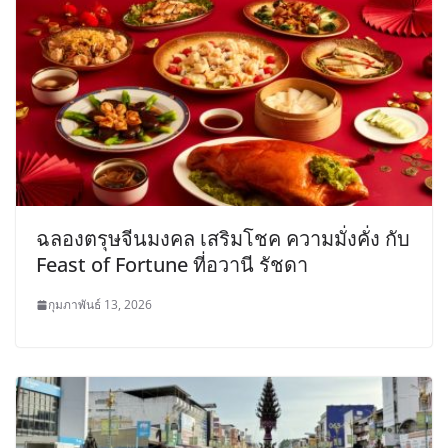
ฉลองตรุษจีนมงคล เสริมโชค ความมั่งคั่ง กับ
Feast of Fortune ที่อวานี รัชดา
กุมภาพันธ์ 13, 2026