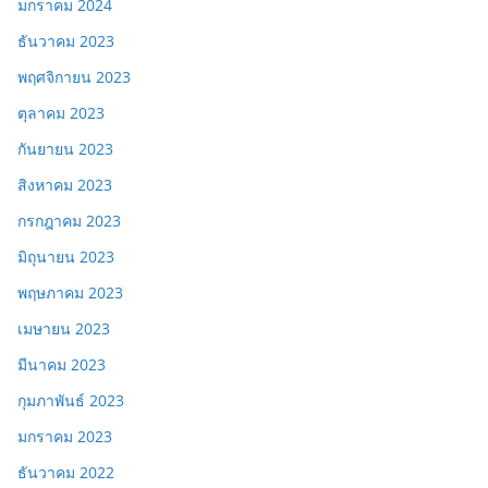
มกราคม 2024
ธันวาคม 2023
พฤศจิกายน 2023
ตุลาคม 2023
กันยายน 2023
สิงหาคม 2023
กรกฎาคม 2023
มิถุนายน 2023
พฤษภาคม 2023
เมษายน 2023
มีนาคม 2023
กุมภาพันธ์ 2023
มกราคม 2023
ธันวาคม 2022