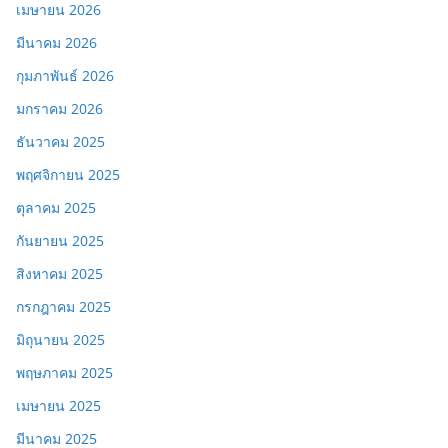
เมษายน 2026
มีนาคม 2026
กุมภาพันธ์ 2026
มกราคม 2026
ธันวาคม 2025
พฤศจิกายน 2025
ตุลาคม 2025
กันยายน 2025
สิงหาคม 2025
กรกฎาคม 2025
มิถุนายน 2025
พฤษภาคม 2025
เมษายน 2025
มีนาคม 2025