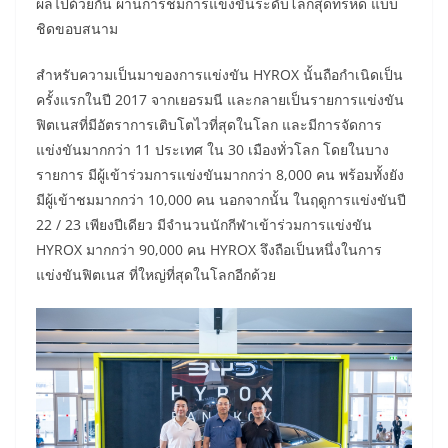
ผลไปด้วยกัน ผ่านการชมการแข่งขันระดับโลกสุดทรหด แบบ
ชิดขอบสนาม
สำหรับความเป็นมาของการแข่งขัน HYROX นั้นถือกำเนิดเป็น
ครั้งแรกในปี 2017 จากเยอรมนี และกลายเป็นรายการแข่งขัน
ฟิตเนสที่มีอัตราการเติบโตไวที่สุดในโลก และมีการจัดการ
แข่งขันมากกว่า 11 ประเทศ ใน 30 เมืองทั่วโลก โดยในบาง
รายการ มีผู้เข้าร่วมการแข่งขันมากกว่า 8,000 คน พร้อมทั้งยัง
มีผู้เข้าชมมากกว่า 10,000 คน นอกจากนั้น ในฤดูการแข่งขันปี
22 / 23 เพียงปีเดียว มีจำนวนนักกีฬาเข้าร่วมการแข่งขัน
HYROX มากกว่า 90,000 คน HYROX จึงถือเป็นหนึ่งในการ
แข่งขันฟิตเนส ที่ใหญ่ที่สุดในโลกอีกด้วย