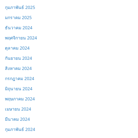
กุมภาพันธ์ 2025
มกราคม 2025
ธันวาคม 2024
พฤศจิกายน 2024
ตุลาคม 2024
กันยายน 2024
สิงหาคม 2024
กรกฎาคม 2024
มิถุนายน 2024
พฤษภาคม 2024
เมษายน 2024
มีนาคม 2024
กุมภาพันธ์ 2024