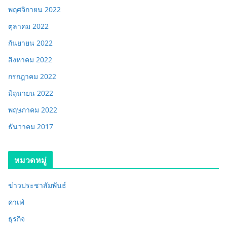
พฤศจิกายน 2022
ตุลาคม 2022
กันยายน 2022
สิงหาคม 2022
กรกฎาคม 2022
มิถุนายน 2022
พฤษภาคม 2022
ธันวาคม 2017
หมวดหมู่
ข่าวประชาสัมพันธ์
คาเฟ่
ธุรกิจ