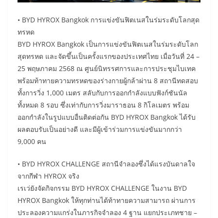
• BYD HYROX Bangkok การแข่งขันฟิตเนสในร่มระดับโลกสุด
ทรหด
BYD HYROX Bangkok เป็นการแข่งขันฟิตเนสในร่มระดับโลก
สุดทรหด และจัดขึ้นเป็นครั้งแรกของประเทศไทย เมื่อวันที่ 24 –
25 พฤษภาคม 2568 ณ ศูนย์นิทรรศการและการประชุมไบเทค
พร้อมท้าทายความทรหดของร่างกายผู้กล้าผ่าน 8 สถานีทดสอบ
ทั้งการวิ่ง 1,000 เมตร สลับกับการออกกำลังแบบฟังก์ชันนัล
ทั้งหมด 8 รอบ ซึ่งเท่ากับการวิ่งมาราธอน 8 กิโลเมตร พร้อม
ออกกำลังในรูปแบบอื่นติดต่อกัน BYD HYROX Bangkok ได้รับ
ผลตอบรับเป็นอย่างดี และมีผู้เข้าร่วมการแข่งขันมากกว่า
9,000 คน
• BYD HYROX CHALLENGE สถานีจำลองซึ่งได้แรงบันดาลใจ
จากกีฬา HYROX จริง
เรเว่ยังจัดกิจกรรม BYD HYROX CHALLENGE ในงาน BYD
HYROX Bangkok ให้ทุกท่านได้ท้าทายความสามารถ ผ่านการ
ประลองความแกร่งในภารกิจจำลอง 4 ฐาน แยกประเภทชาย –