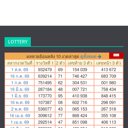
LOTTERY