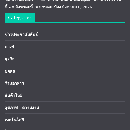
นี้ – 8 สิงหาคมนี้ ณ ลานคนเมือง
สิงหาคม 6, 2026
Categories
ข่าวประชาสัมพันธ์
คาเฟ่
ธุรกิจ
บุคคล
ร้านอาหาร
สินค้าใหม่
สุขภาพ – ความงาม
เทคโนโลยี