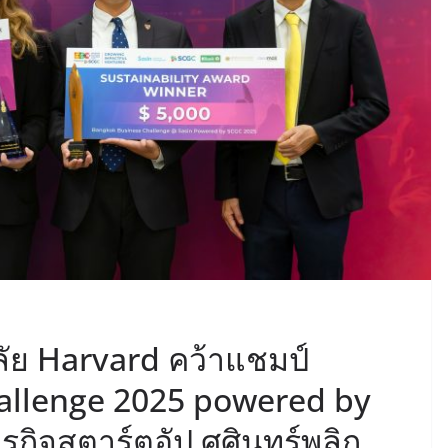
ัย Harvard คว้าแชมป์
allenge 2025 powered by
กิจสตาร์ตอัป ศศินทร์พลิก