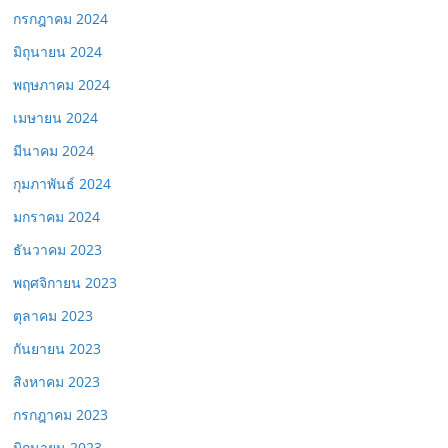
กรกฎาคม 2024
มิถุนายน 2024
พฤษภาคม 2024
เมษายน 2024
มีนาคม 2024
กุมภาพันธ์ 2024
มกราคม 2024
ธันวาคม 2023
พฤศจิกายน 2023
ตุลาคม 2023
กันยายน 2023
สิงหาคม 2023
กรกฎาคม 2023
มิถุนายน 2023