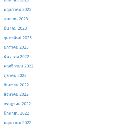
พฤษภาคม 2023
เมษายน 2023
มีนาคม 2023
กุมภาพันธ์ 2023
มกราคม 2023
ธันวาคม 2022
พฤศจิกายน 2022
ตุลาคม 2022
กันยายน 2022
สิงหาคม 2022
กรกฎาคม 2022
มิถุนายน 2022
พฤษภาคม 2022