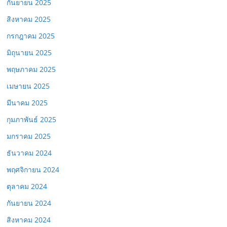
กันยายน 2025
สิงหาคม 2025
กรกฎาคม 2025
มิถุนายน 2025
พฤษภาคม 2025
เมษายน 2025
มีนาคม 2025
กุมภาพันธ์ 2025
มกราคม 2025
ธันวาคม 2024
พฤศจิกายน 2024
ตุลาคม 2024
กันยายน 2024
สิงหาคม 2024