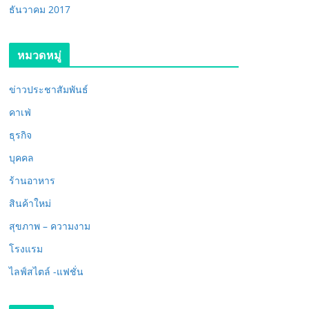
ธันวาคม 2017
หมวดหมู่
ข่าวประชาสัมพันธ์
คาเฟ่
ธุรกิจ
บุคคล
ร้านอาหาร
สินค้าใหม่
สุขภาพ – ความงาม
โรงแรม
ไลฟ์สไตล์ -แฟชั่น