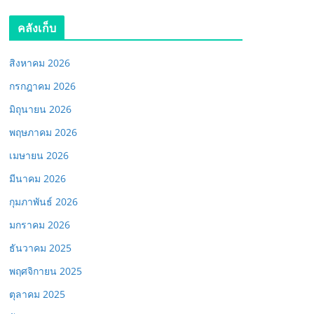
คลังเก็บ
สิงหาคม 2026
กรกฎาคม 2026
มิถุนายน 2026
พฤษภาคม 2026
เมษายน 2026
มีนาคม 2026
กุมภาพันธ์ 2026
มกราคม 2026
ธันวาคม 2025
พฤศจิกายน 2025
ตุลาคม 2025