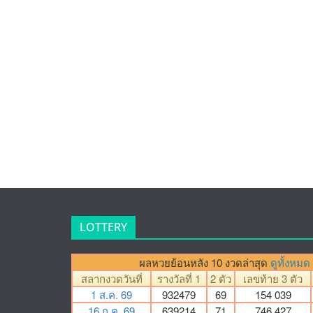
LOTTERY