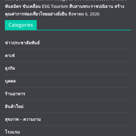
พันธมิตร ขับเคลื่อน ESG Tourism สืบสานพระราชปณิธาน สร้าง
คุณค่าการท่องเที่ยวไทยอย่างยั่งยืน
สิงหาคม 6, 2026
Categories
ข่าวประชาสัมพันธ์
คาเฟ่
ธุรกิจ
บุคคล
ร้านอาหาร
สินค้าใหม่
สุขภาพ – ความงาม
โรงแรม