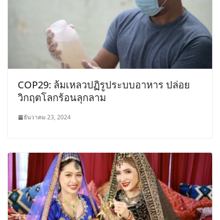
COP29: ล้มเหลวปฏิรูประบบอาหาร ปล่อย
วิกฤตโลกร้อนลุกลาม
ธันวาคม 23, 2024