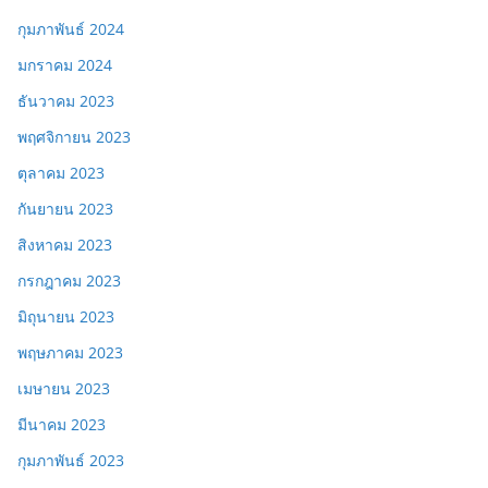
กุมภาพันธ์ 2024
มกราคม 2024
ธันวาคม 2023
พฤศจิกายน 2023
ตุลาคม 2023
กันยายน 2023
สิงหาคม 2023
กรกฎาคม 2023
มิถุนายน 2023
พฤษภาคม 2023
เมษายน 2023
มีนาคม 2023
กุมภาพันธ์ 2023