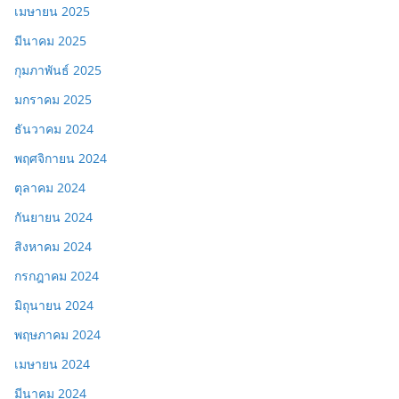
เมษายน 2025
มีนาคม 2025
กุมภาพันธ์ 2025
มกราคม 2025
ธันวาคม 2024
พฤศจิกายน 2024
ตุลาคม 2024
กันยายน 2024
สิงหาคม 2024
กรกฎาคม 2024
มิถุนายน 2024
พฤษภาคม 2024
เมษายน 2024
มีนาคม 2024