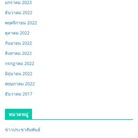
มกราคม 2023
ธันวาคม 2022
พฤศจิกายน 2022
ตุลาคม 2022
กันยายน 2022
สิงหาคม 2022
กรกฎาคม 2022
มิถุนายน 2022
พฤษภาคม 2022
ธันวาคม 2017
หมวดหมู่
ข่าวประชาสัมพันธ์