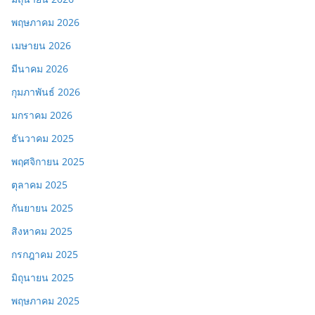
พฤษภาคม 2026
เมษายน 2026
มีนาคม 2026
กุมภาพันธ์ 2026
มกราคม 2026
ธันวาคม 2025
พฤศจิกายน 2025
ตุลาคม 2025
กันยายน 2025
สิงหาคม 2025
กรกฎาคม 2025
มิถุนายน 2025
พฤษภาคม 2025