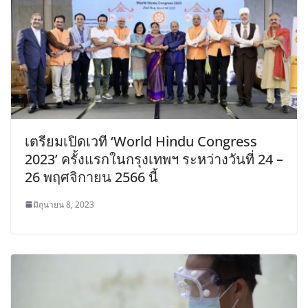
เตรียมเปิดเวที ‘World Hindu Congress
2023’ ครั้งแรกในกรุงเทพฯ ระหว่างวันที่ 24 –
26 พฤศจิกายน 2566 นี้
มิถุนายน 8, 2023