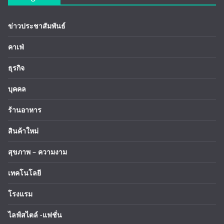
ข่าวประชาสัมพันธ์
คาเฟ่
ธุรกิจ
บุคคล
ร้านอาหาร
สินค้าใหม่
สุขภาพ – ความงาม
เทคโนโลยี
โรงแรม
ไลฟ์สไตล์ -แฟชั่น