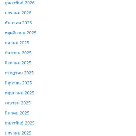
กุมภาพันธ์ 2026
มกราคม 2026
ธันวาคม 2025
พฤศจิกายน 2025
ตุลาคม 2025
กันยายน 2025
สิงหาคม 2025
กรกฎาคม 2025
มิถุนายน 2025
พฤษภาคม 2025
เมษายน 2025
มีนาคม 2025
กุมภาพันธ์ 2025
มกราคม 2025