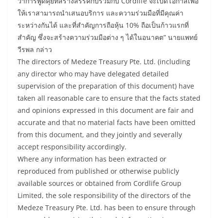
ว่าการพูดคุยที่สร้างสรรค์กับร่วมกับ Cordlife จะเปิดโอกาสเพื่อ
ให้เราสามารถนำเสนอบริการ และความร่วมมือที่มีคุณค่า
ระหว่างกันได้ และที่สำคัญการถือหุ้น 10% ถือเป็นก้าวแรกที่
สำคัญ ซึ่งจะสร้างความร่วมมือต่าง ๆ ได้ในอนาคต” นายแพทย์
วีรพล กล่าว
The directors of Medeze Treasury Pte. Ltd. (including
any director who may have delegated detailed
supervision of the preparation of this document) have
taken all reasonable care to ensure that the facts stated
and opinions expressed in this document are fair and
accurate and that no material facts have been omitted
from this document, and they jointly and severally
accept responsibility accordingly.
Where any information has been extracted or
reproduced from published or otherwise publicly
available sources or obtained from Cordlife Group
Limited, the sole responsibility of the directors of the
Medeze Treasury Pte. Ltd. has been to ensure through