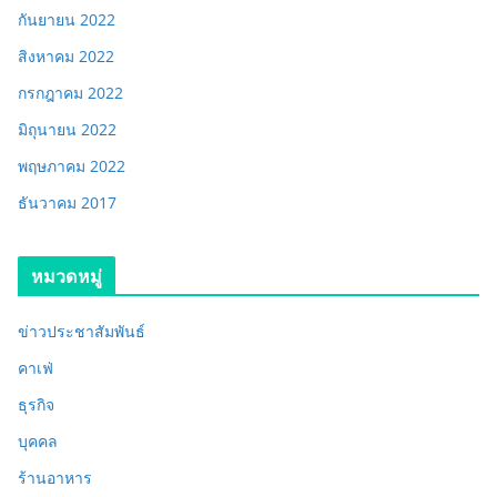
กันยายน 2022
สิงหาคม 2022
กรกฎาคม 2022
มิถุนายน 2022
พฤษภาคม 2022
ธันวาคม 2017
หมวดหมู่
ข่าวประชาสัมพันธ์
คาเฟ่
ธุรกิจ
บุคคล
ร้านอาหาร