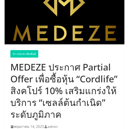
ข่าวประชาสัมพันธ์
MEDEZE ประกาศ Partial
Offer เพื่อซื้อหุ้น “Cordlife”
สิงคโปร์ 10% เสริมแกร่งให้
บริการ “เซลล์ต้นกำเนิด”
ระดับภูมิภาค
พฤษภาคม 14, 2025
admin