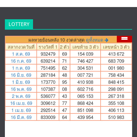
LOTTERY