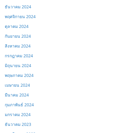
ธันวาคม 2024
พฤศจิกายน 2024
ตุลาคม 2024
กันยายน 2024
สิงหาคม 2024
กรกฎาคม 2024
มิถุนายน 2024
พฤษภาคม 2024
เมษายน 2024
มีนาคม 2024
กุมภาพันธ์ 2024
มกราคม 2024
ธันวาคม 2023