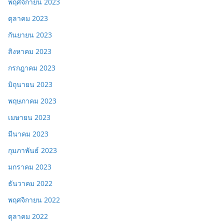
พฤศจิกายน 2023
ตุลาคม 2023
กันยายน 2023
สิงหาคม 2023
กรกฎาคม 2023
มิถุนายน 2023
พฤษภาคม 2023
เมษายน 2023
มีนาคม 2023
กุมภาพันธ์ 2023
มกราคม 2023
ธันวาคม 2022
พฤศจิกายน 2022
ตุลาคม 2022