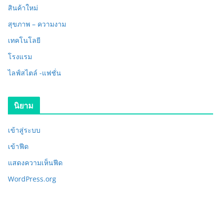
สินค้าใหม่
สุขภาพ – ความงาม
เทคโนโลยี
โรงแรม
ไลฟ์สไตล์ -แฟชั่น
นิยาม
เข้าสู่ระบบ
เข้าฟีด
แสดงความเห็นฟีด
WordPress.org