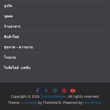
ธุรกิจ
บุคคล
ร้านอาหาร
สินค้าใหม่
สุขภาพ – ความงาม
โรงแรม
ไลฟ์สไตล์ -แฟชั่น
Copyright © 2026
ThailandMedee
. All rights reserved.
Theme:
ColorMag
by ThemeGrill. Powered by
WordPress
.