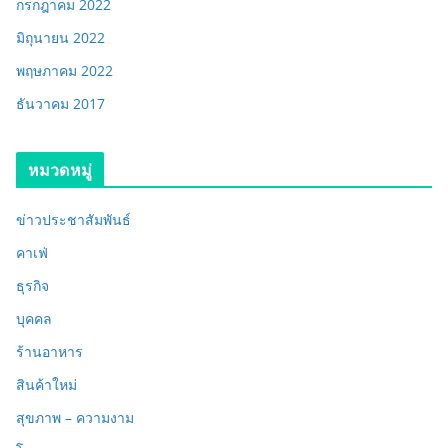
กรกฎาคม 2022
มิถุนายน 2022
พฤษภาคม 2022
ธันวาคม 2017
หมวดหมู่
ข่าวประชาสัมพันธ์
คาเฟ่
ธุรกิจ
บุคคล
ร้านอาหาร
สินค้าใหม่
สุขภาพ – ความงาม