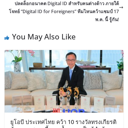
ปลดล็อกอนาคต Digital ID สำหรับคนต่างด้าว ภายใต้
โจทย์ “Digital ID for Foreigners” ทีมไหนคว้าแชมป์ 17
พ.ค. นี้ รู้กัน!
You May Also Like
ยูโอบี ประเทศไทย คว้า 10 รางวัลทรงเกียรติ