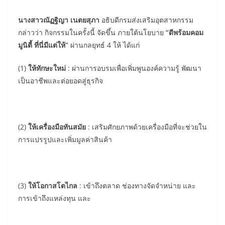
นางสาวณัฏฐิญา เนตยสุภา
อธิบดีกรมส่งเสริมอุตสาหกรรม
กล่าวว่า กิจกรรมในครั้งนี้ จัดขึ้น ภายใต้นโยบาย
“ดีพร้อมคอม
มูนิตี้ ที่นี่มีแต่ให้”
ผ่านกลยุทธ์ 4 ให้ ได้แก่
(1)
ให้ทักษะใหม่
: ผ่านการอบรมเพื่อเพิ่มพูนองค์ความรู้ พัฒนา
เป็นอาชีพและต่อยอดสู่ธุรกิจ
(2)
ให้เครื่องมือทันสมัย
: เสริมศักยภาพด้วยเครื่องมือที่จะช่วยใน
การแปรรูปและเพิ่มมูลค่าสินค้า
(3)
ให้โอกาสโตไกล
: เข้าถึงตลาด ช่องทางจัดจำหน่าย และ
การเข้าถึงแหล่งทุน และ