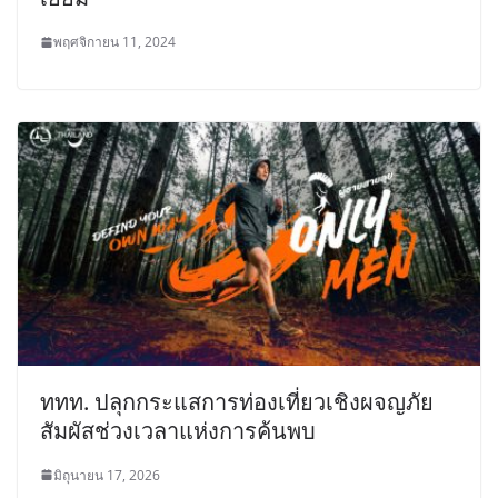
พฤศจิกายน 11, 2024
ททท. ปลุกกระแสการท่องเที่ยวเชิงผจญภัย
สัมผัสช่วงเวลาแห่งการค้นพบ
มิถุนายน 17, 2026