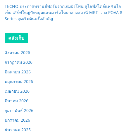
TECNO ประกาศทรานส์ฟอร์มจากเกมมิ่งโฟน สู่ไลฟ์สไตล์แฟชั่นไอ
เท็ม เสิร์ฟใหญ่ปักหมุดแลนมาร์คใหม่กลางสถานี MRT วาง POVA 8
Series จุดเริ่มต้นครั้งสำคัญ
คลังเก็บ
สิงหาคม 2026
กรกฎาคม 2026
มิถุนายน 2026
พฤษภาคม 2026
เมษายน 2026
มีนาคม 2026
กุมภาพันธ์ 2026
มกราคม 2026
ธันวาคม 2025