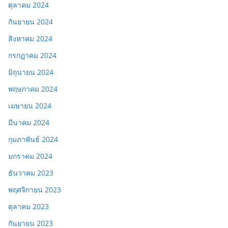
ตุลาคม 2024
กันยายน 2024
สิงหาคม 2024
กรกฎาคม 2024
มิถุนายน 2024
พฤษภาคม 2024
เมษายน 2024
มีนาคม 2024
กุมภาพันธ์ 2024
มกราคม 2024
ธันวาคม 2023
พฤศจิกายน 2023
ตุลาคม 2023
กันยายน 2023