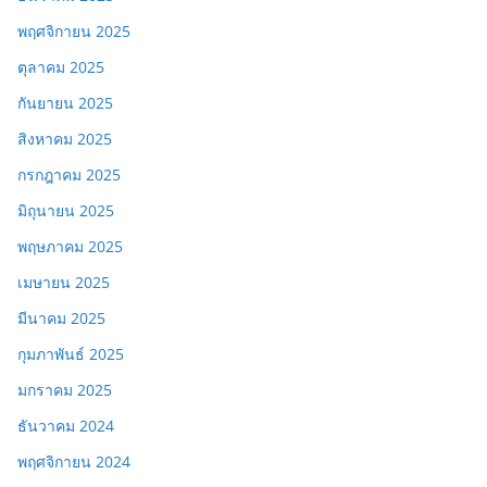
พฤศจิกายน 2025
ตุลาคม 2025
กันยายน 2025
สิงหาคม 2025
กรกฎาคม 2025
มิถุนายน 2025
พฤษภาคม 2025
เมษายน 2025
มีนาคม 2025
กุมภาพันธ์ 2025
มกราคม 2025
ธันวาคม 2024
พฤศจิกายน 2024