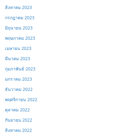
สิงหาคม 2023
กรกฎาคม 2023
มิถุนายน 2023
พฤษภาคม 2023
เมษายน 2023
มีนาคม 2023
กุมภาพันธ์ 2023
มกราคม 2023
ธันวาคม 2022
พฤศจิกายน 2022
ตุลาคม 2022
กันยายน 2022
สิงหาคม 2022