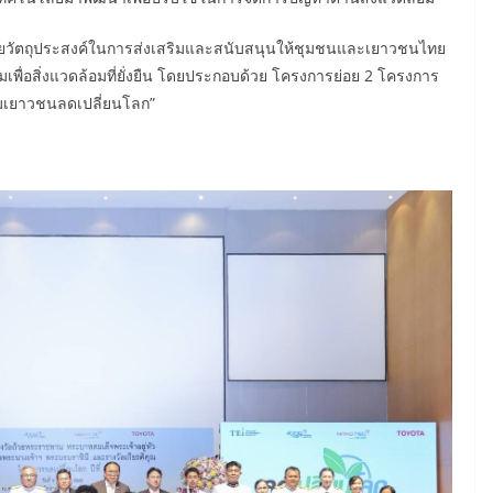
 ด้วยวัตถุประสงค์ในการส่งเสริมและสนับสนุนให้ชุมชนและเยาวชนไทย
่อสิ่งแวดล้อมที่ยั่งยืน โดยประกอบด้วย โครงการย่อย 2 โครงการ
รมเยาวชนลดเปลี่ยนโลก”