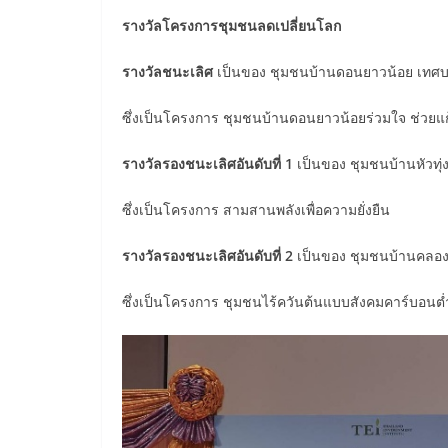
รางวัลโครงการชุมชนลดเปลี่ยนโลก
รางวัลชนะเลิศ
เป็นของ ชุมชนบ้านดอนยาวน้อย เทศบ
ซึ่งเป็นโครงการ ชุมชนบ้านดอนยาวน้อยร่วมใจ ช่วย
รางวัลรองชนะเลิศอันดับที่ 1
เป็นของ ชุมชนบ้านหัวทุ่
ซึ่งเป็นโครงการ สามสานพลังเพื่อความยั่งยืน
รางวัลรองชนะเลิศอันดับที่ 2
เป็นของ ชุมชนบ้านคลองอ
ซึ่งเป็นโครงการ ชุมชนไร้ควันต้นแบบสังคมคาร์บอนต