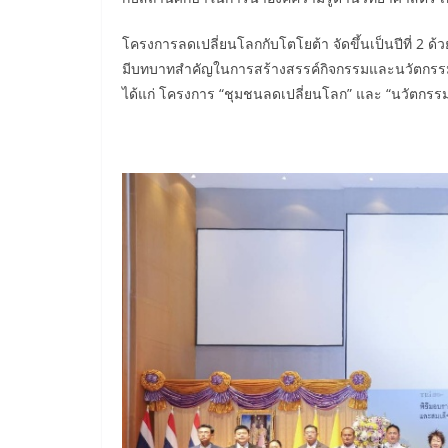
โครงการลดเปลี่ยนโลกกับโตโยต้า จัดขึ้นเป็นปีที่ 2
มีบทบาทสำคัญในการสร้างสรรค์กิจกรรมและนวัตกรรมเพื
ได้แก่ โครงการ “ชุมชนลดเปลี่ยนโลก” และ “นวัตกร