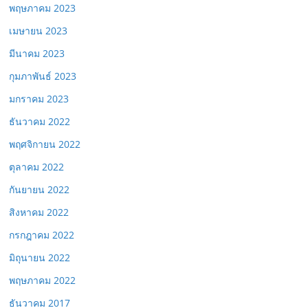
พฤษภาคม 2023
เมษายน 2023
มีนาคม 2023
กุมภาพันธ์ 2023
มกราคม 2023
ธันวาคม 2022
พฤศจิกายน 2022
ตุลาคม 2022
กันยายน 2022
สิงหาคม 2022
กรกฎาคม 2022
มิถุนายน 2022
พฤษภาคม 2022
ธันวาคม 2017