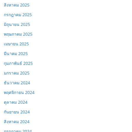
สิงหาคม 2025
กรกฎาคม 2025
มิถุนายน 2025
พฤษภาคม 2025
เมษายน 2025
มีนาคม 2025
กุมภาพันธ์ 2025
มกราคม 2025
ธันวาคม 2024
พฤศจิกายน 2024
ตุลาคม 2024
กันยายน 2024
สิงหาคม 2024
กรกฎาคม 2024