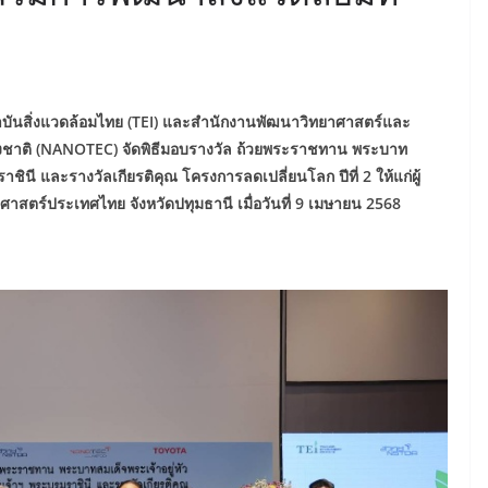
ถาบันสิ่งแวดล้อมไทย (TEI) และสำนักงานพัฒนาวิทยาศาสตร์และ
่งชาติ (NANOTEC) จัดพิธีมอบรางวัล ถ้วยพระราชทาน พระบาท
ินี และรางวัลเกียรติคุณ โครงการลดเปลี่ยนโลก ปีที่ 2 ให้แก่ผู้
าสตร์ประเทศไทย จังหวัดปทุมธานี เมื่อวันที่ 9 เมษายน 2568