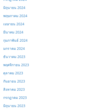
มิถุนายน 2024
พฤษภาคม 2024
เมษายน 2024
มีนาคม 2024
กุมภาพันธ์ 2024
มกราคม 2024
ธันวาคม 2023
พฤศจิกายน 2023
ตุลาคม 2023
กันยายน 2023
สิงหาคม 2023
กรกฎาคม 2023
มิถุนายน 2023