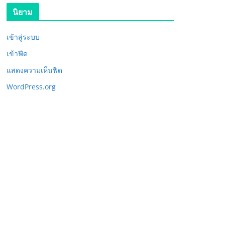
นิยาม
เข้าสู่ระบบ
เข้าฟีด
แสดงความเห็นฟีด
WordPress.org