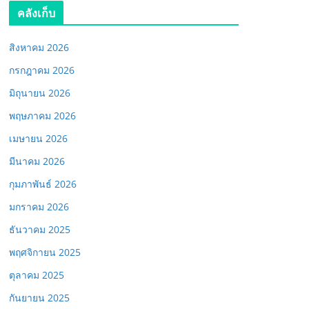
คลังเก็บ
สิงหาคม 2026
กรกฎาคม 2026
มิถุนายน 2026
พฤษภาคม 2026
เมษายน 2026
มีนาคม 2026
กุมภาพันธ์ 2026
มกราคม 2026
ธันวาคม 2025
พฤศจิกายน 2025
ตุลาคม 2025
กันยายน 2025