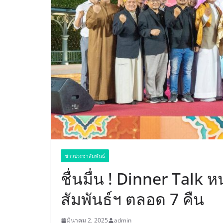
ข่าวประชาสัมพันธ์
ชื่นมื่น ! Dinner Talk 
สัมพันธ์ฯ ตลอด 7 คืน
มีนาคม 2, 2025
admin