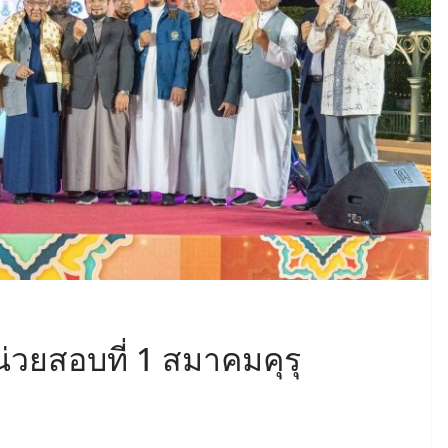
หน่วยสอบที่ 1 สมาคมคุรุ