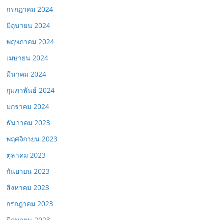
กรกฎาคม 2024
มิถุนายน 2024
พฤษภาคม 2024
เมษายน 2024
มีนาคม 2024
กุมภาพันธ์ 2024
มกราคม 2024
ธันวาคม 2023
พฤศจิกายน 2023
ตุลาคม 2023
กันยายน 2023
สิงหาคม 2023
กรกฎาคม 2023
มิถุนายน 2023