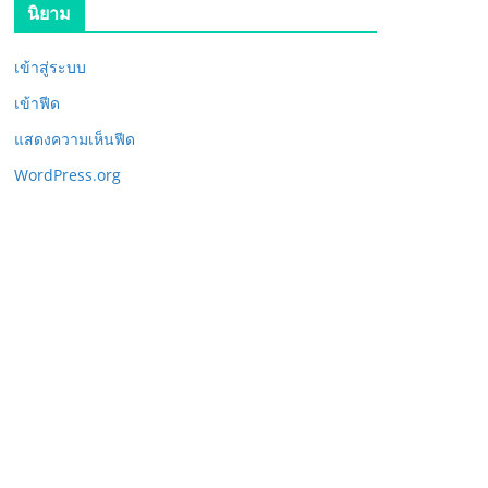
นิยาม
เข้าสู่ระบบ
เข้าฟีด
แสดงความเห็นฟีด
WordPress.org