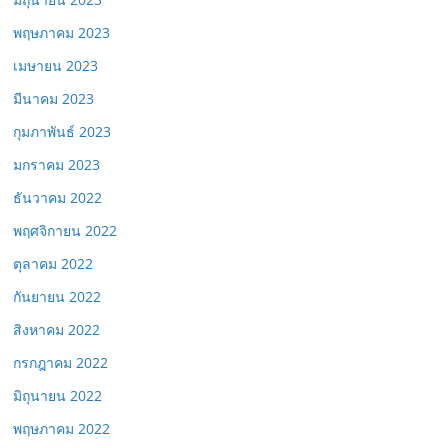
พฤษภาคม 2023
เมษายน 2023
มีนาคม 2023
กุมภาพันธ์ 2023
มกราคม 2023
ธันวาคม 2022
พฤศจิกายน 2022
ตุลาคม 2022
กันยายน 2022
สิงหาคม 2022
กรกฎาคม 2022
มิถุนายน 2022
พฤษภาคม 2022