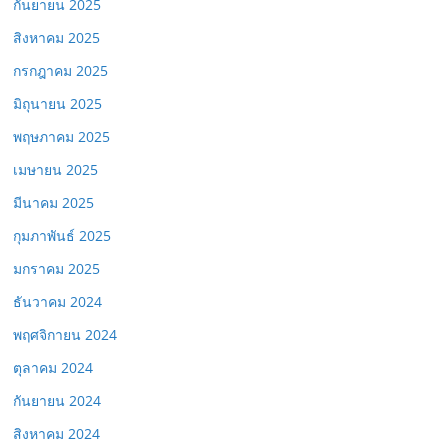
กันยายน 2025
สิงหาคม 2025
กรกฎาคม 2025
มิถุนายน 2025
พฤษภาคม 2025
เมษายน 2025
มีนาคม 2025
กุมภาพันธ์ 2025
มกราคม 2025
ธันวาคม 2024
พฤศจิกายน 2024
ตุลาคม 2024
กันยายน 2024
สิงหาคม 2024