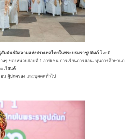
รุสัมพันธ์อิสลามแห่งประเทศไทยในพระบรมราชูปถัมภ์
โดยมี
่างๆ ของหน่วยสอบที่ 1 อาทิเช่น การเรียนการสอน, ทุนการศึกษาแก่
ะเรียนดี
รียน ผู้ปกครอง และบุคคลทั่วไป