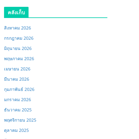
คลังเก็บ
สิงหาคม 2026
กรกฎาคม 2026
มิถุนายน 2026
พฤษภาคม 2026
เมษายน 2026
มีนาคม 2026
กุมภาพันธ์ 2026
มกราคม 2026
ธันวาคม 2025
พฤศจิกายน 2025
ตุลาคม 2025