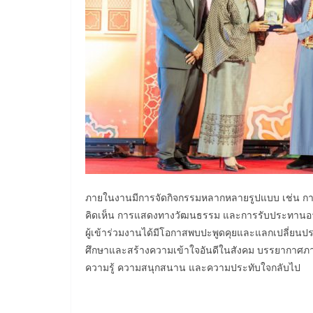
ภายในงานมีการจัดกิจกรรมหลากหลายรูปแบบ เช่น กา
คิดเห็น การแสดงทางวัฒนธรรม และการรับประทานอา
ผู้เข้าร่วมงานได้มีโอกาสพบปะพูดคุยและแลกเปลี่ยนปร
ศึกษาและสร้างความเข้าใจอันดีในสังคม บรรยากาศภายใ
ความรู้ ความสนุกสนาน และความประทับใจกลับไป