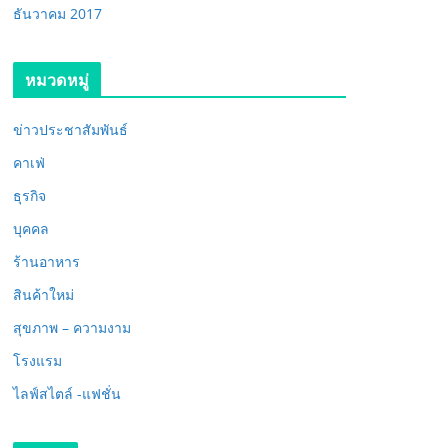
ธันวาคม 2017
หมวดหมู่
ข่าวประชาสัมพันธ์
คาเฟ่
ธุรกิจ
บุคคล
ร้านอาหาร
สินค้าใหม่
สุขภาพ – ความงาม
โรงแรม
ไลฟ์สไตล์ -แฟชั่น