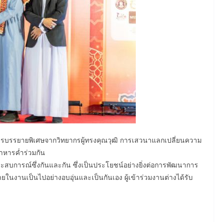
รบรรยายพิเศษจากวิทยากรผู้ทรงคุณวุฒิ การเสวนาแลกเปลี่ยนความ
หารค่ำร่วมกัน
ะสบการณ์ซึ่งกันและกัน ซึ่งเป็นประโยชน์อย่างยิ่งต่อการพัฒนาการ
นงานเป็นไปอย่างอบอุ่นและเป็นกันเอง ผู้เข้าร่วมงานต่างได้รับ