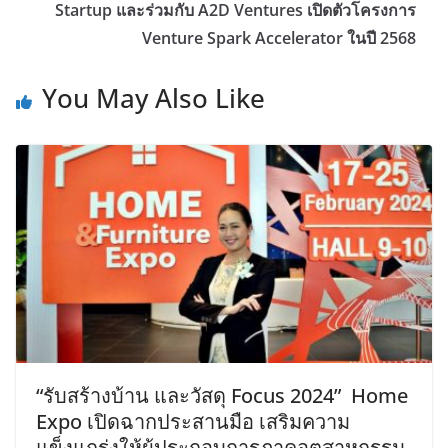
Startup และร่วมกับ A2D Ventures เปิดตัวโครงการ
Venture Spark Accelerator ในปี 2568
You May Also Like
“รับสร้างบ้าน และวัสดุ Focus 2024” Home
Expo เปิดฉากประสานมือ เสริมความ
แข็งแกร่งให้ผู้ประกอบการภาคอุตสาหกรรม