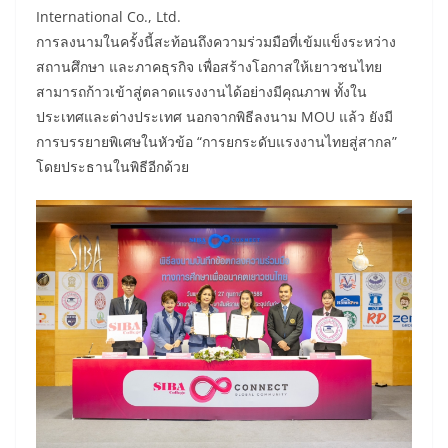
International Co., Ltd.
การลงนามในครั้งนี้สะท้อนถึงความร่วมมือที่เข้มแข็งระหว่าง
สถานศึกษา และภาคธุรกิจ เพื่อสร้างโอกาสให้เยาวชนไทย
สามารถก้าวเข้าสู่ตลาดแรงงานได้อย่างมีคุณภาพ ทั้งใน
ประเทศและต่างประเทศ นอกจากพิธีลงนาม MOU แล้ว ยังมี
การบรรยายพิเศษในหัวข้อ “การยกระดับแรงงานไทยสู่สากล”
โดยประธานในพิธีอีกด้วย