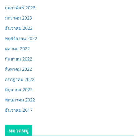
กุมภาพันธ์ 2023
มกราคม 2023
ธันวาคม 2022
พฤศจิกายน 2022
ตุลาคม 2022
กันยายน 2022
สิงหาคม 2022
กรกฎาคม 2022
มิถุนายน 2022
พฤษภาคม 2022
ธันวาคม 2017
หมวดหมู่