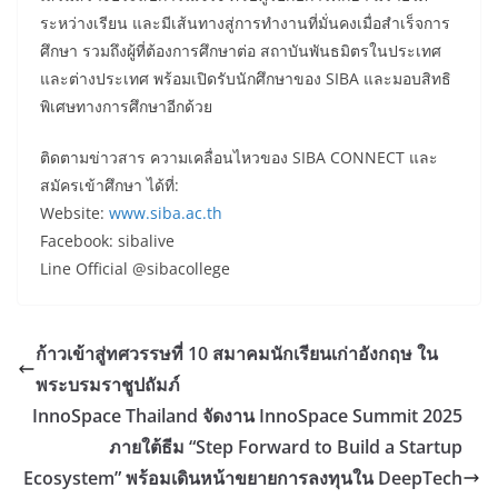
ระหว่างเรียน และมีเส้นทางสู่การทำงานที่มั่นคงเมื่อสำเร็จการ
ศึกษา รวมถึงผู้ที่ต้องการศึกษาต่อ สถาบันพันธมิตรในประเทศ
และต่างประเทศ พร้อมเปิดรับนักศึกษาของ SIBA และมอบสิทธิ
พิเศษทางการศึกษาอีกด้วย
ติดตามข่าวสาร ความเคลื่อนไหวของ SIBA CONNECT และ
สมัครเข้าศึกษา ได้ที่:
Website:
www.siba.ac.th
Facebook: sibalive
Line Official @sibacollege
ก้าวเข้าสู่ทศวรรษที่ 10 สมาคมนักเรียนเก่าอังกฤษ ใน
พระบรมราชูปถัมภ์
InnoSpace Thailand จัดงาน InnoSpace Summit 2025
ภายใต้ธีม “Step Forward to Build a Startup
Ecosystem” พร้อมเดินหน้าขยายการลงทุนใน DeepTech