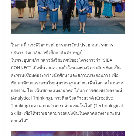
ในงานนี้ นางพิริยาภรณ์ ธรรมมารักษ์ ประธานกรรมการ
บริหาร วิทยาลัยอาชีวศึกษาสันติราษฎร์
ในพระอุปถัมภ์ฯ กล่าวถึงวิสัยทัศน์ของโครงการว่า “SIBA
CONNECT เกิดขึ้นจากความตั้งใจของทางวิทยาลัยฯ ที่จะเป็น
สะพานเชื่อมต่อระหว่างนักศึกษาและสถานประกอบการ เพื่อ
พัฒนาทักษะแรงงานไทยสู่มาตรฐานสากล เพิ่มโอกาสในตลาด
แรงงาน โดยเน้นทักษะแห่งอนาคต ได้แก่ การคิดเชิงวิเคราะห์
(Analytical Thinking), การคิดเชิงสร้างสรรค์ (Creative
Thinking) และความสามารถด้านเทคโนโลยี (Technological
Skills) เพื่อให้พวกเขาสามารถแข่งขันในตลาดแรงงานระดับ
สากลได้”