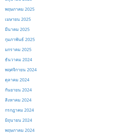
พฤษภาคม 2025
เมษายน 2025
มีนาคม 2025
กุมภาพันธ์ 2025
มกราคม 2025
ธันวาคม 2024
พฤศจิกายน 2024
ตุลาคม 2024
กันยายน 2024
สิงหาคม 2024
กรกฎาคม 2024
มิถุนายน 2024
พฤษภาคม 2024