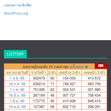
แสดงความเห็นฟีด
WordPress.org
LOTTERY