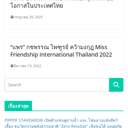
โอกาสในประเทศไทย
กรกฎาคม 29, 2025
“แพร” กชพรรณ ไพฑูรย์ คว้ามงกุฎ Miss
Friendship International Thailand 2022
ธันวาคม 19, 2022
เรื่องล่าสุด
PIPPER STANDARD® เปิดตัวแชมพูอาบน้ำ และ โฟมอาบแห้งสัตว์
เลี้ยง ชูนวัตกรรมพลังธรรมชาติ “Zero-Residue” เลียขนได้ ปลอดภัย