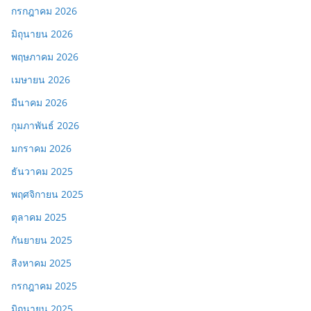
กรกฎาคม 2026
มิถุนายน 2026
พฤษภาคม 2026
เมษายน 2026
มีนาคม 2026
กุมภาพันธ์ 2026
มกราคม 2026
ธันวาคม 2025
พฤศจิกายน 2025
ตุลาคม 2025
กันยายน 2025
สิงหาคม 2025
กรกฎาคม 2025
มิถุนายน 2025