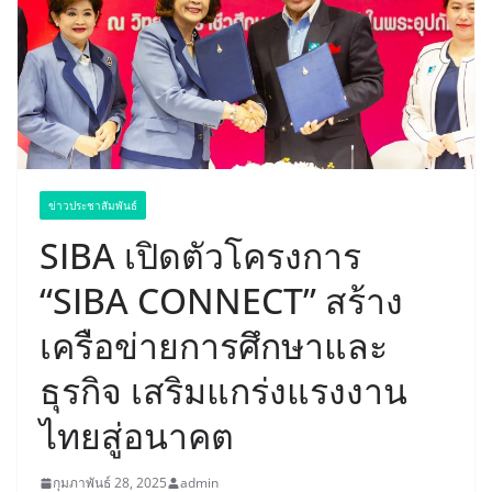
ข่าวประชาสัมพันธ์
SIBA เปิดตัวโครงการ
“SIBA CONNECT” สร้าง
เครือข่ายการศึกษาและ
ธุรกิจ เสริมแกร่งแรงงาน
ไทยสู่อนาคต
กุมภาพันธ์ 28, 2025
admin