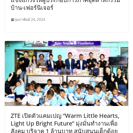
บ้าน-เฟอร์นิเจอร์
กุมภาพันธ์ 24, 2024
ZTE เปิดตัวแคมเปญ “Warm Little Hearts,
Light Up Bright Future” มุ่งมั่นทำงานเพื่อ
สังคม บริจาค 1 ล้านบาท สนับสนุนเด็กด้อย