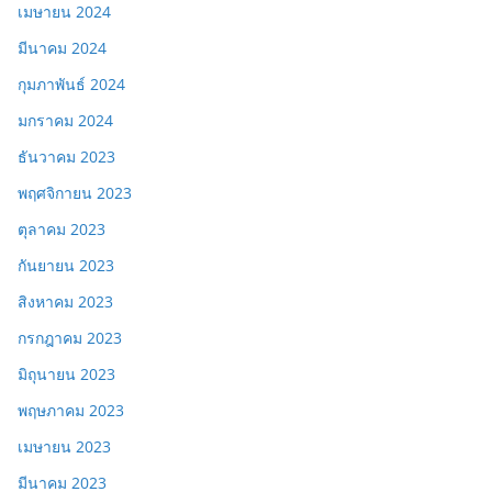
เมษายน 2024
มีนาคม 2024
กุมภาพันธ์ 2024
มกราคม 2024
ธันวาคม 2023
พฤศจิกายน 2023
ตุลาคม 2023
กันยายน 2023
สิงหาคม 2023
กรกฎาคม 2023
มิถุนายน 2023
พฤษภาคม 2023
เมษายน 2023
มีนาคม 2023