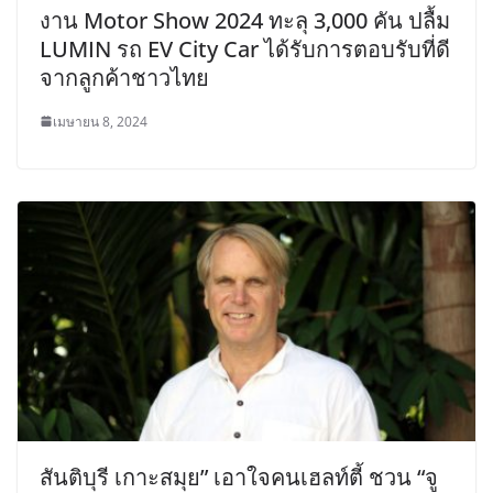
งาน Motor Show 2024 ทะลุ 3,000 คัน ปลื้ม
LUMIN รถ EV City Car ได้รับการตอบรับที่ดี
จากลูกค้าชาวไทย
เมษายน 8, 2024
สันติบุรี เกาะสมุย” เอาใจคนเฮลท์ตี้ ชวน “จู