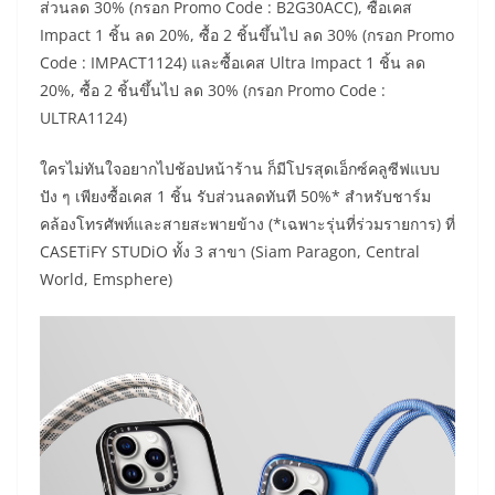
ส่วนลด 30% (กรอก Promo Code : B2G30ACC), ซื้อเคส
Impact 1 ชิ้น ลด 20%, ซื้อ 2 ชิ้นขึ้นไป ลด 30% (กรอก Promo
Code : IMPACT1124) และซื้อเคส Ultra Impact 1 ชิ้น ลด
20%, ซื้อ 2 ชิ้นขึ้นไป ลด 30% (กรอก Promo Code :
ULTRA1124)
ใครไม่ทันใจอยากไปช้อปหน้าร้าน ก็มีโปรสุดเอ็กซ์คลูซีฟแบบ
ปัง ๆ เพียงซื้อเคส 1 ชิ้น รับส่วนลดทันที 50%* สำหรับชาร์ม
คล้องโทรศัพท์และสายสะพายข้าง (*เฉพาะรุ่นที่ร่วมรายการ) ที่
CASETiFY STUDiO ทั้ง 3 สาขา (Siam Paragon, Central
World, Emsphere)