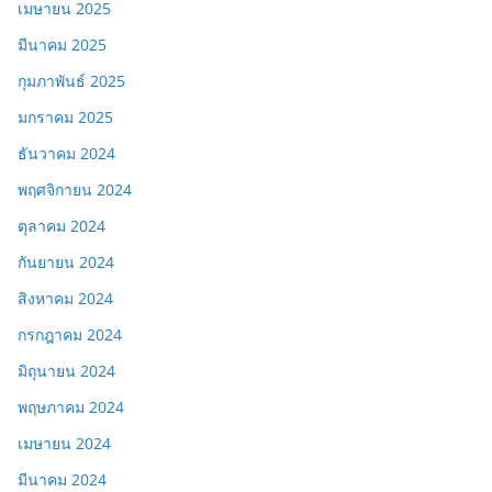
เมษายน 2025
มีนาคม 2025
กุมภาพันธ์ 2025
มกราคม 2025
ธันวาคม 2024
พฤศจิกายน 2024
ตุลาคม 2024
กันยายน 2024
สิงหาคม 2024
กรกฎาคม 2024
มิถุนายน 2024
พฤษภาคม 2024
เมษายน 2024
มีนาคม 2024