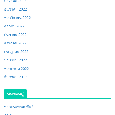
มกราคม 2023
ธันวาคม 2022
พฤศจิกายน 2022
ตุลาคม 2022
กันยายน 2022
สิงหาคม 2022
กรกฎาคม 2022
มิถุนายน 2022
พฤษภาคม 2022
ธันวาคม 2017
หมวดหมู่
ข่าวประชาสัมพันธ์