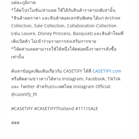
แต่ละภูมิภาค
*โค้ดโปรโมชั่น/ส่วนลด ใช้ได้กับสินค้าราคาปกติเท่านั้น
*สินค้าลดราคา และสินค้าคอลเลกชันพิเศษ ได้แก่ Archive
Collection, Sale Collection, Collaboration Collection
(เช่น Louvre, Disney Princess, Basquiat) และสินค้าใหม่ที่
เพิ่งเปิดตัว ไม่เข้าร่วมรายการส่งเสริมการขาย
*โค้ดส่วนลดสามารถใช้ได้หนึ่งโค้ดต่อหนึ่งรายการสั่งซื้อ
เท่านั้น
ค้นหาข้อมูลเพิ่มเติมเกี่ยวกับ CASETiFY ได้ที่
CASETiFY.com
หรือติดตามข่าวสารได้ทาง Instagram, Facebook, TikTok
และ Twitter สำหรับประเทศไทย Instagram Official:
@casetify_th
#CASETiFY
#CASETiFYThailand
#1111SALE
###