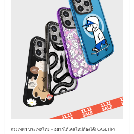
กรุงเทพฯ ประเทศไทย – อยากได้เคสใหม่ต้องได้! CASETiFY