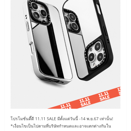
โปรโมชั่นดี๊ดี 11.11 SALE มีตั้งแต่วันนี้ -14 พ.ย.67 เท่านั้น!
*เงื่อนไขเป็นไปตามที่บริษัทกำหนดและอาจแตกต่างกันใน