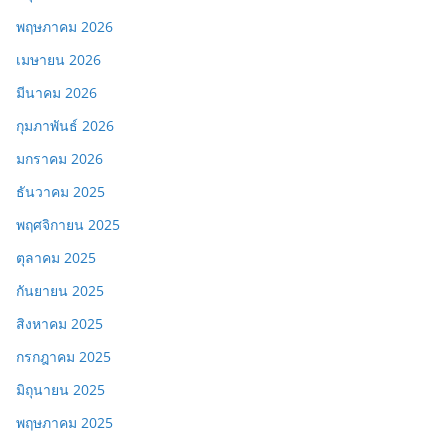
พฤษภาคม 2026
เมษายน 2026
มีนาคม 2026
กุมภาพันธ์ 2026
มกราคม 2026
ธันวาคม 2025
พฤศจิกายน 2025
ตุลาคม 2025
กันยายน 2025
สิงหาคม 2025
กรกฎาคม 2025
มิถุนายน 2025
พฤษภาคม 2025