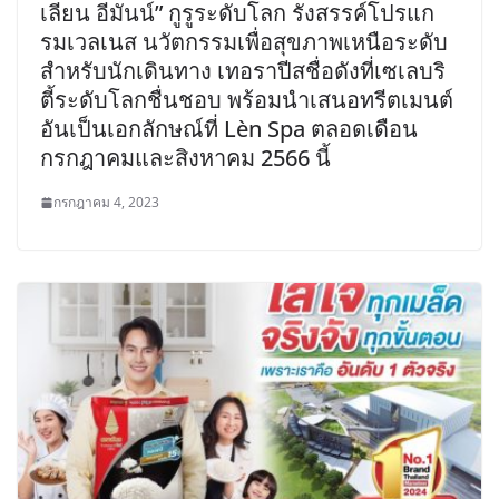
เลียน อีมันน์” กูรูระดับโลก รังสรรค์โปรแก
รมเวลเนส นวัตกรรมเพื่อสุขภาพเหนือระดับ
สำหรับนักเดินทาง เทอราปีสชื่อดังที่เซเลบริ
ตี้ระดับโลกชื่นชอบ พร้อมนำเสนอทรีตเมนต์
อันเป็นเอกลักษณ์ที่ Lèn Spa ตลอดเดือน
กรกฎาคมและสิงหาคม 2566 นี้
กรกฎาคม 4, 2023