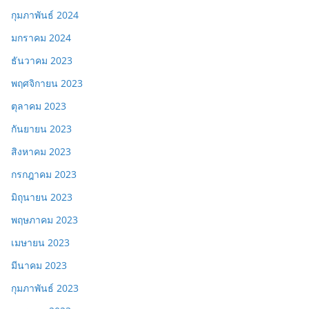
กุมภาพันธ์ 2024
มกราคม 2024
ธันวาคม 2023
พฤศจิกายน 2023
ตุลาคม 2023
กันยายน 2023
สิงหาคม 2023
กรกฎาคม 2023
มิถุนายน 2023
พฤษภาคม 2023
เมษายน 2023
มีนาคม 2023
กุมภาพันธ์ 2023