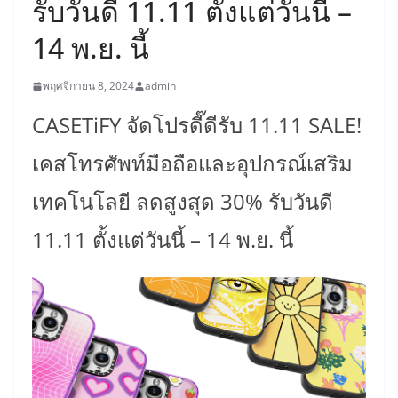
รับวันดี 11.11 ตั้งแต่วันนี้ –
14 พ.ย. นี้
พฤศจิกายน 8, 2024
admin
CASETiFY จัดโปรดี๊ดีรับ 11.11 SALE!
เคสโทรศัพท์มือถือและอุปกรณ์เสริม
เทคโนโลยี ลดสูงสุด 30% รับวันดี
11.11 ตั้งแต่วันนี้ – 14 พ.ย. นี้