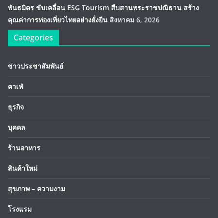
พันธมิตร ขับเคลื่อน ESG Tourism สืบสานพระราชปณิธาน สร้าง
คุณค่าการท่องเที่ยวไทยอย่างยั่งยืน
สิงหาคม 6, 2026
Categories
ข่าวประชาสัมพันธ์
คาเฟ่
ธุรกิจ
บุคคล
ร้านอาหาร
สินค้าใหม่
สุขภาพ – ความงาม
โรงแรม