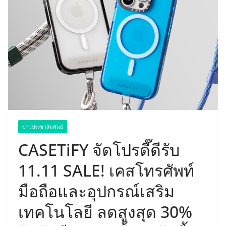
ข่าวประชาสัมพันธ์
CASETiFY จัดโปรดี๊ดีรับ
11.11 SALE! เคสโทรศัพท์
มือถือและอุปกรณ์เสริม
เทคโนโลยี ลดสูงสุด 30%