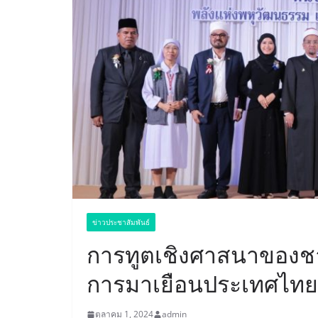
ข่าวประชาสัมพันธ์
การทูตเชิงศาสนาของชาร
การมาเยือนประเทศไทย
ตุลาคม 1, 2024
admin