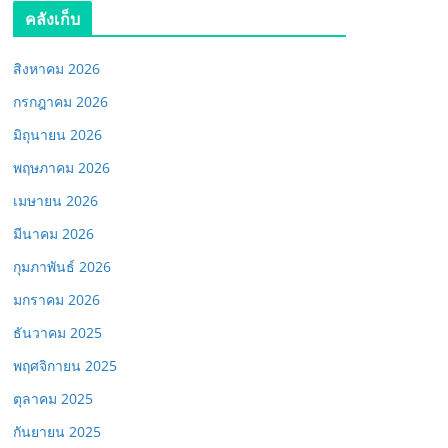
คลังเก็บ
สิงหาคม 2026
กรกฎาคม 2026
มิถุนายน 2026
พฤษภาคม 2026
เมษายน 2026
มีนาคม 2026
กุมภาพันธ์ 2026
มกราคม 2026
ธันวาคม 2025
พฤศจิกายน 2025
ตุลาคม 2025
กันยายน 2025