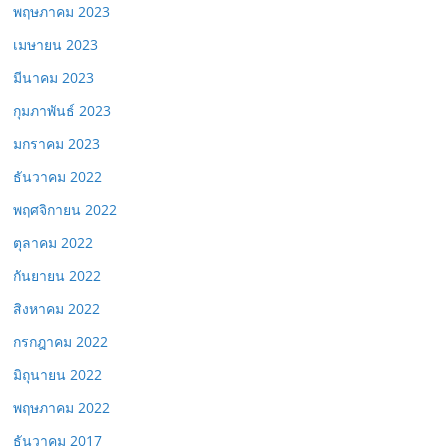
พฤษภาคม 2023
เมษายน 2023
มีนาคม 2023
กุมภาพันธ์ 2023
มกราคม 2023
ธันวาคม 2022
พฤศจิกายน 2022
ตุลาคม 2022
กันยายน 2022
สิงหาคม 2022
กรกฎาคม 2022
มิถุนายน 2022
พฤษภาคม 2022
ธันวาคม 2017