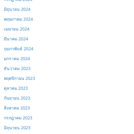
มิถุนายน 2024
พฤษภาคม 2024
เมษายน 2024
มีนาคม 2024
กุมภาพันธ์ 2024
มกราคม 2024
ธันวาคม 2023
พฤศจิกายน 2023
ตุลาคม 2023
กันยายน 2023
สิงหาคม 2023
กรกฎาคม 2023
มิถุนายน 2023