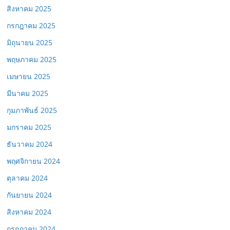
สิงหาคม 2025
กรกฎาคม 2025
มิถุนายน 2025
พฤษภาคม 2025
เมษายน 2025
มีนาคม 2025
กุมภาพันธ์ 2025
มกราคม 2025
ธันวาคม 2024
พฤศจิกายน 2024
ตุลาคม 2024
กันยายน 2024
สิงหาคม 2024
กรกฎาคม 2024