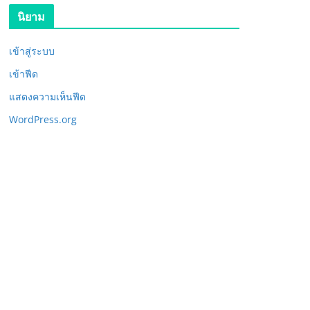
นิยาม
เข้าสู่ระบบ
เข้าฟีด
แสดงความเห็นฟีด
WordPress.org