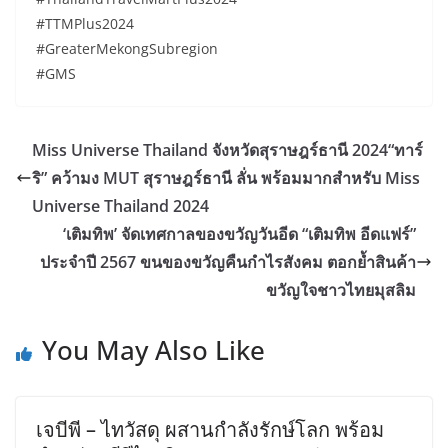
#TTMPlus2024
#GreaterMekongSubregion
#GMS
Miss Universe Thailand จังหวัดสุราษฎร์ธานี 2024“ทาร์
ริ” คว้ามง MUT สุราษฎร์ธานี ลั่น พร้อมมากสำหรับ Miss
Universe Thailand 2024
‘เติมทิพ’ จัดเทศกาลของขวัญวันอีด “เติมทิพ อีดแฟร์”
ประจำปี 2567 ขนของขวัญคืนกำไรสังคม ตอกย้ำสินค้า
ขวัญใจชาวไทยมุสลิม
You May Also Like
เจบีพี – ไทวัสดุ ผสานกำลังรักษ์โลก พร้อม