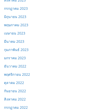
สิงหาคม 2023
กรกฎาคม 2023
มิถุนายน 2023
พฤษภาคม 2023
เมษายน 2023
มีนาคม 2023
กุมภาพันธ์ 2023
มกราคม 2023
ธันวาคม 2022
พฤศจิกายน 2022
ตุลาคม 2022
กันยายน 2022
สิงหาคม 2022
กรกฎาคม 2022