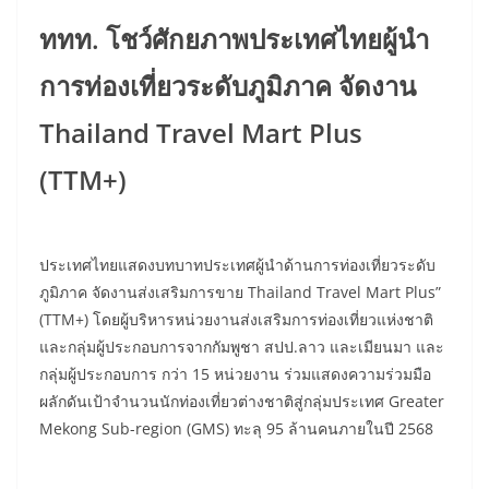
ททท. โชว์ศักยภาพประเทศไทยผู้นำ
การท่องเที่ยวระดับภูมิภาค จัดงาน
Thailand Travel Mart Plus
(TTM+)
ประเทศไทยแสดงบทบาทประเทศผู้นำด้านการท่องเที่ยวระดับ
ภูมิภาค จัดงานส่งเสริมการขาย Thailand Travel Mart Plus”
(TTM+) โดยผู้บริหารหน่วยงานส่งเสริมการท่องเที่ยวแห่งชาติ
และกลุ่มผู้ประกอบการจากกัมพูชา สปป.ลาว และเมียนมา และ
กลุ่มผู้ประกอบการ กว่า 15 หน่วยงาน ร่วมแสดงความร่วมมือ
ผลักดันเป้าจำนวนนักท่องเที่ยวต่างชาติสู่กลุ่มประเทศ Greater
Mekong Sub-region (GMS) ทะลุ 95 ล้านคนภายในปี 2568