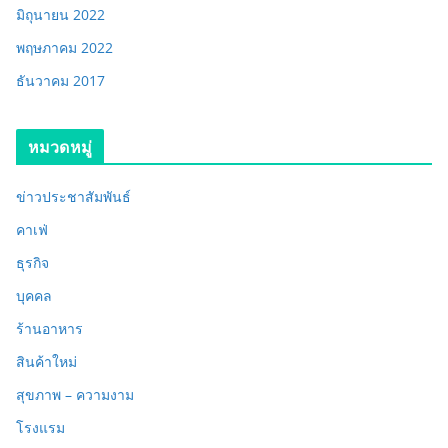
มิถุนายน 2022
พฤษภาคม 2022
ธันวาคม 2017
หมวดหมู่
ข่าวประชาสัมพันธ์
คาเฟ่
ธุรกิจ
บุคคล
ร้านอาหาร
สินค้าใหม่
สุขภาพ – ความงาม
โรงแรม