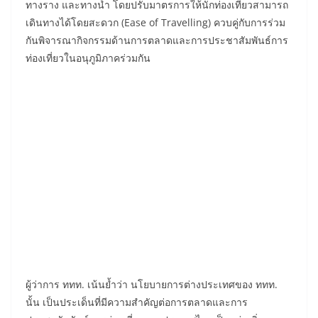
ทางราง และทางน้ำ โดยปรับมาตรการให้นักท่องเที่ยวสามารถ
เดินทางได้โดยสะดวก (Ease of Travelling) ควบคู่กับการร่วม
กันพิจารณากิจกรรมด้านการตลาดและการประชาสัมพันธ์การ
ท่องเที่ยวในอนุภูมิภาคร่วมกัน
ผู้ว่าการ ททท. เน้นย้ำว่า นโยบายการต่างประเทศของ ททท.
นั้น เป็นประเด็นที่มีความสำคัญต่อการตลาดและการ