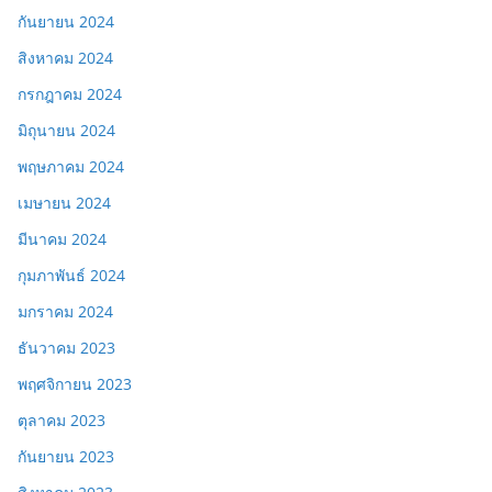
กันยายน 2024
สิงหาคม 2024
กรกฎาคม 2024
มิถุนายน 2024
พฤษภาคม 2024
เมษายน 2024
มีนาคม 2024
กุมภาพันธ์ 2024
มกราคม 2024
ธันวาคม 2023
พฤศจิกายน 2023
ตุลาคม 2023
กันยายน 2023