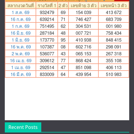
Recent Posts