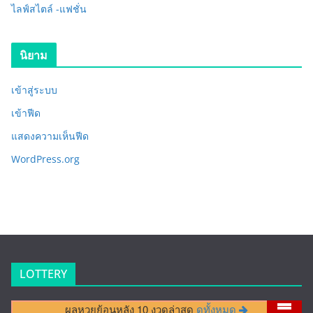
ไลฟ์สไตล์ -แฟชั่น
นิยาม
เข้าสู่ระบบ
เข้าฟีด
แสดงความเห็นฟีด
WordPress.org
LOTTERY