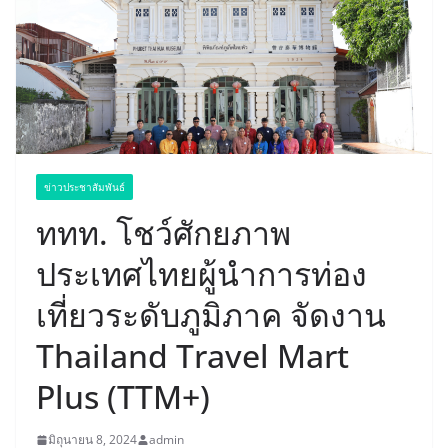
ข่าวประชาสัมพันธ์
ททท. โชว์ศักยภาพ
ประเทศไทยผู้นำการท่อง
เที่ยวระดับภูมิภาค จัดงาน
Thailand Travel Mart
Plus (TTM+)
มิถุนายน 8, 2024
admin