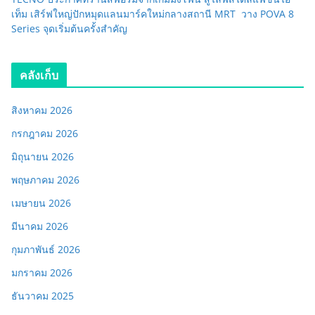
เท็ม เสิร์ฟใหญ่ปักหมุดแลนมาร์คใหม่กลางสถานี MRT วาง POVA 8
Series จุดเริ่มต้นครั้งสำคัญ
คลังเก็บ
สิงหาคม 2026
กรกฎาคม 2026
มิถุนายน 2026
พฤษภาคม 2026
เมษายน 2026
มีนาคม 2026
กุมภาพันธ์ 2026
มกราคม 2026
ธันวาคม 2025