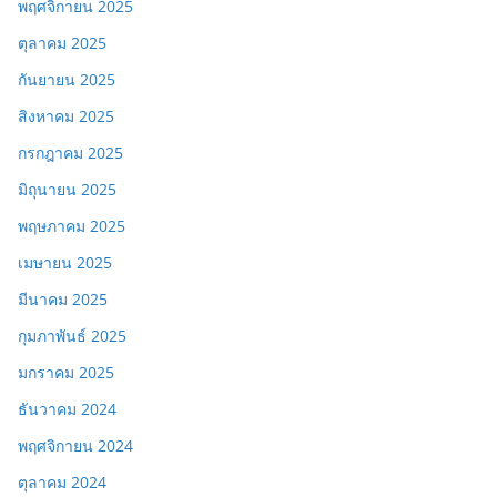
พฤศจิกายน 2025
ตุลาคม 2025
กันยายน 2025
สิงหาคม 2025
กรกฎาคม 2025
มิถุนายน 2025
พฤษภาคม 2025
เมษายน 2025
มีนาคม 2025
กุมภาพันธ์ 2025
มกราคม 2025
ธันวาคม 2024
พฤศจิกายน 2024
ตุลาคม 2024