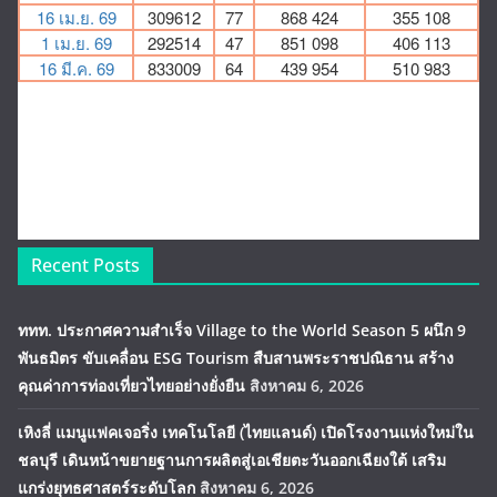
Recent Posts
ททท. ประกาศความสำเร็จ Village to the World Season 5 ผนึก 9
พันธมิตร ขับเคลื่อน ESG Tourism สืบสานพระราชปณิธาน สร้าง
คุณค่าการท่องเที่ยวไทยอย่างยั่งยืน
สิงหาคม 6, 2026
เหิงลี่ แมนูแฟคเจอริ่ง เทคโนโลยี (ไทยแลนด์) เปิดโรงงานแห่งใหม่ใน
ชลบุรี เดินหน้าขยายฐานการผลิตสู่เอเชียตะวันออกเฉียงใต้ เสริม
แกร่งยุทธศาสตร์ระดับโลก
สิงหาคม 6, 2026