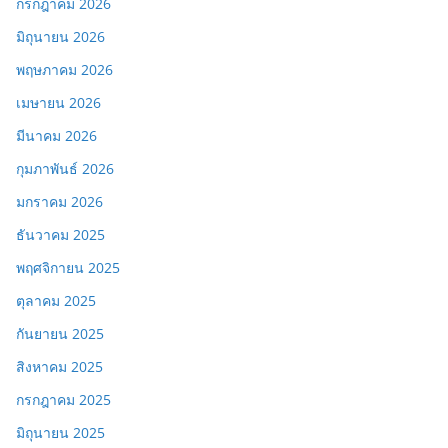
กรกฎาคม 2026
มิถุนายน 2026
พฤษภาคม 2026
เมษายน 2026
มีนาคม 2026
กุมภาพันธ์ 2026
มกราคม 2026
ธันวาคม 2025
พฤศจิกายน 2025
ตุลาคม 2025
กันยายน 2025
สิงหาคม 2025
กรกฎาคม 2025
มิถุนายน 2025