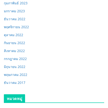
กุมภาพันธ์ 2023
มกราคม 2023
ธันวาคม 2022
พฤศจิกายน 2022
ตุลาคม 2022
กันยายน 2022
สิงหาคม 2022
กรกฎาคม 2022
มิถุนายน 2022
พฤษภาคม 2022
ธันวาคม 2017
หมวดหมู่