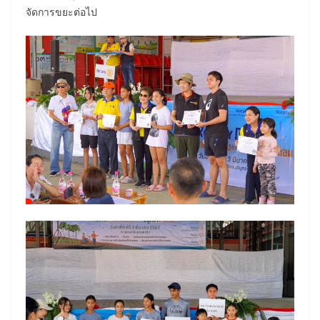
จัดการขยะต่อไป