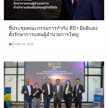
ที่ประชุมคณะกรรมการกำกับ ดีป้า มีมติแต่ง
ตั้งรักษาการแทนผู้อำนวยการใหญ่
มีนาคม 16, 2026