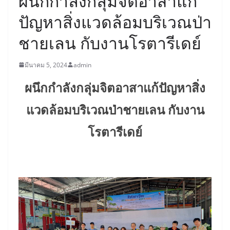
ผนึกกำลังกลุ่มจิตอาสาแก้
ปัญหาสิ่งแวดล้อมบริเวณป่า
ชายเลน กับงานโรตารีเดย์
มีนาคม 5, 2024
admin
ผนึกกำลังกลุ่มจิตอาสาแก้ปัญหาสิ่ง
แวดล้อมบริเวณป่าชายเลน กับงาน
โรตารีเดย์