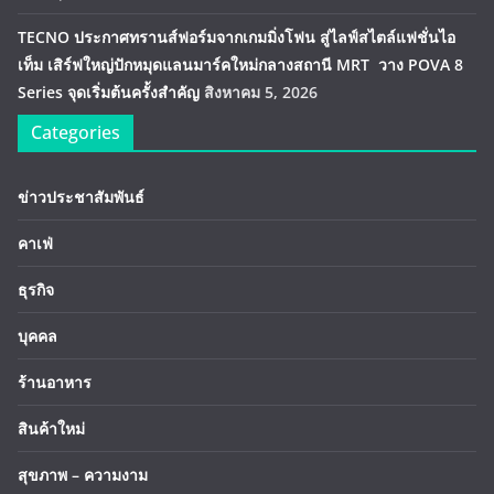
TECNO ประกาศทรานส์ฟอร์มจากเกมมิ่งโฟน สู่ไลฟ์สไตล์แฟชั่นไอ
เท็ม เสิร์ฟใหญ่ปักหมุดแลนมาร์คใหม่กลางสถานี MRT วาง POVA 8
Series จุดเริ่มต้นครั้งสำคัญ
สิงหาคม 5, 2026
Categories
ข่าวประชาสัมพันธ์
คาเฟ่
ธุรกิจ
บุคคล
ร้านอาหาร
สินค้าใหม่
สุขภาพ – ความงาม