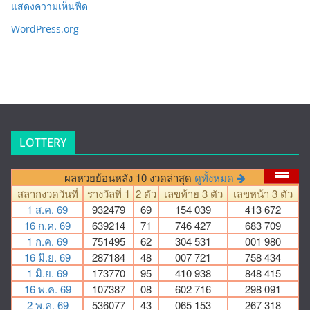
แสดงความเห็นฟีด
WordPress.org
LOTTERY