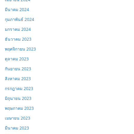
มีนาคม 2024
กุมภาพันธ์ 2024
มกราคม 2024
ธันวาคม 2023
พฤศจิกายน 2023
ตุลาคม 2023
กันยายน 2023
สิงหาคม 2023
กรกฎาคม 2023
มิถุนายน 2023
พฤษภาคม 2023
เมษายน 2023
มีนาคม 2023