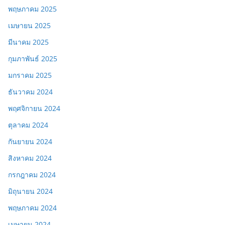
พฤษภาคม 2025
เมษายน 2025
มีนาคม 2025
กุมภาพันธ์ 2025
มกราคม 2025
ธันวาคม 2024
พฤศจิกายน 2024
ตุลาคม 2024
กันยายน 2024
สิงหาคม 2024
กรกฎาคม 2024
มิถุนายน 2024
พฤษภาคม 2024
เมษายน 2024