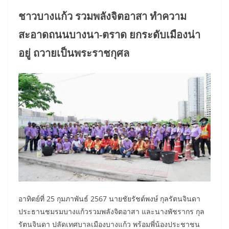
ชาวบางแก้ว รวมพลังจิตอาสา
ทำความ
สะอาดถนนบางนา-ตราด
ยกระดับเมืองน่า
อยู่ ถวายเป็นพระราชกุศล
อาทิตย์ที่ 25 กุมภาพันธ์ 2567 นายชัยรัชต์พงษ์ กุลรัตนจินดา
ประธานชมรมบางแก้วรวมพลังจิตอาสา และนางพัชรากร กุล
รัตนจินดา ปลัดเทศบาลเมืองบางแก้ว พร้อมพี่น้องประชาชน