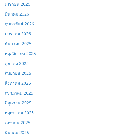
เมษายน 2026
มีนาคม 2026
กุมภาพันธ์ 2026
มกราคม 2026
ธันวาคม 2025
พฤศจิกายน 2025
ตุลาคม 2025
กันยายน 2025
สิงหาคม 2025
กรกฎาคม 2025
มิถุนายน 2025
พฤษภาคม 2025
เมษายน 2025
มีนาคม 2025