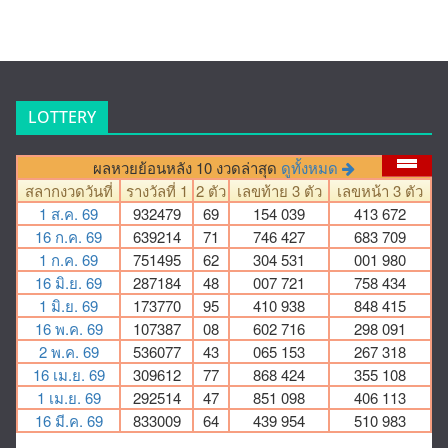
LOTTERY