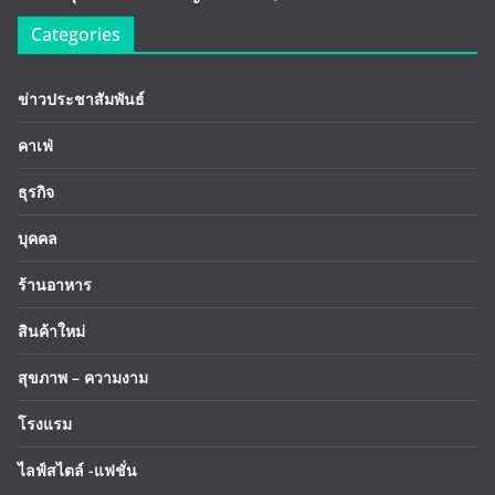
Categories
ข่าวประชาสัมพันธ์
คาเฟ่
ธุรกิจ
บุคคล
ร้านอาหาร
สินค้าใหม่
สุขภาพ – ความงาม
โรงแรม
ไลฟ์สไตล์ -แฟชั่น