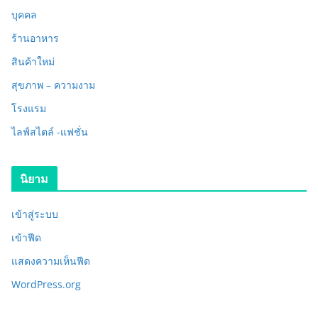
บุคคล
ร้านอาหาร
สินค้าใหม่
สุขภาพ – ความงาม
โรงแรม
ไลฟ์สไตล์ -แฟชั่น
นิยาม
เข้าสู่ระบบ
เข้าฟีด
แสดงความเห็นฟีด
WordPress.org