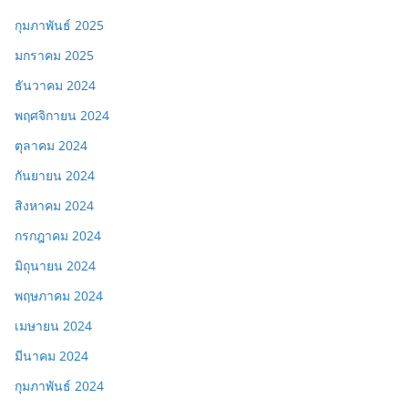
กุมภาพันธ์ 2025
มกราคม 2025
ธันวาคม 2024
พฤศจิกายน 2024
ตุลาคม 2024
กันยายน 2024
สิงหาคม 2024
กรกฎาคม 2024
มิถุนายน 2024
พฤษภาคม 2024
เมษายน 2024
มีนาคม 2024
กุมภาพันธ์ 2024