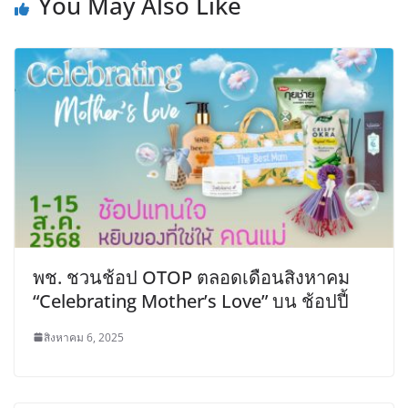
You May Also Like
พช. ชวนช้อป OTOP ตลอดเดือนสิงหาคม
“Celebrating Mother’s Love” บน ช้อปปี้
สิงหาคม 6, 2025