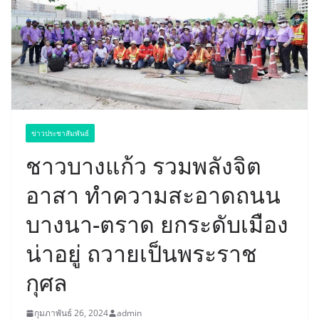
ข่าวประชาสัมพันธ์
ชาวบางแก้ว รวมพลังจิต
อาสา ทำความสะอาดถนน
บางนา-ตราด ยกระดับเมือง
น่าอยู่ ถวายเป็นพระราช
กุศล
กุมภาพันธ์ 26, 2024
admin