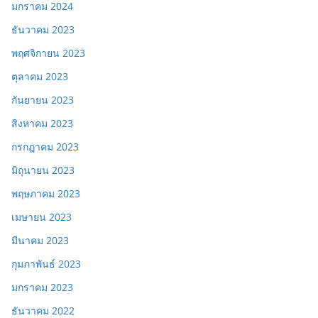
มกราคม 2024
ธันวาคม 2023
พฤศจิกายน 2023
ตุลาคม 2023
กันยายน 2023
สิงหาคม 2023
กรกฎาคม 2023
มิถุนายน 2023
พฤษภาคม 2023
เมษายน 2023
มีนาคม 2023
กุมภาพันธ์ 2023
มกราคม 2023
ธันวาคม 2022