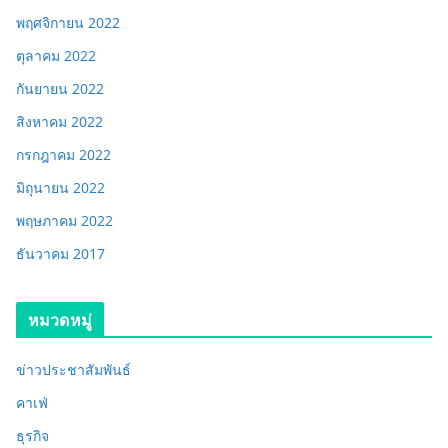
พฤศจิกายน 2022
ตุลาคม 2022
กันยายน 2022
สิงหาคม 2022
กรกฎาคม 2022
มิถุนายน 2022
พฤษภาคม 2022
ธันวาคม 2017
หมวดหมู่
ข่าวประชาสัมพันธ์
คาเฟ่
ธุรกิจ