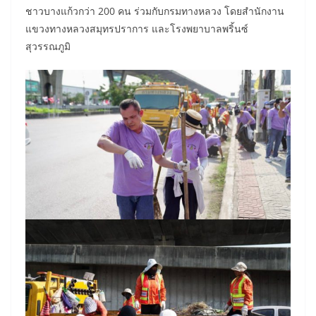
ชาวบางแก้วกว่า 200 คน ร่วมกับกรมทางหลวง โดยสำนักงาน
แขวงทางหลวงสมุทรปราการ และโรงพยาบาลพริ้นซ์
สุวรรณภูมิ