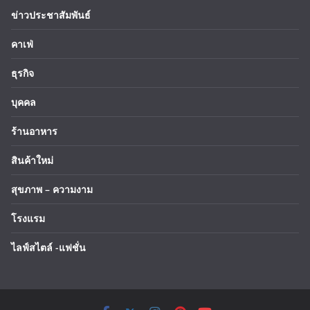
ข่าวประชาสัมพันธ์
คาเฟ่
ธุรกิจ
บุคคล
ร้านอาหาร
สินค้าใหม่
สุขภาพ – ความงาม
โรงแรม
ไลฟ์สไตล์ -แฟชั่น