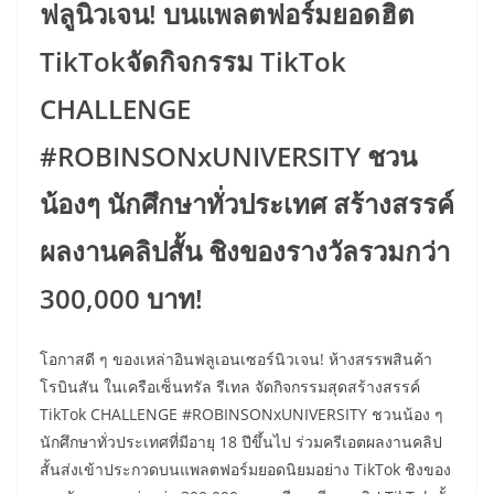
ฟลูนิวเจน! บนแพลตฟอร์มยอดฮิต
TikTokจัดกิจกรรม TikTok
CHALLENGE
#ROBINSONxUNIVERSITY ชวน
น้องๆ นักศึกษาทั่วประเทศ สร้างสรรค์
ผลงานคลิปสั้น ชิงของรางวัลรวมกว่า
300,000 บาท!
โอกาสดี ๆ ของเหล่าอินฟลูเอนเซอร์นิวเจน! ห้างสรรพสินค้า
โรบินสัน ในเครือเซ็นทรัล รีเทล จัดกิจกรรมสุดสร้างสรรค์
TikTok CHALLENGE #ROBINSONxUNIVERSITY ชวนน้อง ๆ
นักศึกษาทั่วประเทศที่มีอายุ 18 ปีขึ้นไป ร่วมครีเอตผลงานคลิป
สั้นส่งเข้าประกวดบนแพลตฟอร์มยอดนิยมอย่าง TikTok ชิงของ