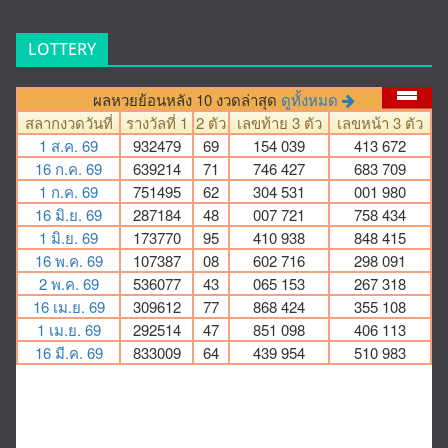
LOTTERY