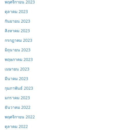
พฤศจิกายน 2023
ตุลาคม 2023
กันยายน 2023
สิงหาคม 2023
กรกฎาคม 2023
มิถุนายน 2023
พฤษภาคม 2023
เมษายน 2023
มีนาคม 2023
กุมภาพันธ์ 2023
มกราคม 2023
ธันวาคม 2022
พฤศจิกายน 2022
ตุลาคม 2022