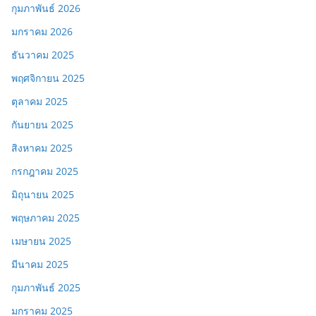
กุมภาพันธ์ 2026
มกราคม 2026
ธันวาคม 2025
พฤศจิกายน 2025
ตุลาคม 2025
กันยายน 2025
สิงหาคม 2025
กรกฎาคม 2025
มิถุนายน 2025
พฤษภาคม 2025
เมษายน 2025
มีนาคม 2025
กุมภาพันธ์ 2025
มกราคม 2025