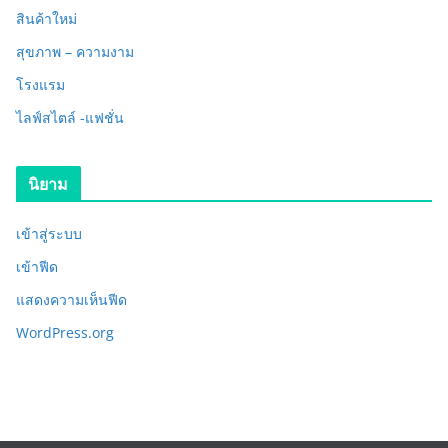
สินค้าใหม่
สุขภาพ – ความงาม
โรงแรม
ไลฟ์สไตล์ -แฟชั่น
นิยาม
เข้าสู่ระบบ
เข้าฟีด
แสดงความเห็นฟีด
WordPress.org