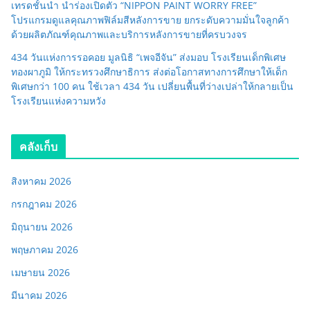
เทรดชั้นนำ นำร่องเปิดตัว “NIPPON PAINT WORRY FREE”
โปรแกรมดูแลคุณภาพฟิล์มสีหลังการขาย ยกระดับความมั่นใจลูกค้า
ด้วยผลิตภัณฑ์คุณภาพและบริการหลังการขายที่ครบวงจร
434 วันแห่งการรอคอย มูลนิธิ “เพจอีจัน” ส่งมอบ โรงเรียนเด็กพิเศษ
ทองผาภูมิ ให้กระทรวงศึกษาธิการ ส่งต่อโอกาสทางการศึกษาให้เด็ก
พิเศษกว่า 100 คน ใช้เวลา 434 วัน เปลี่ยนพื้นที่ว่างเปล่าให้กลายเป็น
โรงเรียนแห่งความหวัง
คลังเก็บ
สิงหาคม 2026
กรกฎาคม 2026
มิถุนายน 2026
พฤษภาคม 2026
เมษายน 2026
มีนาคม 2026