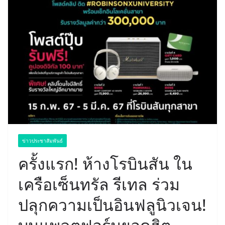
ข่าวประชาสัมพันธ์
ครั้งแรก! ห้างโรบินสัน ใน
เครือเซ็นทรัล รีเทล ร่วม
ปลุกความเป็นอินฟลูนิวเจน!