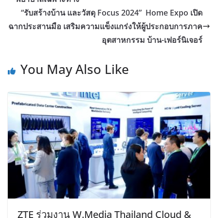
“รับสร้างบ้าน และวัสดุ Focus 2024” Home Expo เปิด
ฉากประสานมือ เสริมความแข็งแกร่งให้ผู้ประกอบการภาค
อุตสาหกรรม บ้าน-เฟอร์นิเจอร์
You May Also Like
ZTE ร่วมงาน W.Media Thailand Cloud &