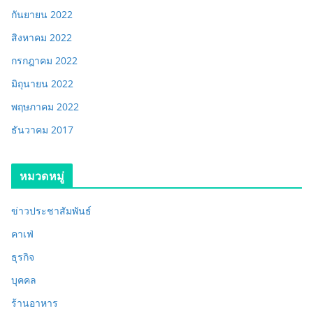
กันยายน 2022
สิงหาคม 2022
กรกฎาคม 2022
มิถุนายน 2022
พฤษภาคม 2022
ธันวาคม 2017
หมวดหมู่
ข่าวประชาสัมพันธ์
คาเฟ่
ธุรกิจ
บุคคล
ร้านอาหาร