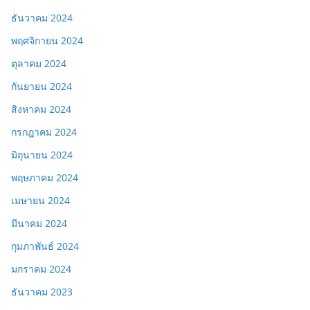
ธันวาคม 2024
พฤศจิกายน 2024
ตุลาคม 2024
กันยายน 2024
สิงหาคม 2024
กรกฎาคม 2024
มิถุนายน 2024
พฤษภาคม 2024
เมษายน 2024
มีนาคม 2024
กุมภาพันธ์ 2024
มกราคม 2024
ธันวาคม 2023