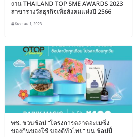
งาน THAILAND TOP SME AWARDS 2023
สาขารางวัลธุรกิจเพื่อสังคมแห่งปี 2566
ธันวาคม 1, 2023
พช. ชวนช้อป “โครงการตลาดอะเมซิ่ง
ของกินของใช้ ของดีทั่วไทย” บน ช้อปปี้