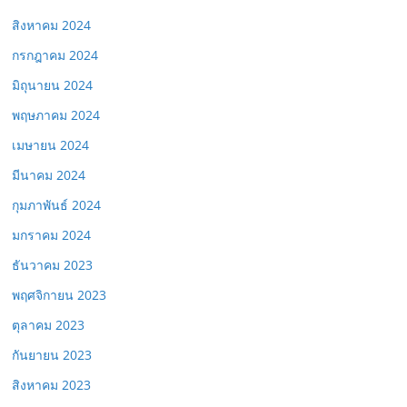
สิงหาคม 2024
กรกฎาคม 2024
มิถุนายน 2024
พฤษภาคม 2024
เมษายน 2024
มีนาคม 2024
กุมภาพันธ์ 2024
มกราคม 2024
ธันวาคม 2023
พฤศจิกายน 2023
ตุลาคม 2023
กันยายน 2023
สิงหาคม 2023