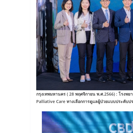
กรุงเทพมหานคร ( 28 พฤศจิกายน พ.ศ.2566) : โรงพยา
Palliative Care ทางเลือกการดูแลผู้ป่วยแบบประคับประ