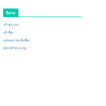
นิยาม
เข้าสู่ระบบ
เข้าฟีด
แสดงความเห็นฟีด
WordPress.org