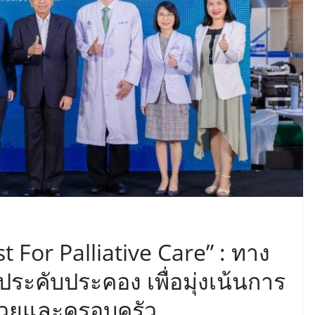
 For Palliative Care” : ทาง
ประคับประคอง เพื่อมุ่งเน้นการ
้ป่วยและครอบครัว