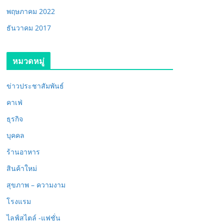
พฤษภาคม 2022
ธันวาคม 2017
หมวดหมู่
ข่าวประชาสัมพันธ์
คาเฟ่
ธุรกิจ
บุคคล
ร้านอาหาร
สินค้าใหม่
สุขภาพ – ความงาม
โรงแรม
ไลฟ์สไตล์ -แฟชั่น