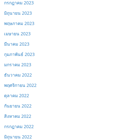
กรกฎาคม 2023
มิถุนายน 2023
พฤษภาคม 2023
เมษายน 2023
มีนาคม 2023
กุมภาพันธ์ 2023
มกราคม 2023
ธันวาคม 2022
พฤศจิกายน 2022
ตุลาคม 2022
กันยายน 2022
สิงหาคม 2022
กรกฎาคม 2022
มิถุนายน 2022