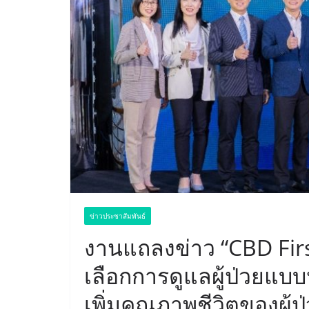
ข่าวประชาสัมพันธ์
งานแถลงข่าว “CBD First
เลือกการดูแลผู้ป่วยแบบ
เพิ่มคุณภาพชีวิตของผู