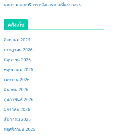
คุณภาพและบริการหลังการขายที่ครบวงจร
คลังเก็บ
สิงหาคม 2026
กรกฎาคม 2026
มิถุนายน 2026
พฤษภาคม 2026
เมษายน 2026
มีนาคม 2026
กุมภาพันธ์ 2026
มกราคม 2026
ธันวาคม 2025
พฤศจิกายน 2025