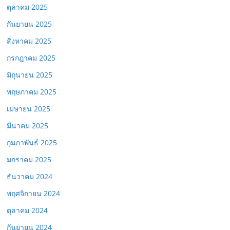
ตุลาคม 2025
กันยายน 2025
สิงหาคม 2025
กรกฎาคม 2025
มิถุนายน 2025
พฤษภาคม 2025
เมษายน 2025
มีนาคม 2025
กุมภาพันธ์ 2025
มกราคม 2025
ธันวาคม 2024
พฤศจิกายน 2024
ตุลาคม 2024
กันยายน 2024