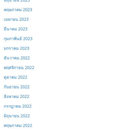
พฤษภาคม 2023
เมษายน 2023
มีนาคม 2023
กุมภาพันธ์ 2023
มกราคม 2023
ธันวาคม 2022
พฤศจิกายน 2022
ตุลาคม 2022
กันยายน 2022
สิงหาคม 2022
กรกฎาคม 2022
มิถุนายน 2022
พฤษภาคม 2022