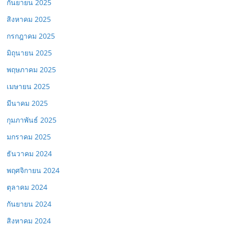
กันยายน 2025
สิงหาคม 2025
กรกฎาคม 2025
มิถุนายน 2025
พฤษภาคม 2025
เมษายน 2025
มีนาคม 2025
กุมภาพันธ์ 2025
มกราคม 2025
ธันวาคม 2024
พฤศจิกายน 2024
ตุลาคม 2024
กันยายน 2024
สิงหาคม 2024