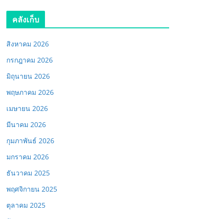
คลังเก็บ
สิงหาคม 2026
กรกฎาคม 2026
มิถุนายน 2026
พฤษภาคม 2026
เมษายน 2026
มีนาคม 2026
กุมภาพันธ์ 2026
มกราคม 2026
ธันวาคม 2025
พฤศจิกายน 2025
ตุลาคม 2025