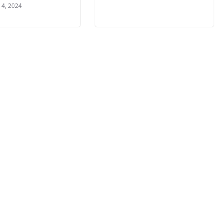
 4, 2024