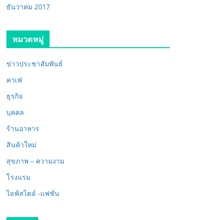
ธันวาคม 2017
หมวดหมู่
ข่าวประชาสัมพันธ์
คาเฟ่
ธุรกิจ
บุคคล
ร้านอาหาร
สินค้าใหม่
สุขภาพ – ความงาม
โรงแรม
ไลฟ์สไตล์ -แฟชั่น