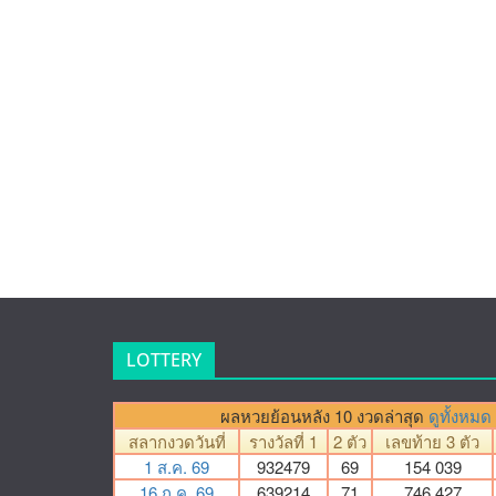
LOTTERY