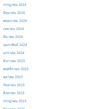
กรกฎาคม 2024
มิถุนายน 2024
พฤษภาคม 2024
เมษายน 2024
มีนาคม 2024
กุมภาพันธ์ 2024
มกราคม 2024
ธันวาคม 2023
พฤศจิกายน 2023
ตุลาคม 2023
กันยายน 2023
สิงหาคม 2023
กรกฎาคม 2023
มิถุนายน 2023