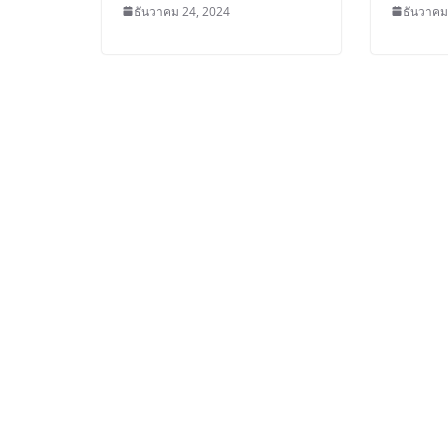
ธันวาคม 24, 2024
ธันวาคม