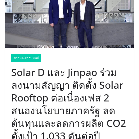
ข่าวประชาสัมพันธ์
Solar D และ Jinpao ร่วม
ลงนามสัญญา ติดตั้ง Solar
Rooftop ต่อเนื่องเฟส 2
สนองนโยบายภาครัฐ ลด
ต้นทุนและลดการผลิต CO2
ตั้งเป้า 1,033 ตันต่อปี