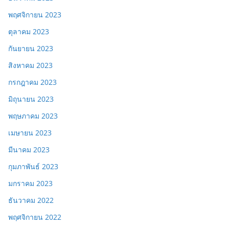
พฤศจิกายน 2023
ตุลาคม 2023
กันยายน 2023
สิงหาคม 2023
กรกฎาคม 2023
มิถุนายน 2023
พฤษภาคม 2023
เมษายน 2023
มีนาคม 2023
กุมภาพันธ์ 2023
มกราคม 2023
ธันวาคม 2022
พฤศจิกายน 2022