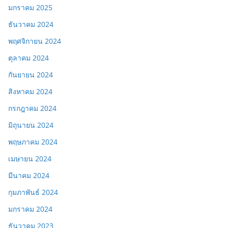
มกราคม 2025
ธันวาคม 2024
พฤศจิกายน 2024
ตุลาคม 2024
กันยายน 2024
สิงหาคม 2024
กรกฎาคม 2024
มิถุนายน 2024
พฤษภาคม 2024
เมษายน 2024
มีนาคม 2024
กุมภาพันธ์ 2024
มกราคม 2024
ธันวาคม 2023