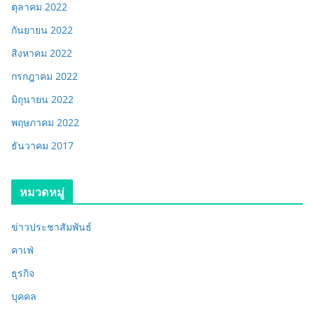
ตุลาคม 2022
กันยายน 2022
สิงหาคม 2022
กรกฎาคม 2022
มิถุนายน 2022
พฤษภาคม 2022
ธันวาคม 2017
หมวดหมู่
ข่าวประชาสัมพันธ์
คาเฟ่
ธุรกิจ
บุคคล