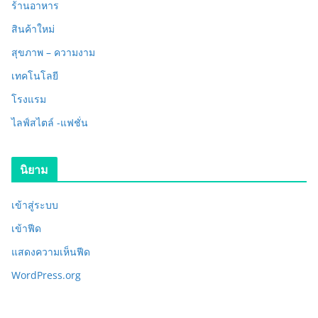
ร้านอาหาร
สินค้าใหม่
สุขภาพ – ความงาม
เทคโนโลยี
โรงแรม
ไลฟ์สไตล์ -แฟชั่น
นิยาม
เข้าสู่ระบบ
เข้าฟีด
แสดงความเห็นฟีด
WordPress.org