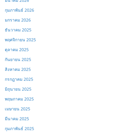
มีนาคม 2026
กุมภาพันธ์ 2026
มกราคม 2026
ธันวาคม 2025
พฤศจิกายน 2025
ตุลาคม 2025
กันยายน 2025
สิงหาคม 2025
กรกฎาคม 2025
มิถุนายน 2025
พฤษภาคม 2025
เมษายน 2025
มีนาคม 2025
กุมภาพันธ์ 2025