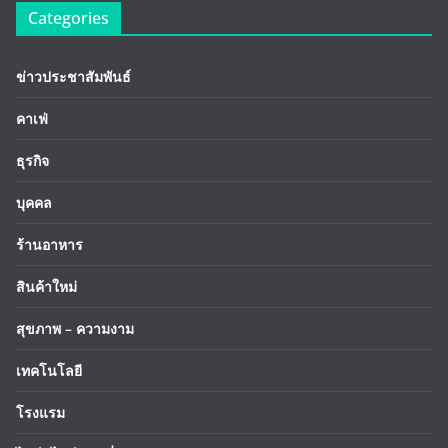
Categories
ข่าวประชาสัมพันธ์
คาเฟ่
ธุรกิจ
บุคคล
ร้านอาหาร
สินค้าใหม่
สุขภาพ – ความงาม
เทคโนโลยี
โรงแรม