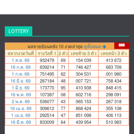
LOTTERY