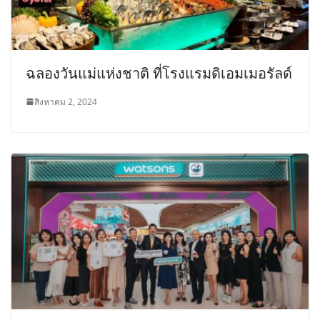
ฉลองวันแม่แห่งชาติ ที่โรงแรมดิเอมเมอรัลด์
สิงหาคม 2, 2024