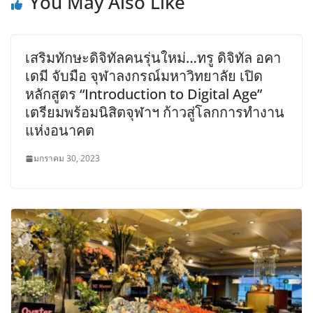
You May Also Like
เสริมทักษะดิจิทัลคนรุ่นใหม่…ทรู ดิจิทัล อคา
เดมี จับมือ จุฬาลงกรณ์มหาวิทยาลัย เปิด
หลักสูตร “Introduction to Digital Age”
เตรียมพร้อมนิสิตจุฬาฯ ก้าวสู่โลกการทำงาน
แห่งอนาคต
มกราคม 30, 2023