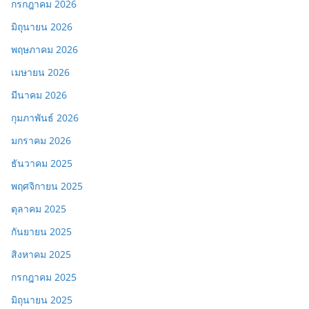
กรกฎาคม 2026
มิถุนายน 2026
พฤษภาคม 2026
เมษายน 2026
มีนาคม 2026
กุมภาพันธ์ 2026
มกราคม 2026
ธันวาคม 2025
พฤศจิกายน 2025
ตุลาคม 2025
กันยายน 2025
สิงหาคม 2025
กรกฎาคม 2025
มิถุนายน 2025