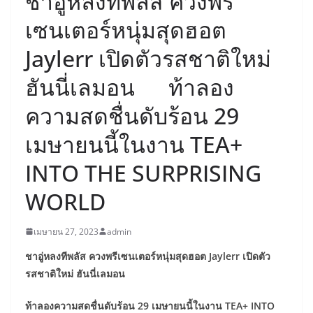
ชาอู่หลงทีพลัส ควงพรี
เซนเตอร์หนุ่มสุดฮอต
Jaylerr เปิดตัวรสชาติใหม่
ฮันนี่เลมอน ท้าลอง
ความสดชื่นดับร้อน 29
เมษายนนี้ในงาน TEA+
INTO THE SURPRISING
WORLD
เมษายน 27, 2023
admin
ชาอู่หลงทีพลัส ควงพรีเซนเตอร์หนุ่มสุดฮอต
Jaylerr เปิดตัว
รสชาติใหม่ ฮันนี่เลมอน
ท้าลองความสดชื่นดับร้อน
29 เมษายนนี้ในงาน TEA+ INTO