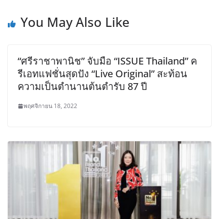
You May Also Like
“ศรีราชาพานิช” จับมือ “ISSUE Thailand” ค
รีเอทแฟชั่นสุดปัง “Live Original” สะท้อน
ความเป็นตำนานต้นตำรับ 87 ปี
พฤศจิกายน 18, 2022