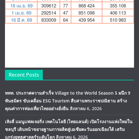
Recent Posts
ททท. ประกาศความสำเร็จ Village to the World Season 5 ผนึก 9
พันธมิตร ขับเคลื่อน ESG Tourism สืบสานพระราชปณิธาน สร้าง
คุณค่าการท่องเที่ยวไทยอย่างยั่งยืน
สิงหาคม 6, 2026
เหิงลี่ แมนูแฟคเจอริ่ง เทคโนโลยี (ไทยแลนด์) เปิดโรงงานแห่งใหม่ใน
ชลบุรี เดินหน้าขยายฐานการผลิตสู่เอเชียตะวันออกเฉียงใต้ เสริม
แกร่งยุทธศาสตร์ระดับโลก
สิงหาคม 6, 2026