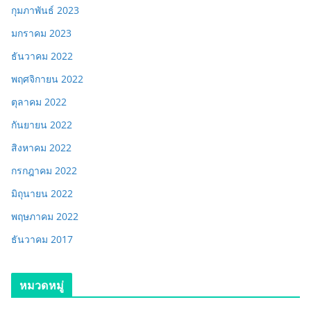
กุมภาพันธ์ 2023
มกราคม 2023
ธันวาคม 2022
พฤศจิกายน 2022
ตุลาคม 2022
กันยายน 2022
สิงหาคม 2022
กรกฎาคม 2022
มิถุนายน 2022
พฤษภาคม 2022
ธันวาคม 2017
หมวดหมู่