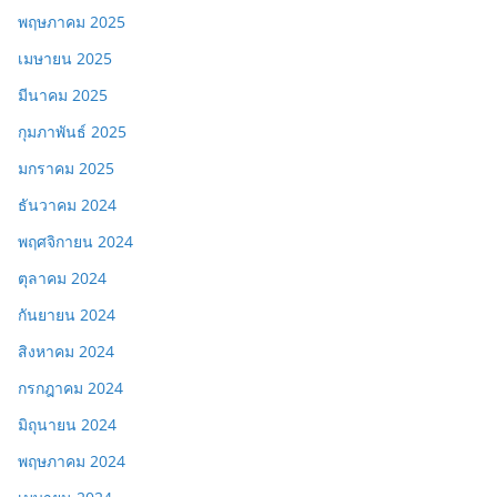
พฤษภาคม 2025
เมษายน 2025
มีนาคม 2025
กุมภาพันธ์ 2025
มกราคม 2025
ธันวาคม 2024
พฤศจิกายน 2024
ตุลาคม 2024
กันยายน 2024
สิงหาคม 2024
กรกฎาคม 2024
มิถุนายน 2024
พฤษภาคม 2024