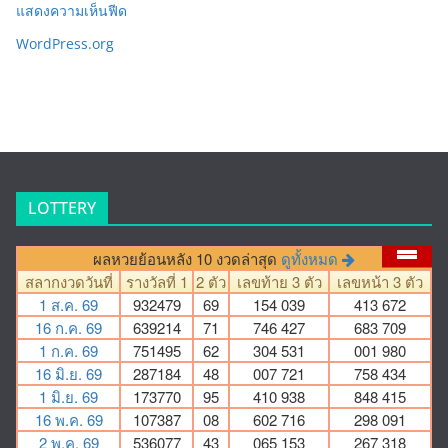
แสดงความเห็นฟีด
WordPress.org
LOTTERY