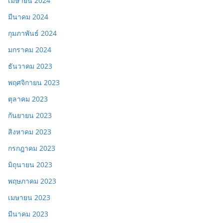
เมษายน 2024
มีนาคม 2024
กุมภาพันธ์ 2024
มกราคม 2024
ธันวาคม 2023
พฤศจิกายน 2023
ตุลาคม 2023
กันยายน 2023
สิงหาคม 2023
กรกฎาคม 2023
มิถุนายน 2023
พฤษภาคม 2023
เมษายน 2023
มีนาคม 2023