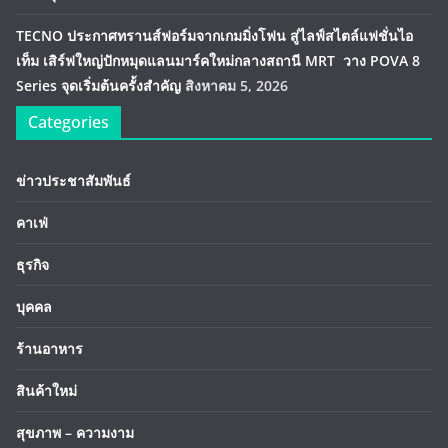
TECNO ประกาศทรานส์ฟอร์มจากเกมมิ่งโฟน สู่ไลฟ์สไตล์แฟชั่นไอ
เท็ม เสิร์ฟใหญ่ปักหมุดแลนมาร์คใหม่กลางสถานี MRT วาง POVA 8
Series จุดเริ่มต้นครั้งสำคัญ
สิงหาคม 5, 2026
Categories
ข่าวประชาสัมพันธ์
คาเฟ่
ธุรกิจ
บุคคล
ร้านอาหาร
สินค้าใหม่
สุขภาพ – ความงาม