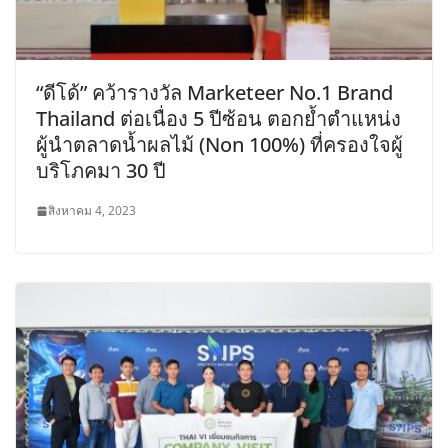
“ดีโด้” คว้ารางวัล Marketeer No.1 Brand
Thailand ต่อเนื่อง 5 ปีซ้อน ตอกย้ำตำแหน่ง
ผู้นำตลาดน้ำผลไม้ (Non 100%) ที่ครองใจผู้
บริโภคมา 30 ปี
สิงหาคม 4, 2023