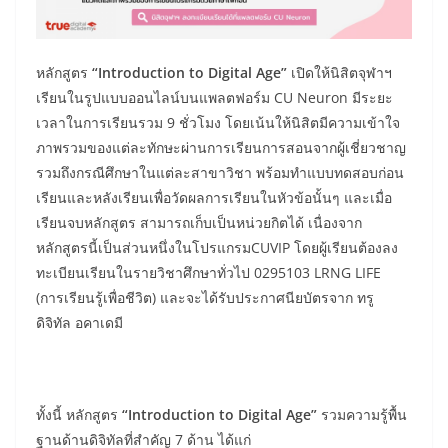
หลักสูตร
“
Introduction to Digital Age”
เปิดให้นิสิตจุฬาฯ
เรียนในรูปแบบออนไลน์บนแพลตฟอร์ม CU Neuron มีระยะ
เวลาในการเรียนรวม 9 ชั่วโมง โดยเน้นให้นิสิตมีความเข้าใจ
ภาพรวมของแต่ละทักษะผ่านการเรียนการสอนจากผู้เชี่ยวชาญ
รวมถึงกรณีศึกษาในแต่ละสาขาวิชา พร้อมทำแบบทดสอบก่อน
เรียนและหลังเรียนเพื่อวัดผลการเรียนในหัวข้อนั้นๆ และเมื่อ
เรียนจบหลักสูตร สามารถเก็บเป็นหน่วยกิตได้ เนื่องจาก
หลักสูตรนี้เป็นส่วนหนึ่งในโปรแกรมCUVIP โดยผู้เรียนต้องลง
ทะเบียนเรียนในรายวิชาศึกษาทั่วไป 0295103 LRNG LIFE
(การเรียนรู้เพื่อชีวิต) และจะได้รับประกาศนียบัตรจาก ทรู
ดิจิทัล อคาเดมี
ทั้งนี้ หลักสูตร
“
Introduction to Digital Age”
รวมความรู้พื้น
ฐานด้านดิจิทัลที่สำคัญ 7 ด้าน ได้แก่