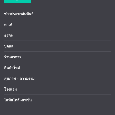
ข่าวประชาสัมพันธ์
คาเฟ่
ธุรกิจ
บุคคล
ร้านอาหาร
สินค้าใหม่
สุขภาพ – ความงาม
โรงแรม
ไลฟ์สไตล์ -แฟชั่น