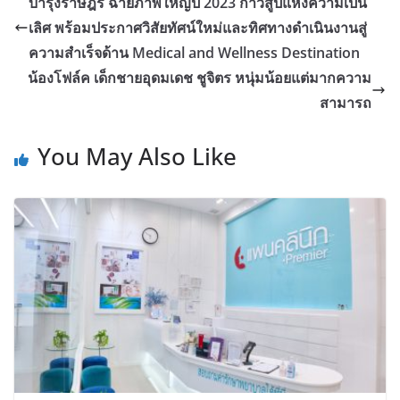
บำรุงราษฎร์ ฉายภาพใหญ่ปี 2023 ก้าวสู่ปีแห่งความเป็น
เลิศ พร้อมประกาศวิสัยทัศน์ใหม่และทิศทางดำเนินงานสู่
ความสำเร็จด้าน Medical and Wellness Destination
น้องโฟล์ค เด็กชายอุดมเดช ชูจิตร หนุ่มน้อยแต่มากความ
สามารถ
You May Also Like