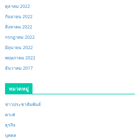
ตุลาคม 2022
กันยายน 2022
สิงหาคม 2022
กรกฎาคม 2022
มิถุนายน 2022
พฤษภาคม 2022
ธันวาคม 2017
หมวดหมู่
ข่าวประชาสัมพันธ์
คาเฟ่
ธุรกิจ
บุคคล