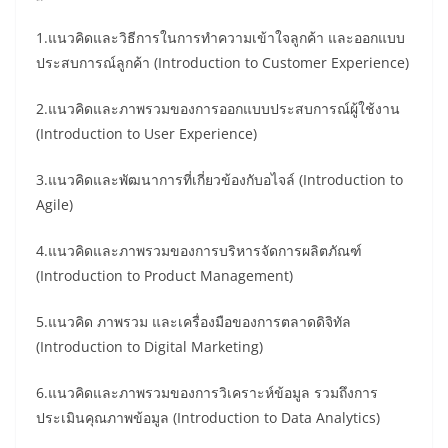
1.แนวคิดและวิธีการในการทำความเข้าใจลูกค้า และออกแบบ
ประสบการณ์ลูกค้า (Introduction to Customer Experience)
2.แนวคิดและภาพรวมของการออกแบบประสบการณ์ผู้ใช้งาน
(Introduction to User Experience)
3.แนวคิดและพัฒนาการที่เกี่ยวข้องกับอไจล์ (Introduction to
Agile)
4.แนวคิดและภาพรวมของการบริหารจัดการผลิตภัณฑ์
(Introduction to Product Management)
5.แนวคิด ภาพรวม และเครื่องมือของการตลาดดิจิทัล
(Introduction to Digital Marketing)
6.แนวคิดและภาพรวมของการวิเคราะห์ข้อมูล รวมถึงการ
ประเมินคุณภาพข้อมูล (Introduction to Data Analytics)