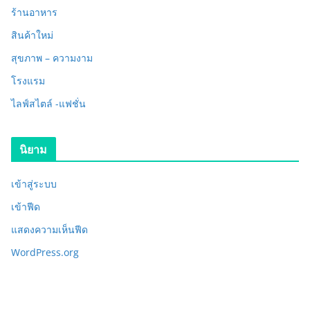
ร้านอาหาร
สินค้าใหม่
สุขภาพ – ความงาม
โรงแรม
ไลฟ์สไตล์ -แฟชั่น
นิยาม
เข้าสู่ระบบ
เข้าฟีด
แสดงความเห็นฟีด
WordPress.org