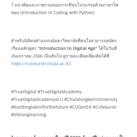
7.แนวคิดและภาพรวมของการเขียนโปรแกรมด้วยภาษาไพ
ทอน (Introduction to Coding with Python)
สำหรับนิสิตจุฬาลงกรณ์มหาวิทยาลัยที่สนใจสามารถสมัคร
เรียนหลักสูตร
“
Introduction to Digital Age”
ได้ในวันที่
26มกราคม 2566 เป็นต้นไป ดูรายละเอียดเพิ่มเติมได้ที่
https://cuneuron.chula.ac.th/
#TrueDigital #TrueDigitalAcademy
#TrueDigitalAcademyxCU #ChulalongkornUniversity
#buildingtalentforthefuture #CUGenEd #CUNeuron
#lifelonglearning