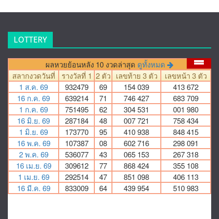
LOTTERY