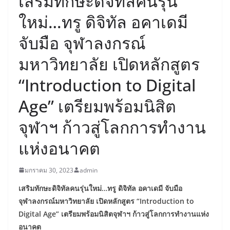
เสริมทักษะดิจิทัลคนรุ่น
ใหม่…ทรู ดิจิทัล อคาเดมี
จับมือ จุฬาลงกรณ์
มหาวิทยาลัย เปิดหลักสูตร
“Introduction to Digital
Age” เตรียมพร้อมนิสิต
จุฬาฯ ก้าวสู่โลกการทำงาน
แห่งอนาคต
มกราคม 30, 2023
admin
เสริมทักษะดิจิทัลคนรุ่นใหม่…ทรู ดิจิทัล อคาเดมี จับมือ
จุฬาลงกรณ์มหาวิทยาลัย
เปิดหลักสูตร “
Introduction to
Digital Age” เตรียมพร้อมนิสิตจุฬาฯ ก้าวสู่โลกการทำงานแห่ง
อนาคต