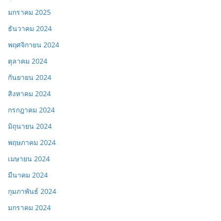
มกราคม 2025
ธันวาคม 2024
พฤศจิกายน 2024
ตุลาคม 2024
กันยายน 2024
สิงหาคม 2024
กรกฎาคม 2024
มิถุนายน 2024
พฤษภาคม 2024
เมษายน 2024
มีนาคม 2024
กุมภาพันธ์ 2024
มกราคม 2024