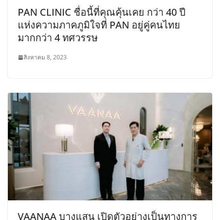
PAN CLINIC ชื่อนี้ที่คุณคุ้นเคย กว่า 40 ปี
แห่งความภาคภูมิใจที่ PAN อยู่คู่คนไทย
มากกว่า 4 ทศวรรษ
สิงหาคม 8, 2023
VAANAA บางแสน เปิดตัวอย่างเป็นทางการ