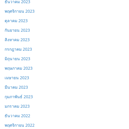
ธันวาคม 2023
พฤศจิกายน 2023
ตุลาคม 2023
กันยายน 2023
สิงหาคม 2023
กรกฎาคม 2023
มิถุนายน 2023
พฤษภาคม 2023
เมษายน 2023
มีนาคม 2023
กุมภาพันธ์ 2023
มกราคม 2023
ธันวาคม 2022
พฤศจิกายน 2022