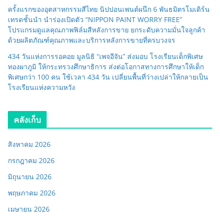
ครั้งแรกของอุตสาหกรรมสีไทย นิปปอนเพนต์ผนึก 6 พันธมิตรโมเดิร์น
เทรดชั้นนำ นำร่องเปิดตัว “NIPPON PAINT WORRY FREE”
โปรแกรมดูแลคุณภาพฟิล์มสีหลังการขาย ยกระดับความมั่นใจลูกค้า
ด้วยผลิตภัณฑ์คุณภาพและบริการหลังการขายที่ครบวงจร
434 วันแห่งการรอคอย มูลนิธิ “เพจอีจัน” ส่งมอบ โรงเรียนเด็กพิเศษ
ทองผาภูมิ ให้กระทรวงศึกษาธิการ ส่งต่อโอกาสทางการศึกษาให้เด็ก
พิเศษกว่า 100 คน ใช้เวลา 434 วัน เปลี่ยนพื้นที่ว่างเปล่าให้กลายเป็น
โรงเรียนแห่งความหวัง
คลังเก็บ
สิงหาคม 2026
กรกฎาคม 2026
มิถุนายน 2026
พฤษภาคม 2026
เมษายน 2026