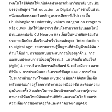
เทคโนโลยีดิจิทัลให้แก่นิสิตจุฬาลงกรณ์มหาวิทยาลัย ประเดิม
บรรจุหลักสูตร “Introduction to Digital Age” เข้าเป็นส่วน
หนึ่งของกิจกรรมเสริมหลักสูตรการศึกษาทั่วไประยะสั้น
Chulalongkorn University Values Integration Program
หรือ CUVIP เปิดให้นิสิตจุฬาฯ ที่สนใจสามารถเรียนออนไลน์
ผ่านแพลตฟอร์ม CU Neuron และเก็บเป็นหน่วยกิตพร้อมรับ
ประกาศนียบัตรเมื่อเรียนสำเร็จโดยหลักสูตร “Introduction
to Digital Age” รวบรวมความรู้พื้นฐานที่สำคัญด้านดิจิทัล 7
ด้าน ได้แก่ 1. การออกแบบประสบการณ์ของลูกค้า 2. การ
ออกแบบประสบการณ์ของผู้ใช้งาน 3. แนวคิดเกี่ยวกับอไจล์
(Agile) 4. การบริหารจัดการผลิตภัณฑ์ 5. เครื่องมือการตลาด
ดิจิทัล 6. การประเมินและวิเคราะห์ข้อมูล และ 7.การเขียน
โปรแกรมด้วยภาษาไพทอน (Python) อัปสกิลดิจิทัลเบื้องต้น
เตรียมพร้อมก้าวสู่โลกการทำงานอย่างมืออาชีพ สะท้อนความ
มุ่งมั่นของทั้ง 2 องค์กรในการเดินหน้ายกระดับความรู้ความ
สามารถให้คนไทยมีทักษะด้านดิจิทัลและเทคโนโลยี สอดรับ
ความต้องการของภาคธุรกิจและตลาดแรงงานยุค4.0