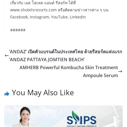
เกี่ยวกับ เอส โฮเทล แอนด์ รีสอร์ท ได้ที่
www.shotelsresorts.com หรือติดตามข่าวสารต่าง ๆ บน
Facebook, Instagram, YouTube, LinkedIn
######
‘ANDAZ’ เปิดตัวแบรนด์ในประเทศไทย ด้วยรีสอร์ตแห่งแรก
‘ANDAZ PATTAYA JOMTIEN BEACH’
AMHERB Powerful Kombucha Skin Treatment
Ampoule Serum
You May Also Like