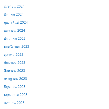
เมษายน 2024
มีนาคม 2024
กุมภาพันธ์ 2024
มกราคม 2024
ธันวาคม 2023
พฤศจิกายน 2023
ตุลาคม 2023
กันยายน 2023
สิงหาคม 2023
กรกฎาคม 2023
มิถุนายน 2023
พฤษภาคม 2023
เมษายน 2023