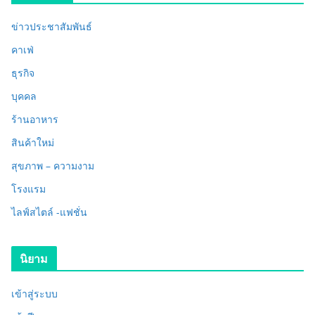
ข่าวประชาสัมพันธ์
คาเฟ่
ธุรกิจ
บุคคล
ร้านอาหาร
สินค้าใหม่
สุขภาพ – ความงาม
โรงแรม
ไลฟ์สไตล์ -แฟชั่น
นิยาม
เข้าสู่ระบบ