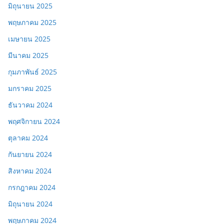
มิถุนายน 2025
พฤษภาคม 2025
เมษายน 2025
มีนาคม 2025
กุมภาพันธ์ 2025
มกราคม 2025
ธันวาคม 2024
พฤศจิกายน 2024
ตุลาคม 2024
กันยายน 2024
สิงหาคม 2024
กรกฎาคม 2024
มิถุนายน 2024
พฤษภาคม 2024