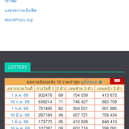
เข้าฟีด
แสดงความเห็นฟีด
WordPress.org
LOTTERY