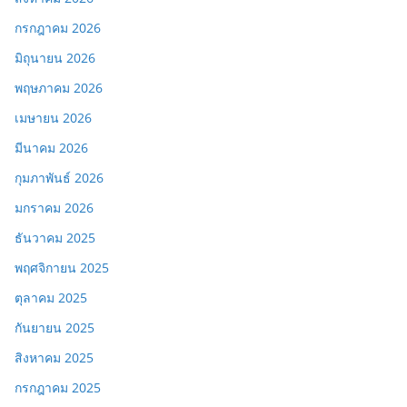
กรกฎาคม 2026
มิถุนายน 2026
พฤษภาคม 2026
เมษายน 2026
มีนาคม 2026
กุมภาพันธ์ 2026
มกราคม 2026
ธันวาคม 2025
พฤศจิกายน 2025
ตุลาคม 2025
กันยายน 2025
สิงหาคม 2025
กรกฎาคม 2025