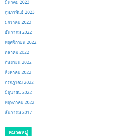
มีนาคม 2023
กุมภาพันธ์ 2023
มกราคม 2023
ธันวาคม 2022
พฤศจิกายน 2022
ตุลาคม 2022
กันยายน 2022
สิงหาคม 2022
กรกฎาคม 2022
มิถุนายน 2022
พฤษภาคม 2022
ธันวาคม 2017
หมวดหมู่