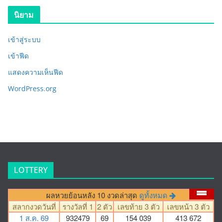
นิยาม
เข้าสู่ระบบ
เข้าฟีด
แสดงความเห็นฟีด
WordPress.org
LOTTERY