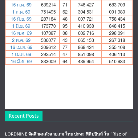
Recent Posts
LORDNINE จัดศึกคนดังสายเกม ไทย ปะทะ ฟิลิปปินส์ ใน “Rise of