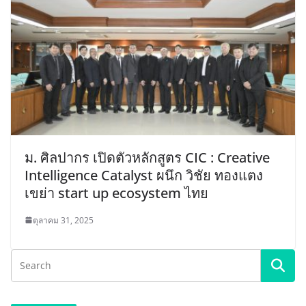
ม. ศิลปากร เปิดตัวหลักสูตร CIC : Creative
Intelligence Catalyst ผนึก วิชัย ทองแตง
เขย่า start up ecosystem ไทย
ตุลาคม 31, 2025