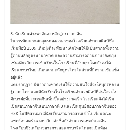
3. นักเรียนต่างชาติและหลักสูตรภาษาจีน
ในการพัฒนาหลักสูตรสองภาษาของโรงเรียนอำนวยศิลป์ซึ่ง
เริ่มเมื่อปี 2539 เดิมมุ่งที่จะพัฒนาเด็กไทยให้มีเป็นสากลทั้งความ
รู้ตามหลักสูตรนานาชาติ และความสามารถด้านภาษาอังกฤษ
เช่นเดียวกับการเข้าเรียนในโรงเรียนที่อังกฤษ โดยยังคงได้
เรียนภาษาไทย เนียนตามหลักสูตรไทยในส่วนที่มีความเข้มแข็ง
อยู่แล้ว
แต่ปรากฏว่า มีชาวต่างชาติเริ่มให้ความสนใจที่จะให้บุตรหลาน
รู้ภาษาไทย และมีนักเรียนในโรงเรียนอำนวยศิลป์ที่สนใจจะไป
ศึกษาต่อที่ประเทศจีนเพิ่มขึ้นอย่างรวดเร็ว โรงเรียนจึงได้เริ่ม
เปิดสอนภาษาจีนเป็นภาษาที่ 3 และเป็นศูนย์สอบภาษาจีนของ
HSK ในปีที่ผ่านมา มีนักเรียนสามารถผ่านเข้าไปเรียนคณะ
แพทย์ศาสตร์ ณ มหาวิยาลัยชื่อดังด้านการแพทย์ของจีน
โรงเรียนจึงเตรียมขยายการสอนภาษาจีนโดยจะเปิดห้อง