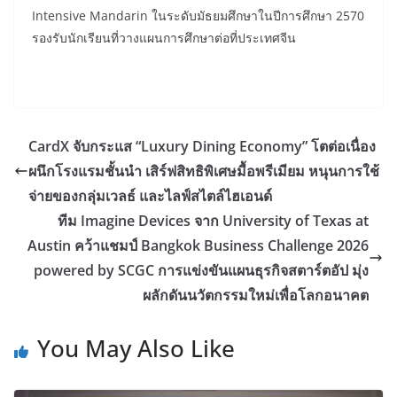
Intensive Mandarin ในระดับมัธยมศึกษาในปีการศึกษา 2570
รองรับนักเรียนที่วางแผนการศึกษาต่อที่ประเทศจีน
CardX จับกระแส “Luxury Dining Economy” โตต่อเนื่อง
ผนึกโรงแรมชั้นนำ เสิร์ฟสิทธิพิเศษมื้อพรีเมียม หนุนการใช้
จ่ายของกลุ่มเวลธ์ และไลฟ์สไตล์ไฮเอนด์
ทีม Imagine Devices จาก University of Texas at
Austin คว้าแชมป์ Bangkok Business Challenge 2026
powered by SCGC การแข่งขันแผนธุรกิจสตาร์ตอัป มุ่ง
ผลักดันนวัตกรรมใหม่เพื่อโลกอนาคต
You May Also Like