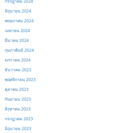
กรกฎาคม 2024
มิถุนายน 2024
พฤษภาคม 2024
เมษายน 2024
มีนาคม 2024
กุมภาพันธ์ 2024
มกราคม 2024
ธันวาคม 2023
พฤศจิกายน 2023
ตุลาคม 2023
กันยายน 2023
สิงหาคม 2023
กรกฎาคม 2023
มิถุนายน 2023