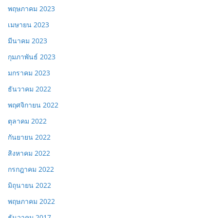
พฤษภาคม 2023
เมษายน 2023
มีนาคม 2023
กุมภาพันธ์ 2023
มกราคม 2023
ธันวาคม 2022
พฤศจิกายน 2022
ตุลาคม 2022
กันยายน 2022
สิงหาคม 2022
กรกฎาคม 2022
มิถุนายน 2022
พฤษภาคม 2022
ธันวาคม 2017