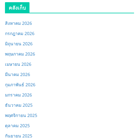
คลังเก็บ
สิงหาคม 2026
กรกฎาคม 2026
มิถุนายน 2026
พฤษภาคม 2026
เมษายน 2026
มีนาคม 2026
กุมภาพันธ์ 2026
มกราคม 2026
ธันวาคม 2025
พฤศจิกายน 2025
ตุลาคม 2025
กันยายน 2025