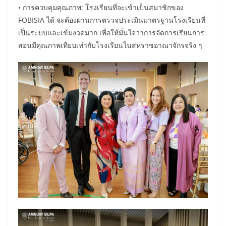
• การควบคุมคุณภาพ: โรงเรียนที่จะเข้าเป็นสมาชิกของ
FOBISIA ได้ จะต้องผ่านการตรวจประเมินมาตรฐานโรงเรียนที่
เป็นระบบและเข้มงวดมาก เพื่อให้มั่นใจว่าการจัดการเรียนการ
สอนมีคุณภาพเทียบเท่ากับโรงเรียนในสหราชอาณาจักรจริง ๆ