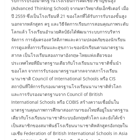
รับการรับรองมาตรฐานโรงเรียนการคิดเชี่ยวชาญขั้นสูง
(Advanced Thinking School) จากมหาวิทยาลัยเอ็กซิเตอร์ เมื่อ
ปี 2559 ซึ่งเป็นโรงเรียนที่ 21 ของโลกที่ได้รับการรับรองขั้นสูง
นอกจากหลักสูตร ครู และวิธีจัดการเรียนการสอนคุณภาพระดับ
โลกแล้ว โรงเรียนอำนวยศิลป์ยังได้พัฒนาระบบการบริหาร
จัดการ การคุ้มครองสวัสดิภาพและความปลอดภัยของนักเรียน
การดูแลทั้งการเรียนและสุขภาวะของนักเรียนตามมาตรฐาน
สากล เป็นโรงเรียนสองภาษาอังกฤษ-ไทยแห่งเดียวของ
ประเทศไทยที่มีมาตรฐานเดียวกับโรงเรียนนานาชาติชั้นนำ
ของโลก จากการรับรองมาตรฐานสากลจากสภาโรงเรียน
นานาชาติ Council of International Schools หรือ CIS
สถาบันที่ให้การรับรองมาตรฐานโรงเรียนนานาชาติทั่วโลก
และการรับรองมาตรฐานจาก Council of British
International Schools หรือ COBIS สร้างความเชื่อมั่นใน
มาตรฐานคุณภาพการศึกษาสองภาษาของไทยที่อยู่ในมาตรฐาน
เดียวกับโรงเรียนนานาชาติระบบอังกฤษทั่วโลก และยังได้เข้า
เป็นสมาชิกของสมาพันธ์โรงเรียนนานาชาติหลักสูตรอังกฤษใน
เอเชีย Federation of British International Schools in Asia