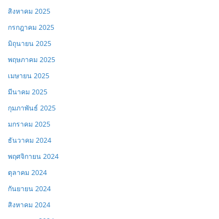
สิงหาคม 2025
กรกฎาคม 2025
มิถุนายน 2025
พฤษภาคม 2025
เมษายน 2025
มีนาคม 2025
กุมภาพันธ์ 2025
มกราคม 2025
ธันวาคม 2024
พฤศจิกายน 2024
ตุลาคม 2024
กันยายน 2024
สิงหาคม 2024