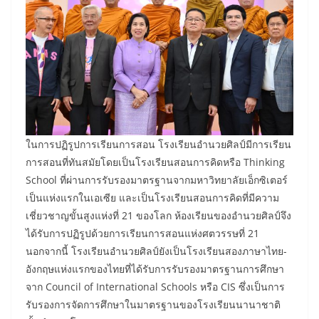
ในการปฏิรูปการเรียนการสอน โรงเรียนอำนวยศิลป์มีการเรียน
การสอนที่ทันสมัยโดยเป็นโรงเรียนสอนการคิดหรือ Thinking
School ที่ผ่านการรับรองมาตรฐานจากมหาวิทยาลัยเอ็กซิเตอร์
เป็นแห่งแรกในเอเซีย และเป็นโรงเรียนสอนการคิดที่มีความ
เชี่ยวชาญขั้นสูงแห่งที่ 21 ของโลก ห้องเรียนของอำนวยศิลป์จึง
ได้รับการปฏิรูปด้วยการเรียนการสอนแห่งศตวรรษที่ 21
นอกจากนี้ โรงเรียนอำนวยศิลป์ยังเป็นโรงเรียนสองภาษาไทย-
อังกฤษแห่งแรกของไทยที่ได้รับการรับรองมาตรฐานการศึกษา
จาก Council of International Schools หรือ CIS ซึ่งเป็นการ
รับรองการจัดการศึกษาในมาตรฐานของโรงเรียนนานาชาติ