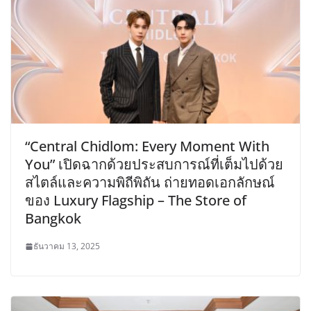
“Central Chidlom: Every Moment With
You” เปิดฉากด้วยประสบการณ์ที่เต็มไปด้วย
สไตล์และความพิถีพิถัน ถ่ายทอดเอกลักษณ์
ของ Luxury Flagship – The Store of
Bangkok
ธันวาคม 13, 2025