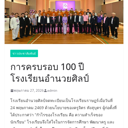
ข่าวประชาสัมพันธ์
การครบรอบ 100 ปี
โรงเรียนอำนวยศิลป์
พฤษภาคม 27, 2026
admin
โรงเรียนอำนวยศิลป์จดทะเบียนเป็นโรงเรียนราษฎร์เมื่อวันที่
24 พฤษภาคม 2469 ด้วยนโยบายของครูจิตร ทังสุบุตร ผู้ก่อตั้งที่
ได้ประกาศว่า ”กำไรของโรงเรียน คือ ความสำเร็จของ
นักเรียน“ โรงเรียนจึงใส่ใจในการจัดการศึกษา พัฒนาครู และ