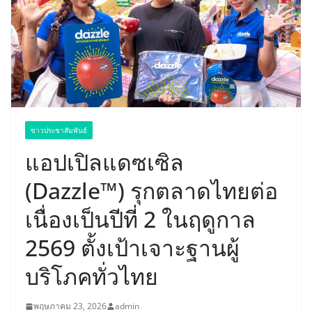
ข่าวประชาสัมพันธ์
แอปเปิลแดซเซิล
(Dazzle™) รุกตลาดไทยต่อ
เนื่องเป็นปีที่ 2 ในฤดูกาล
2569 ตั้งเป้าเจาะฐานผู้
บริโภคทั่วไทย
พฤษภาคม 23, 2026
admin