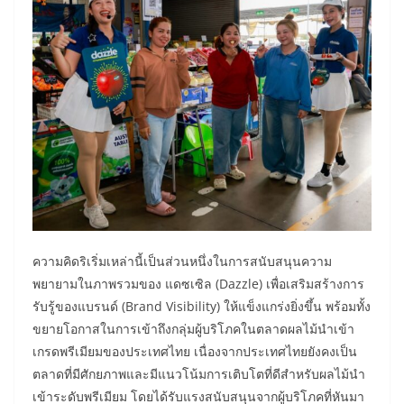
ความคิดริเริ่มเหล่านี้เป็นส่วนหนึ่งในการสนับสนุนความ
พยายามในภาพรวมของ แดซเซิล (Dazzle) เพื่อเสริมสร้างการ
รับรู้ของแบรนด์ (Brand Visibility) ให้แข็งแกร่งยิ่งขึ้น พร้อมทั้ง
ขยายโอกาสในการเข้าถึงกลุ่มผู้บริโภคในตลาดผลไม้นำเข้า
เกรดพรีเมียมของประเทศไทย เนื่องจากประเทศไทยยังคงเป็น
ตลาดที่มีศักยภาพและมีแนวโน้มการเติบโตที่ดีสำหรับผลไม้นำ
เข้าระดับพรีเมียม โดยได้รับแรงสนับสนุนจากผู้บริโภคที่หันมา