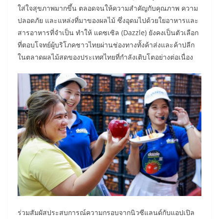
ใส่ใจสุขภาพมากขึ้น ตลอดจนให้ความสำคัญกับคุณภาพ ความ
ปลอดภัย และแหล่งที่มาของผลไม้ ซึ่งอุดมไปด้วยใยอาหารและ
สารอาหารที่จำเป็น ทำให้ แดซเซิล (Dazzle) ยังคงเป็นตัวเลือก
ที่ตอบโจทย์ผู้บริโภคชาวไทยผ่านช่องทางทั้งค้าส่งและค้าปลีก
ในตลาดผลไม้สดของประเทศไทยที่กำลังเติบโตอย่างต่อเนื่อง
ร่วมสัมผัสประสบการณ์ความกรอบจากนิวซีแลนด์กับแอปเปิล