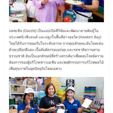
แดซเซิล (Dazzle) เป็นแอปเปิลที่วิจัยและพัฒนาสายพันธุ์ใน
ประเทศนิวซีแลนด์ และปลูกในพื้นที่อ่าวฮอว์ค (Hawke’s Bay)
โดยได้รับการยอมรับในระดับสากล จากคุณลักษณะอันโดดเด่น
ด้วยเปลือกสีแดง เนื้อสัมผัสกรอบอร่อย และรสชาติหวานตาม
ธรรมชาติ อันเป็นเอกลักษณ์ที่สร้างสรรค์มาเพื่อตอบโจทย์ความ
ต้องการของผู้บริโภคชาวเอเชีย และพฤติกรรมการบริโภคผลไม้
เพื่อสุขภาพในยุคปัจจุบันโดยเฉพาะ