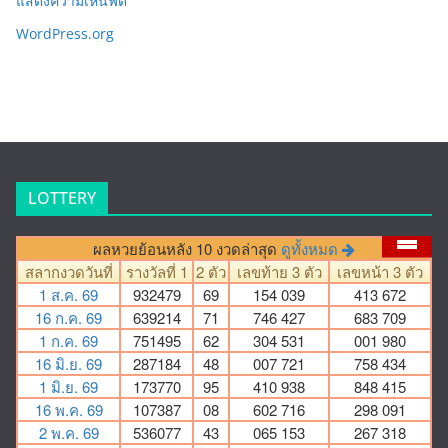
แสดงความเห็นฟีด
WordPress.org
LOTTERY