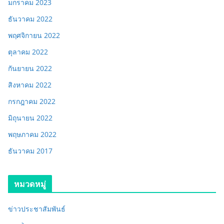
มกราคม 2023
ธันวาคม 2022
พฤศจิกายน 2022
ตุลาคม 2022
กันยายน 2022
สิงหาคม 2022
กรกฎาคม 2022
มิถุนายน 2022
พฤษภาคม 2022
ธันวาคม 2017
หมวดหมู่
ข่าวประชาสัมพันธ์