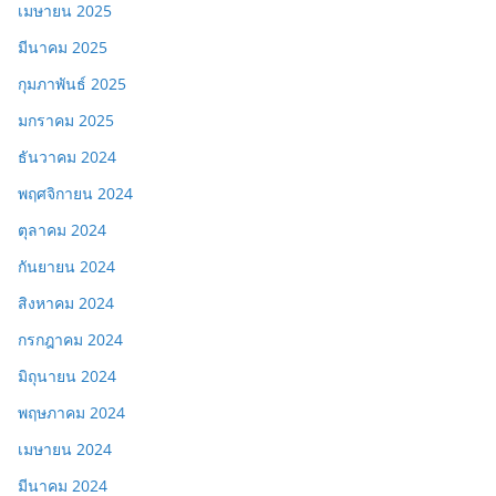
เมษายน 2025
มีนาคม 2025
กุมภาพันธ์ 2025
มกราคม 2025
ธันวาคม 2024
พฤศจิกายน 2024
ตุลาคม 2024
กันยายน 2024
สิงหาคม 2024
กรกฎาคม 2024
มิถุนายน 2024
พฤษภาคม 2024
เมษายน 2024
มีนาคม 2024