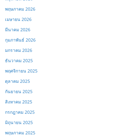
พฤษภาคม 2026
เมษายน 2026
มีนาคม 2026
กุมภาพันธ์ 2026
มกราคม 2026
ธันวาคม 2025
พฤศจิกายน 2025
ตุลาคม 2025
กันยายน 2025
สิงหาคม 2025
กรกฎาคม 2025
มิถุนายน 2025
พฤษภาคม 2025