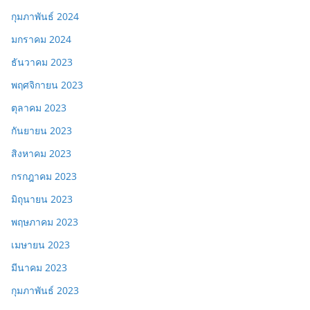
กุมภาพันธ์ 2024
มกราคม 2024
ธันวาคม 2023
พฤศจิกายน 2023
ตุลาคม 2023
กันยายน 2023
สิงหาคม 2023
กรกฎาคม 2023
มิถุนายน 2023
พฤษภาคม 2023
เมษายน 2023
มีนาคม 2023
กุมภาพันธ์ 2023