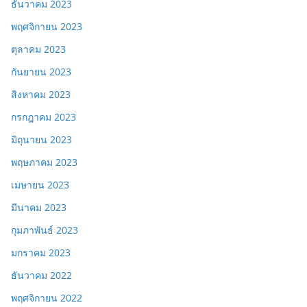
ธันวาคม 2023
พฤศจิกายน 2023
ตุลาคม 2023
กันยายน 2023
สิงหาคม 2023
กรกฎาคม 2023
มิถุนายน 2023
พฤษภาคม 2023
เมษายน 2023
มีนาคม 2023
กุมภาพันธ์ 2023
มกราคม 2023
ธันวาคม 2022
พฤศจิกายน 2022