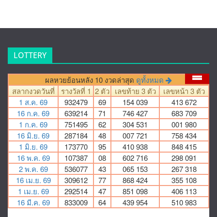
LOTTERY