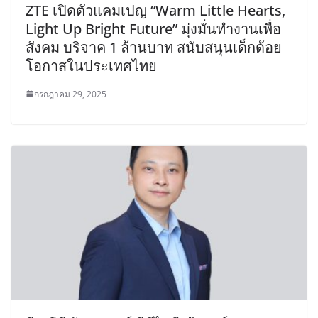
ZTE เปิดตัวแคมเปญ “Warm Little Hearts,
Light Up Bright Future” มุ่งมั่นทำงานเพื่อ
สังคม บริจาค 1 ล้านบาท สนับสนุนเด็กด้อย
โอกาสในประเทศไทย
กรกฎาคม 29, 2025