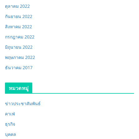
ตุลาคม 2022
กันยายน 2022
สิงหาคม 2022
กรกฎาคม 2022
มิถุนายน 2022
พฤษภาคม 2022
ธันวาคม 2017
หมวดหมู่
ข่าวประชาสัมพันธ์
คาเฟ่
ธุรกิจ
บุคคล