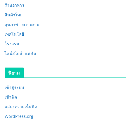
ร้านอาหาร
สินค้าใหม่
สุขภาพ – ความงาม
เทคโนโลยี
โรงแรม
ไลฟ์สไตล์ -แฟชั่น
นิยาม
เข้าสู่ระบบ
เข้าฟีด
แสดงความเห็นฟีด
WordPress.org