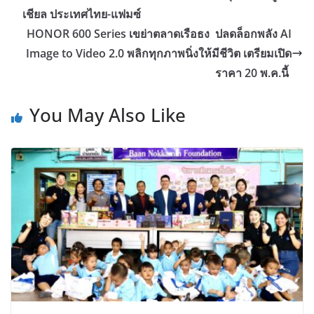
เชียล ประเทศไทย-แฟมซ์
HONOR 600 Series เขย่าตลาดเรือธง ปลดล็อกพลัง AI
Image to Video 2.0 พลิกทุกภาพนิ่งให้มีชีวิต เตรียมเปิด
ราคา 20 พ.ค.นี้
You May Also Like