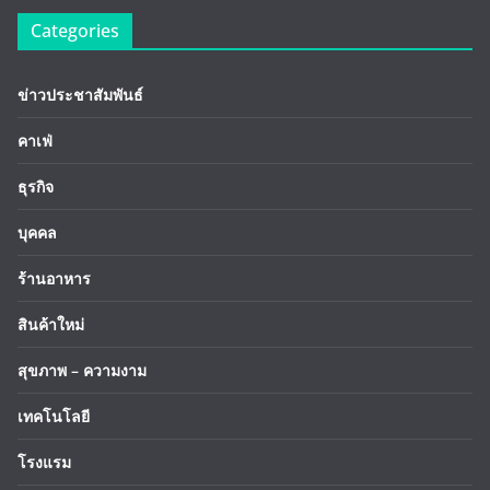
Categories
ข่าวประชาสัมพันธ์
คาเฟ่
ธุรกิจ
บุคคล
ร้านอาหาร
สินค้าใหม่
สุขภาพ – ความงาม
เทคโนโลยี
โรงแรม