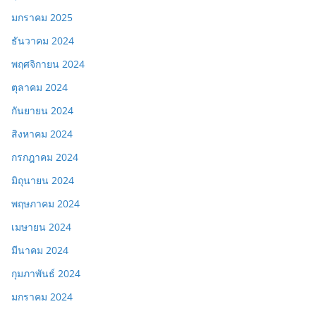
มกราคม 2025
ธันวาคม 2024
พฤศจิกายน 2024
ตุลาคม 2024
กันยายน 2024
สิงหาคม 2024
กรกฎาคม 2024
มิถุนายน 2024
พฤษภาคม 2024
เมษายน 2024
มีนาคม 2024
กุมภาพันธ์ 2024
มกราคม 2024