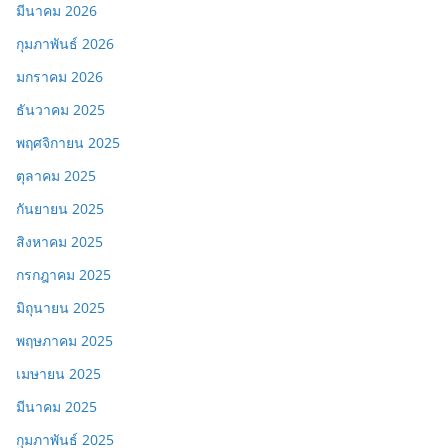
มีนาคม 2026
กุมภาพันธ์ 2026
มกราคม 2026
ธันวาคม 2025
พฤศจิกายน 2025
ตุลาคม 2025
กันยายน 2025
สิงหาคม 2025
กรกฎาคม 2025
มิถุนายน 2025
พฤษภาคม 2025
เมษายน 2025
มีนาคม 2025
กุมภาพันธ์ 2025