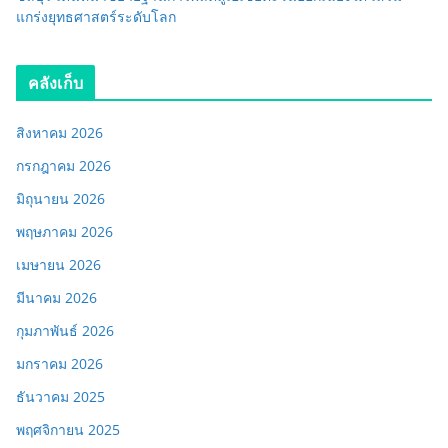
แกร่งยุทธศาสตร์ระดับโลก
คลังเก็บ
สิงหาคม 2026
กรกฎาคม 2026
มิถุนายน 2026
พฤษภาคม 2026
เมษายน 2026
มีนาคม 2026
กุมภาพันธ์ 2026
มกราคม 2026
ธันวาคม 2025
พฤศจิกายน 2025