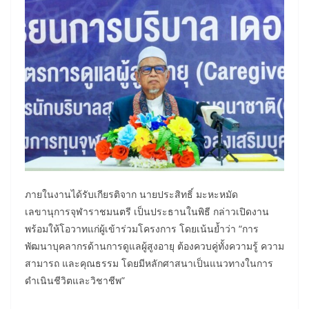
ภายในงานได้รับเกียรติจาก นายประสิทธิ์ มะหะหมัด
เลขานุการจุฬาราชมนตรี เป็นประธานในพิธี กล่าวเปิดงาน
พร้อมให้โอวาทแก่ผู้เข้าร่วมโครงการ โดยเน้นย้ำว่า “การ
พัฒนาบุคลากรด้านการดูแลผู้สูงอายุ ต้องควบคู่ทั้งความรู้ ความ
สามารถ และคุณธรรม โดยมีหลักศาสนาเป็นแนวทางในการ
ดำเนินชีวิตและวิชาชีพ”