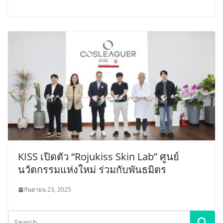
KISS เปิดตัว “Rojukiss Skin Lab” ศูนย์
นวัตกรรมแห่งใหม่ ร่วมกับพันธมิตร
กันยายน 23, 2025