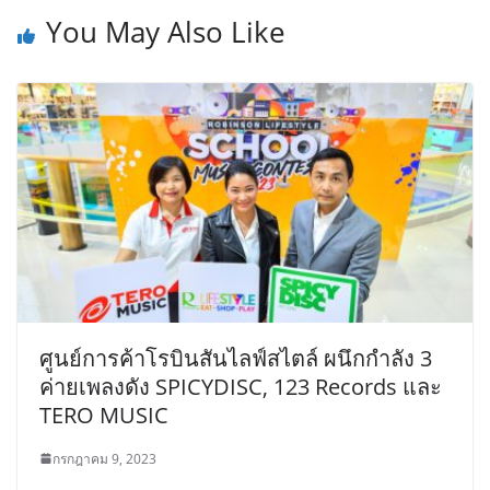
You May Also Like
ศูนย์การค้าโรบินสันไลฟ์สไตล์ ผนึกกำลัง 3
ค่ายเพลงดัง SPICYDISC, 123 Records และ
TERO MUSIC
กรกฎาคม 9, 2023