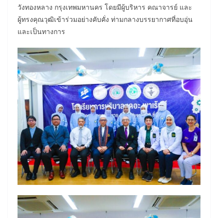
วังทองหลาง กรุงเทพมหานคร โดยมีผู้บริหาร คณาจารย์ และ
ผู้ทรงคุณวุฒิเข้าร่วมอย่างคับคั่ง ท่ามกลางบรรยากาศที่อบอุ่น
และเป็นทางการ