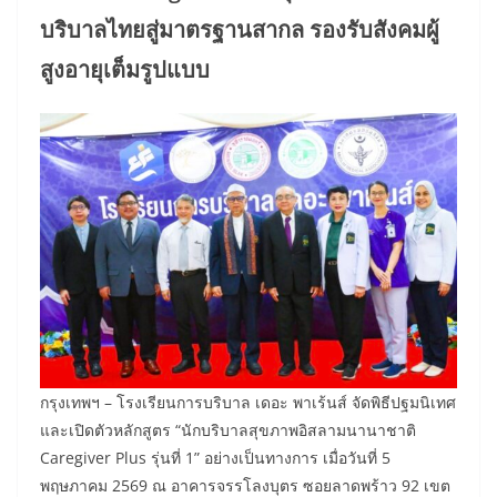
บริบาลไทยสู่มาตรฐานสากล รองรับสังคมผู้
สูงอายุเต็มรูปแบบ
กรุงเทพฯ – โรงเรียนการบริบาล เดอะ พาเร้นส์ จัดพิธีปฐมนิเทศ
และเปิดตัวหลักสูตร “นักบริบาลสุขภาพอิสลามนานาชาติ
Caregiver Plus รุ่นที่ 1” อย่างเป็นทางการ เมื่อวันที่ 5
พฤษภาคม 2569 ณ อาคารจรรโลงบุตร ซอยลาดพร้าว 92 เขต