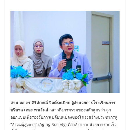
ด้าน ผศ.ดร.ศิริลักษณ์ จิตต์ระเบียบ ผู้อำนวยการโรงเรียนการ
บริบาล เดอะ พาเร้นส์
กล่าวถึงภาพรวมของหลักสูตรว่า ถูก
ออกแบบเพื่อรองรับการเปลี่ยนแปลงของโครงสร้างประชากรสู่
“สังคมผู้สูงอายุ” (Aging Society) ที่กำลังขยายตัวอย่างรวดเร็ว