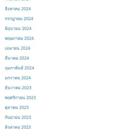
สิงหาคม 2024
กรกฎาคม 2024
มิถุนายน 2024
พฤษภาคม 2024
เมษายน 2024
มีนาคม 2024
กุมภาพันธ์ 2024
มกราคม 2024
ธันวาคม 2023
พฤศจิกายน 2023
ตุลาคม 2023
กันยายน 2023
สิงหาคม 2023