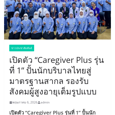
ข่าวประชาสัมพันธ์
เปิดตัว “Caregiver Plus รุ่น
ที่ 1” ปั้นนักบริบาลไทยสู่
มาตรฐานสากล รองรับ
สังคมผู้สูงอายุเต็มรูปแบบ
พฤษภาคม 6, 2026
admin
เปิดตัว “Caregiver Plus รุ่นที่ 1” ปั้นนัก