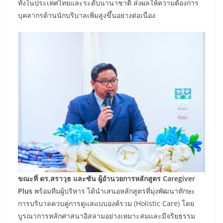
ทั้งในประเทศไทยและระดับนานาชาติ ส่งผลให้ความต้องการ
บุคลากรด้านนักบริบาลเพิ่มสูงขึ้นอย่างต่อเนื่อง
ขณะที่ ดร.สราวุธ และซัน ผู้อำนวยการหลักสูตร Caregiver
Plus
พร้อมทีมผู้บริหาร ได้นำเสนอหลักสูตรที่มุ่งพัฒนาทักษะ
การบริบาลควบคู่การดูแลแบบองค์รวม (Holistic Care) โดย
บูรณาการหลักศาสนาอิสลามอย่างเหมาะสมและมีจริยธรรม