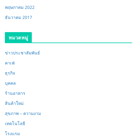
พฤษภาคม 2022
ธันวาคม 2017
หมวดหมู่
ข่าวประชาสัมพันธ์
คาเฟ่
ธุรกิจ
บุคคล
ร้านอาหาร
สินค้าใหม่
สุขภาพ – ความงาม
เทคโนโลยี
โรงแรม