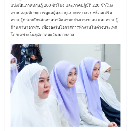
แบ่งเป็นภาคทฤษฎี 200 ชั่วโมง และภาคปฏิบัติ 220 ชั่วโมง
ครอบคลุมทักษะการดูแลผู้สูงอายุแบบครบวงจร พร้อมเสริม
ความรู้ตามหลักหลักศาสนาอิสลามอย่างเหมาะสม และความรู้
ด้านภาษาอาหรับ เพื่อรองรับโอกาสการทำงานในต่างประเทศ
โดยเฉพาะในภูมิภาคตะวันออกกลาง