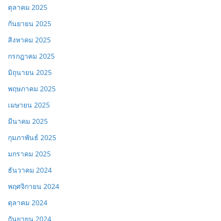
ตุลาคม 2025
กันยายน 2025
สิงหาคม 2025
กรกฎาคม 2025
มิถุนายน 2025
พฤษภาคม 2025
เมษายน 2025
มีนาคม 2025
กุมภาพันธ์ 2025
มกราคม 2025
ธันวาคม 2024
พฤศจิกายน 2024
ตุลาคม 2024
กันยายน 2024