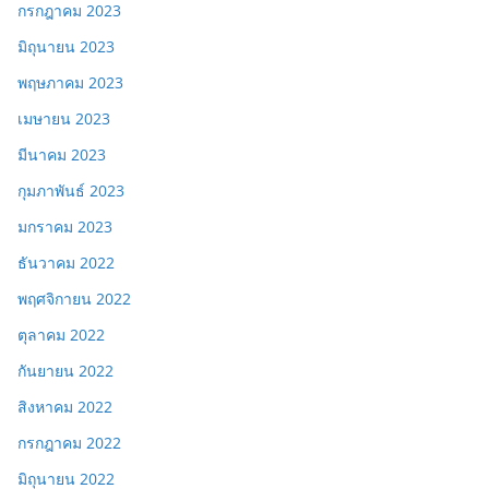
กรกฎาคม 2023
มิถุนายน 2023
พฤษภาคม 2023
เมษายน 2023
มีนาคม 2023
กุมภาพันธ์ 2023
มกราคม 2023
ธันวาคม 2022
พฤศจิกายน 2022
ตุลาคม 2022
กันยายน 2022
สิงหาคม 2022
กรกฎาคม 2022
มิถุนายน 2022