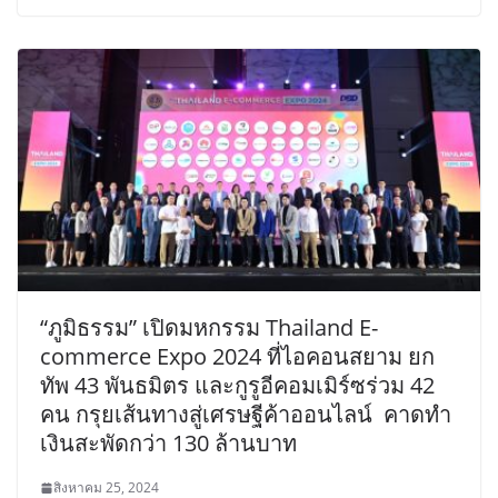
“ภูมิธรรม” เปิดมหกรรม Thailand E-
commerce Expo 2024 ที่ไอคอนสยาม ยก
ทัพ 43 พันธมิตร และกูรูอีคอมเมิร์ซร่วม 42
คน กรุยเส้นทางสู่เศรษฐีค้าออนไลน์ คาดทำ
เงินสะพัดกว่า 130 ล้านบาท
สิงหาคม 25, 2024