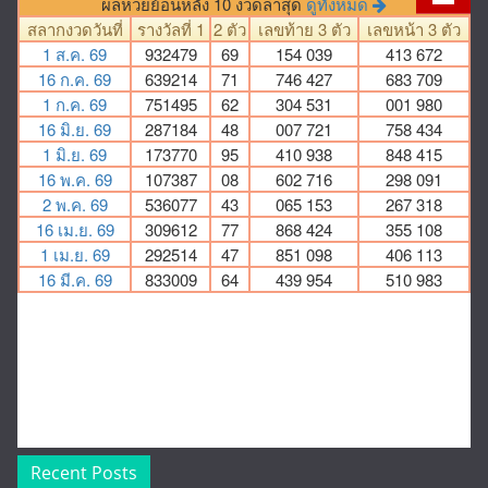
Recent Posts