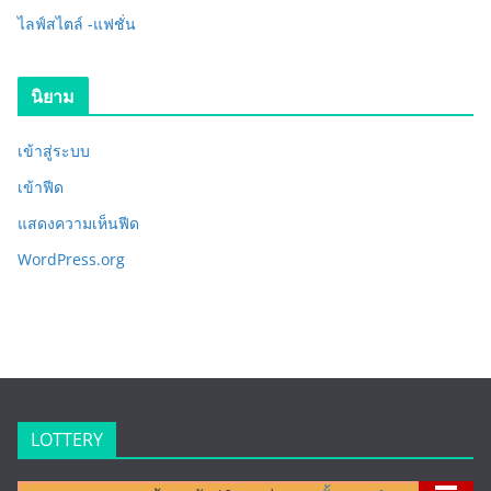
ไลฟ์สไตล์ -แฟชั่น
นิยาม
เข้าสู่ระบบ
เข้าฟีด
แสดงความเห็นฟีด
WordPress.org
LOTTERY