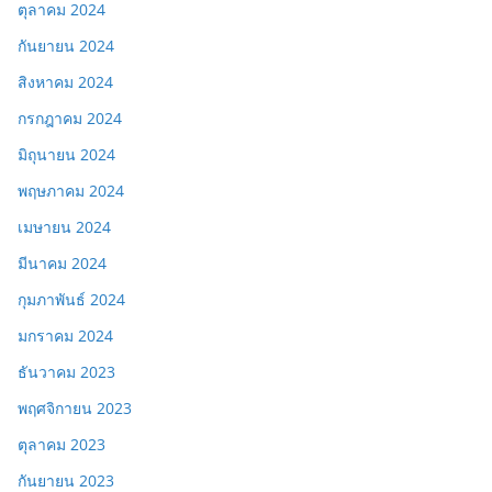
ตุลาคม 2024
กันยายน 2024
สิงหาคม 2024
กรกฎาคม 2024
มิถุนายน 2024
พฤษภาคม 2024
เมษายน 2024
มีนาคม 2024
กุมภาพันธ์ 2024
มกราคม 2024
ธันวาคม 2023
พฤศจิกายน 2023
ตุลาคม 2023
กันยายน 2023