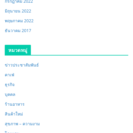
กรกฎาคม 2022
มิถุนายน 2022
พฤษภาคม 2022
ธันวาคม 2017
หมวดหมู่
ข่าวประชาสัมพันธ์
คาเฟ่
ธุรกิจ
บุคคล
ร้านอาหาร
สินค้าใหม่
สุขภาพ – ความงาม