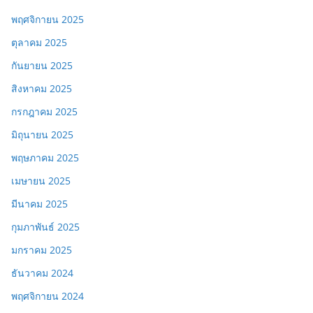
พฤศจิกายน 2025
ตุลาคม 2025
กันยายน 2025
สิงหาคม 2025
กรกฎาคม 2025
มิถุนายน 2025
พฤษภาคม 2025
เมษายน 2025
มีนาคม 2025
กุมภาพันธ์ 2025
มกราคม 2025
ธันวาคม 2024
พฤศจิกายน 2024