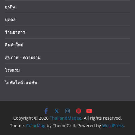
ธุรกิจ
บุคคล
ร้านอาหาร
สินค้าใหม่
สุขภาพ – ความงาม
โรงแรม
ไลฟ์สไตล์ -แฟชั่น
Copyright © 2026
ThailandMedee
. All rights reserved.
Theme:
ColorMag
by ThemeGrill. Powered by
WordPress
.