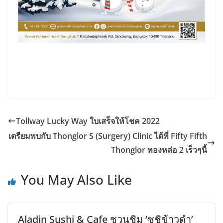
Tollway Lucky Way ใบเสร็จให้โชค 2022
เตรียมพบกับ Thonglor S (Surgery) Clinic ได้ที่ Fifty Fifth
Thonglor ทองหล่อ 2 เร็วๆนี้
You May Also Like
Aladin Sushi & Cafe ชวนชิม ‘ซูชิข้าวดำ’