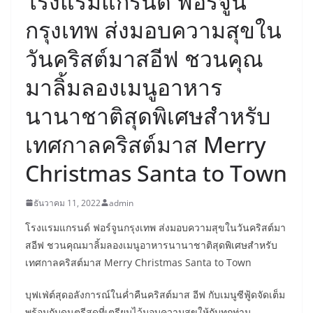
โรงแรมแกรนด์ ฟอร์จูน
กรุงเทพ ส่งมอบความสุขใน
วันคริสต์มาสอีฟ ชวนคุณ
มาลิ้มลองเมนูอาหาร
นานาชาติสุดพิเศษสำหรับ
เทศกาลคริสต์มาส Merry
Christmas Santa to Town
ธันวาคม 11, 2022
admin
โรงแรมแกรนด์ ฟอร์จูนกรุงเทพ ส่งมอบความสุขในวันคริสต์มา
สอีฟ ชวนคุณมาลิ้มลองเมนูอาหารนานาชาติสุดพิเศษสำหรับ
เทศกาลคริสต์มาส Merry Christmas Santa to Town
บุฟเฟ่ต์สุดอลังการณ์ในค่ำคืนคริสต์มาส อีฟ กับเมนูซีฟู้ดจัดเต็ม
พร้อมกับดนตรีสดที่เตรียมไว้มอบความสุขให้กับทุกท่าน