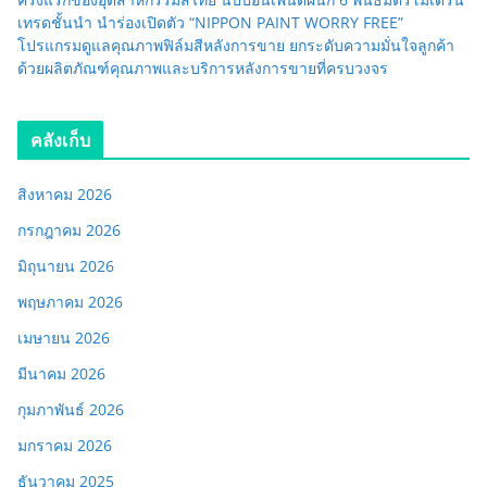
เทรดชั้นนำ นำร่องเปิดตัว “NIPPON PAINT WORRY FREE”
โปรแกรมดูแลคุณภาพฟิล์มสีหลังการขาย ยกระดับความมั่นใจลูกค้า
ด้วยผลิตภัณฑ์คุณภาพและบริการหลังการขายที่ครบวงจร
คลังเก็บ
สิงหาคม 2026
กรกฎาคม 2026
มิถุนายน 2026
พฤษภาคม 2026
เมษายน 2026
มีนาคม 2026
กุมภาพันธ์ 2026
มกราคม 2026
ธันวาคม 2025