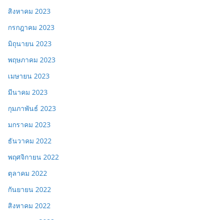
สิงหาคม 2023
กรกฎาคม 2023
มิถุนายน 2023
พฤษภาคม 2023
เมษายน 2023
มีนาคม 2023
กุมภาพันธ์ 2023
มกราคม 2023
ธันวาคม 2022
พฤศจิกายน 2022
ตุลาคม 2022
กันยายน 2022
สิงหาคม 2022