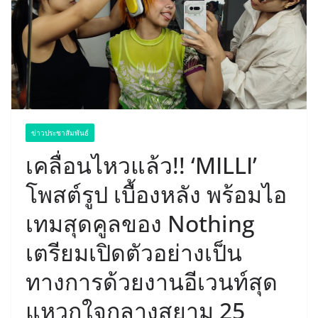
ข่าวประชาสัมพันธ์
เคลื่อนไหวแล้ว!! ‘MILLI’
โพสต์รูป เบื้องหลัง พร้อมไอ
เทมสุดคูลของ Nothing
เตรียมเปิดตัวอย่างเป็น
ทางการด้วยงานอีเวนท์สุด
แหวกใจกลางสยาม 25