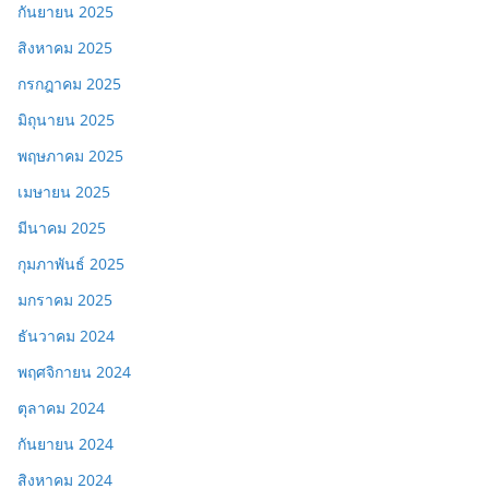
กันยายน 2025
สิงหาคม 2025
กรกฎาคม 2025
มิถุนายน 2025
พฤษภาคม 2025
เมษายน 2025
มีนาคม 2025
กุมภาพันธ์ 2025
มกราคม 2025
ธันวาคม 2024
พฤศจิกายน 2024
ตุลาคม 2024
กันยายน 2024
สิงหาคม 2024