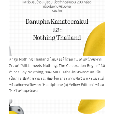
​ล่าสุด Nothing Thailand ไม่ปล่อยให้รอนาน เดินหน้าจัดงาน
อีเวนต์ “MILLI meets Nothing: The Celebration Begins” ให้
กับการ Say No (thing) ของ MILLI อย่างเป็นทางการ และนับ
เป็นการเปิดตัวความร่วมมือครั้งแรกระหว่างศิลปิน และแบรนด์
พร้อมกับการเปิดขาย “Headphone (a) Yellow Edition” พร้อม
โปรโมชันสุดพิเศษ