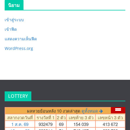
นิยาม
เข้าสู่ระบบ
เข้าฟีด
แสดงความเห็นฟีด
WordPress.org
LOTTERY