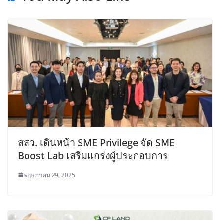
สสว. เดินหน้า SME Privilege จัด SME
Boost Lab เสริมแกร่งผู้ประกอบการ
พฤษภาคม 29, 2025