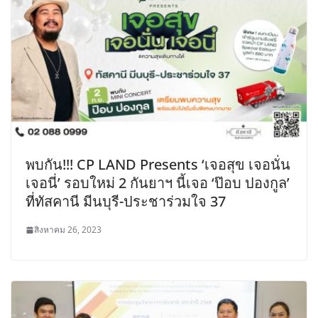
พบกัน!!! CP LAND Presents ‘เจอสุข เจอนั่น
เจอนี่’ รอบใหม่ 2 กันยาฯ นี้เจอ ‘ป๊อบ ปองกูล’
ที่ทัสคานี มีนบุรี-ประชาร่วมใจ 37
สิงหาคม 26, 2023