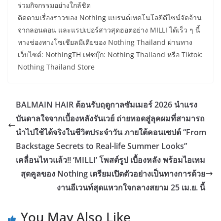
ร่วมกิจกรรมอย่างใกล้ชิด
​ติดตามเรื่องราวของ Nothing แบรนด์เทคโนโลยีดีไซน์จัดจ้าน
จากลอนดอน และแรปเปอร์สาวสุดฮอตอย่าง MILLI ได้เร็ว ๆ นี้
ทางช่องทางโซเชียลมีเดียของ Nothing Thailand ผ่านทาง
เว็บไซต์: NothingTH เฟซบุ๊ก: Nothing Thailand หรือ Tiktok:
Nothing Thailand Store
BALMAIN HAIR ต้อนรับฤดูกาลซัมเมอร์ 2026 นำแรง
บันดาลใจจากเบื้องหลังรันเวย์ ถ่ายทอดสู่ลุคผมที่สามารถ
นำไปใช้ได้จริงในชีวิตประจำวัน ภายใต้คอนเซปต์ “From
Backstage Secrets to Real-life Summer Looks”
เคลื่อนไหวแล้ว!! ‘MILLI’ โพสต์รูป เบื้องหลัง พร้อมไอเทม
สุดคูลของ Nothing เตรียมเปิดตัวอย่างเป็นทางการด้วย
งานอีเวนท์สุดแหวกใจกลางสยาม 25 เม.ย. นี้
You May Also Like