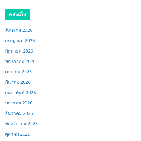
คลังเก็บ
สิงหาคม 2026
กรกฎาคม 2026
มิถุนายน 2026
พฤษภาคม 2026
เมษายน 2026
มีนาคม 2026
กุมภาพันธ์ 2026
มกราคม 2026
ธันวาคม 2025
พฤศจิกายน 2025
ตุลาคม 2025