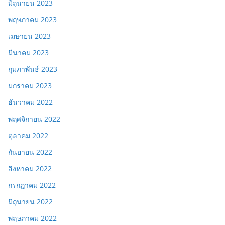
มิถุนายน 2023
พฤษภาคม 2023
เมษายน 2023
มีนาคม 2023
กุมภาพันธ์ 2023
มกราคม 2023
ธันวาคม 2022
พฤศจิกายน 2022
ตุลาคม 2022
กันยายน 2022
สิงหาคม 2022
กรกฎาคม 2022
มิถุนายน 2022
พฤษภาคม 2022