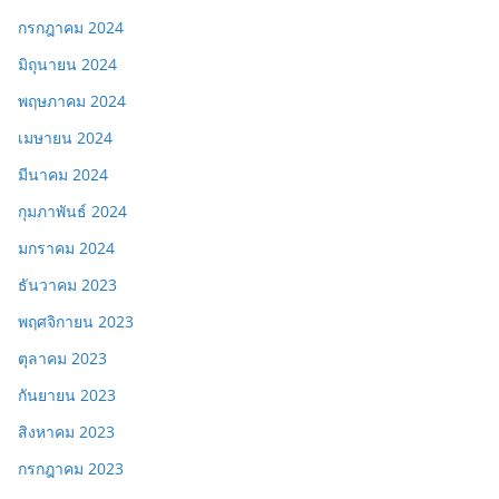
กรกฎาคม 2024
มิถุนายน 2024
พฤษภาคม 2024
เมษายน 2024
มีนาคม 2024
กุมภาพันธ์ 2024
มกราคม 2024
ธันวาคม 2023
พฤศจิกายน 2023
ตุลาคม 2023
กันยายน 2023
สิงหาคม 2023
กรกฎาคม 2023