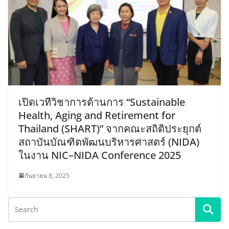
เปิดเวทีวิชาการด้านการ “Sustainable
Health, Aging and Retirement for
Thailand (SHART)” จากคณะสถิติประยุกต์
สถาบันบัณฑิตพัฒนบริหารศาสตร์ (NIDA)
ในงาน NIC–NIDA Conference 2025
กันยายน 8, 2025