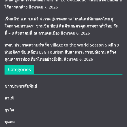
ไร้สารตกค้าง
สิงหาคม 7, 2026
เริ่มแล้ว! อ.ต.ก.แฟร์ 4 ภาค @ภาคกลาง “มนต์เสน่ห์เกษตรไทย สู่
ใจกลางมหานคร” ชวนชิม ช้อป สินค้าเกษตรคุณภาพจากทั่วไทย วัน
นี้ – 8 สิงหาคมนี้ ณ ลานคนเมือง
สิงหาคม 6, 2026
ททท. ประกาศความสำเร็จ Village to the World Season 5 ผนึก 9
พันธมิตร ขับเคลื่อน ESG Tourism สืบสานพระราชปณิธาน สร้าง
คุณค่าการท่องเที่ยวไทยอย่างยั่งยืน
สิงหาคม 6, 2026
Categories
ข่าวประชาสัมพันธ์
คาเฟ่
ธุรกิจ
บุคคล