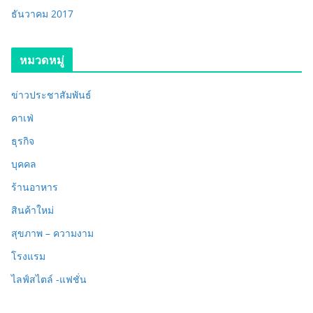
ธันวาคม 2017
หมวดหมู่
ข่าวประชาสัมพันธ์
คาเฟ่
ธุรกิจ
บุคคล
ร้านอาหาร
สินค้าใหม่
สุขภาพ – ความงาม
โรงแรม
ไลฟ์สไตล์ -แฟชั่น