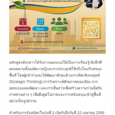
หลักสูตรดังกล่าวได้รับการออกแบบให้เป็นการเรียนรู้เชิงลึกที่
ผสมผสานทั้งองค์ความรู้และการประยุกต์ใช้จริงในบริบทของ
พื้นที่ โดยผู้เข้าร่วมจะได้พัฒนาทักษะด้านการคิดเชิงกลยุทธ์
(Strategic Thinking) การวิเคราะห์ศักยภาพของเมือง การ
ออกแบบแผนพัฒนา และการสื่อสารเพื่อสร้างความร่วมมือกับ
ภาคส่วนต่าง ๆ เพื่อดึงดูดโอกาสและการสนับสนุนเข้าสู่พื้นที่
อย่างเป็นรูปธรรม
สำหรับการรับสมัครในรุ่นที่ 2 เปิดรับถึงวันที่ 22 เมษายน 2569