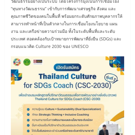
วัฒนธรรมอย่างเป็นระบบ โดยโครงการมุ่งเน้นการเชื่อมโยง
“ทุนทางวัฒนธรรม” เข้ากับการพัฒนาเศรษฐกิจ สังคม และ
คุณภาพชีวิตของคนในพื้นที่ พร้อมยกระดับศักยภาพบุคลากรให้
สามารถทำหน้าที่เป็นตัวกลางในการเชื่อมโยงนโยบาย แผน
งาน และเครือข่ายความร่วมมือ ทั้งในระดับพื้นที่และระดับ
ประเทศ สอดคล้องกับเป้าหมายการพัฒนาที่ยั่งยืน (SDGs) และ
กรอบแนวคิด Culture 2030 ของ UNESCO