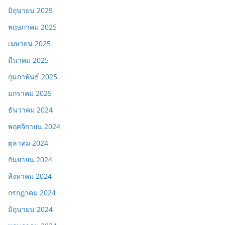
มิถุนายน 2025
พฤษภาคม 2025
เมษายน 2025
มีนาคม 2025
กุมภาพันธ์ 2025
มกราคม 2025
ธันวาคม 2024
พฤศจิกายน 2024
ตุลาคม 2024
กันยายน 2024
สิงหาคม 2024
กรกฎาคม 2024
มิถุนายน 2024