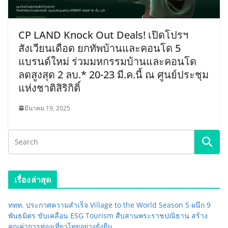
CP LAND Knock Out Deals! เปิดโปรฯ
สังเวียนเดือด ยกทัพบ้านและคอนโด 5
แบรนด์ใหม่ ร่วมมหกรรมบ้านและคอนโด
ลดสูงสุด 2 ลบ.* 20-23 มี.ค.นี้ ณ ศูนย์ประชุม
แห่งชาติสิริกิติ์
มีนาคม 19, 2025
เรื่องล่าสุด
ททท. ประกาศความสำเร็จ Village to the World Season 5 ผนึก 9
พันธมิตร ขับเคลื่อน ESG Tourism สืบสานพระราชปณิธาน สร้าง
คุณค่าการท่องเที่ยวไทยอย่างยั่งยืน