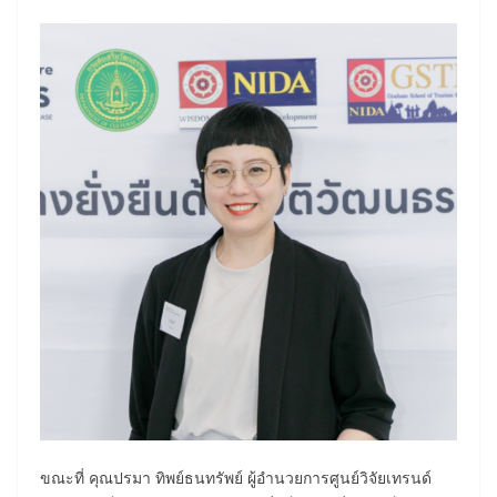
ขณะที่ คุณปรมา ทิพย์ธนทรัพย์ ผู้อำนวยการศูนย์วิจัยเทรนด์