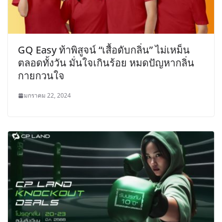
GQ Easy ท้าพิสูจน์ “เสื้อดับกลิ่น” ไม่เหม็น
ตลอดทั้งวัน มั่นใจเกินร้อย หมดปัญหากลิ่น
กายกวนใจ
มกราคม 22, 2024