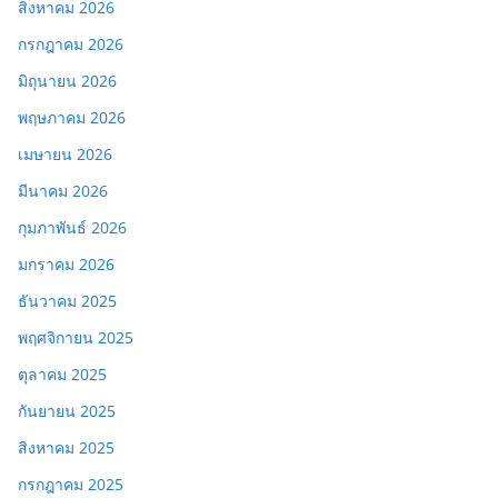
สิงหาคม 2026
กรกฎาคม 2026
มิถุนายน 2026
พฤษภาคม 2026
เมษายน 2026
มีนาคม 2026
กุมภาพันธ์ 2026
มกราคม 2026
ธันวาคม 2025
พฤศจิกายน 2025
ตุลาคม 2025
กันยายน 2025
สิงหาคม 2025
กรกฎาคม 2025