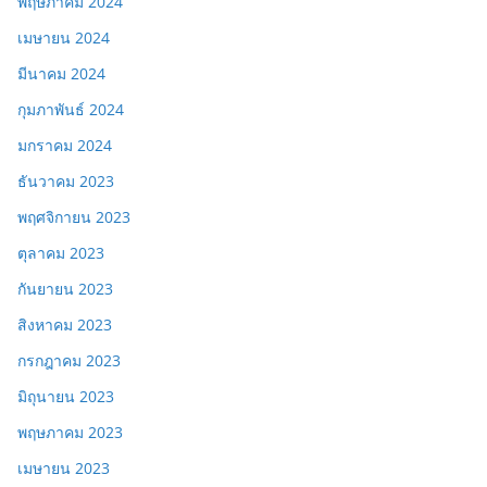
พฤษภาคม 2024
เมษายน 2024
มีนาคม 2024
กุมภาพันธ์ 2024
มกราคม 2024
ธันวาคม 2023
พฤศจิกายน 2023
ตุลาคม 2023
กันยายน 2023
สิงหาคม 2023
กรกฎาคม 2023
มิถุนายน 2023
พฤษภาคม 2023
เมษายน 2023