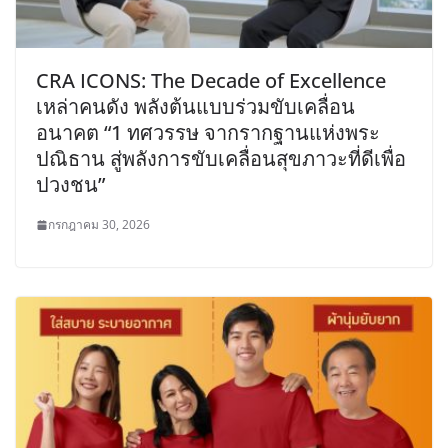
CRA ICONS: The Decade of Excellence
เหล่าคนดัง พลังต้นแบบร่วมขับเคลื่อน
อนาคต “1 ทศวรรษ จากรากฐานแห่งพระ
ปณิธาน สู่พลังการขับเคลื่อนสุขภาวะที่ดีเพื่อ
ปวงชน”
กรกฎาคม 30, 2026