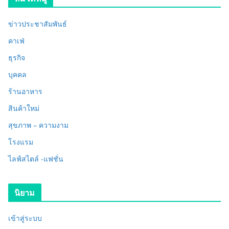
ข่าวประชาสัมพันธ์
คาเฟ่
ธุรกิจ
บุคคล
ร้านอาหาร
สินค้าใหม่
สุขภาพ – ความงาม
โรงแรม
ไลฟ์สไตล์ -แฟชั่น
นิยาม
เข้าสู่ระบบ