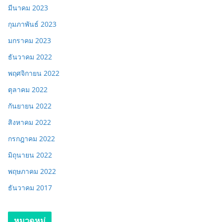
มีนาคม 2023
กุมภาพันธ์ 2023
มกราคม 2023
ธันวาคม 2022
พฤศจิกายน 2022
ตุลาคม 2022
กันยายน 2022
สิงหาคม 2022
กรกฎาคม 2022
มิถุนายน 2022
พฤษภาคม 2022
ธันวาคม 2017
หมวดหมู่