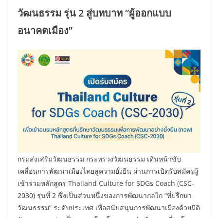
วัฒนธรรม รุ่น 2 สู่บทบาท “ผู้ออกแบบ
อนาคตเมือง”
กรมส่งเสริมวัฒนธรรม กระทรวงวัฒนธรรม เดินหน้าขับ
เคลื่อนการพัฒนาเมืองไทยสู่ความยั่งยืน ผ่านการเปิดรับสมัครผู้
เข้าร่วมหลักสูตร Thailand Culture for SDGs Coach (CSC-
2030) รุ่นที่ 2 ซึ่งเป็นส่วนหนึ่งของการพัฒนากลไก “ที่ปรึกษา
วัฒนธรรม” ระดับประเทศ เพื่อสนับสนุนการพัฒนาเมืองด้วยมิติ