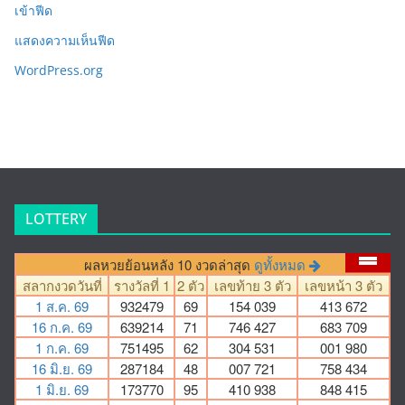
เข้าฟีด
แสดงความเห็นฟีด
WordPress.org
LOTTERY