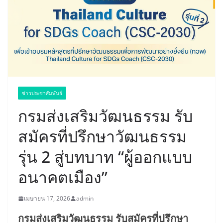
ข่าวประชาสัมพันธ์
กรมส่งเสริมวัฒนธรรม รับ
สมัครที่ปรึกษาวัฒนธรรม
รุ่น 2 สู่บทบาท “ผู้ออกแบบ
อนาคตเมือง”
เมษายน 17, 2026
admin
กรมส่งเสริมวัฒนธรรม รับสมัครที่ปรึกษา