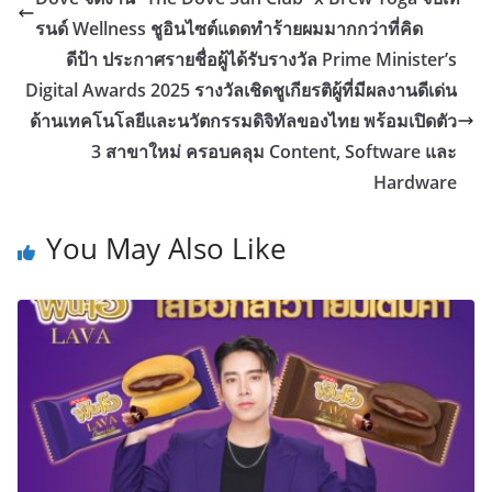
รนด์ Wellness ชูอินไซต์แดดทำร้ายผมมากกว่าที่คิด
ดีป้า ประกาศรายชื่อผู้ได้รับรางวัล Prime Minister’s
Digital Awards 2025 รางวัลเชิดชูเกียรติผู้ที่มีผลงานดีเด่น
ด้านเทคโนโลยีและนวัตกรรมดิจิทัลของไทย พร้อมเปิดตัว
3 สาขาใหม่ ครอบคลุม Content, Software และ
Hardware
You May Also Like