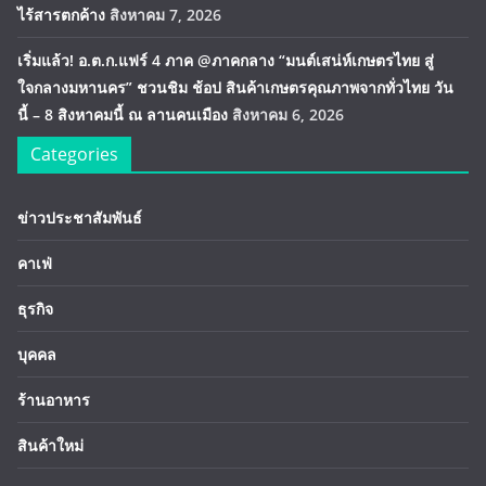
ไร้สารตกค้าง
สิงหาคม 7, 2026
เริ่มแล้ว! อ.ต.ก.แฟร์ 4 ภาค @ภาคกลาง “มนต์เสน่ห์เกษตรไทย สู่
ใจกลางมหานคร” ชวนชิม ช้อป สินค้าเกษตรคุณภาพจากทั่วไทย วัน
นี้ – 8 สิงหาคมนี้ ณ ลานคนเมือง
สิงหาคม 6, 2026
Categories
ข่าวประชาสัมพันธ์
คาเฟ่
ธุรกิจ
บุคคล
ร้านอาหาร
สินค้าใหม่