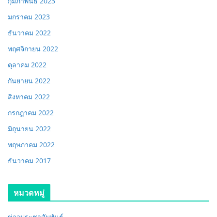
กุมภาพันธ์ 2023
มกราคม 2023
ธันวาคม 2022
พฤศจิกายน 2022
ตุลาคม 2022
กันยายน 2022
สิงหาคม 2022
กรกฎาคม 2022
มิถุนายน 2022
พฤษภาคม 2022
ธันวาคม 2017
หมวดหมู่
ข่าวประชาสัมพันธ์