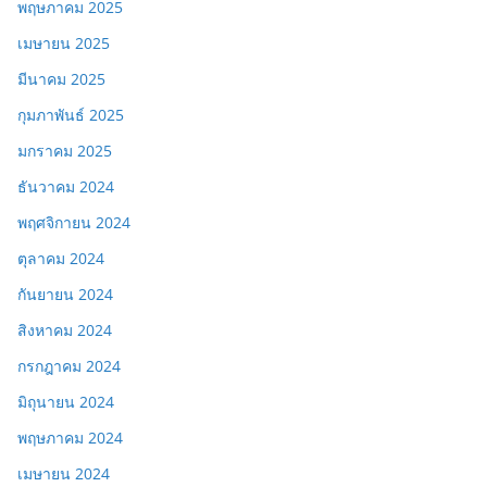
พฤษภาคม 2025
เมษายน 2025
มีนาคม 2025
กุมภาพันธ์ 2025
มกราคม 2025
ธันวาคม 2024
พฤศจิกายน 2024
ตุลาคม 2024
กันยายน 2024
สิงหาคม 2024
กรกฎาคม 2024
มิถุนายน 2024
พฤษภาคม 2024
เมษายน 2024