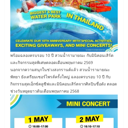
พร้อมฉลองครบรอบ 10 ปี สวนน้ำรามายณะ กับมินิคอนเสิร์ต
และกิจกรรมสุดพิเศษตลอดเดือนพฤษภาคม 2569
นอกจากความสนุกในช่วงสงกรานต์แล้ว สวนน้ำรามายณะ
พัทยา ยังเตรียมเซอร์ไพรส์ครั้งใหญ่ ฉลองครบรอบ 10 ปี กับ
กิจกรรมสุดเอ็กซ์คลูซีฟและมินิคอนเสิร์ตจากศิลปินชื่อดัง ตลอด
ช่วงวันหยุดยาวต้นเดือนพฤษภาคม 2568