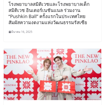
โรงพยาบาลสมิติเวชและโรงพยาบาลเด็ก
สมิติเวช อินเตอร์เนชันแนล ร่วมงาน
“Pushkin Ball” ครั้งแรกในประเทศไทย
สัมผัสความงดงามแห่งวัฒนธรรมรัสเซีย
มีนาคม 16, 2025