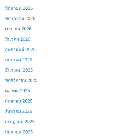
มิถุนายน 2026
พฤษภาคม 2026
เมษายน 2026
มีนาคม 2026
กุมภาพันธ์ 2026
มกราคม 2026
ธันวาคม 2025
พฤศจิกายน 2025
ตุลาคม 2025
กันยายน 2025
สิงหาคม 2025
กรกฎาคม 2025
มิถุนายน 2025