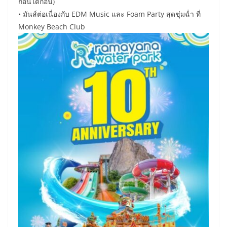
ก่อนได้ก่อน)
• มันส์ต่อเนื่องกับ EDM Music และ Foam Party สุดชุ่มฉ่ำ ที่
Monkey Beach Club