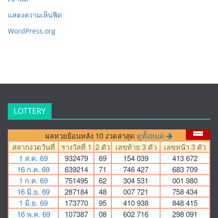
แสดงความเห็นฟีด
WordPress.org
LOTTERY