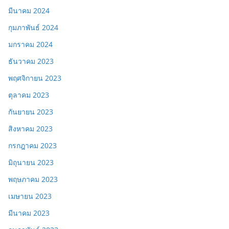
มีนาคม 2024
กุมภาพันธ์ 2024
มกราคม 2024
ธันวาคม 2023
พฤศจิกายน 2023
ตุลาคม 2023
กันยายน 2023
สิงหาคม 2023
กรกฎาคม 2023
มิถุนายน 2023
พฤษภาคม 2023
เมษายน 2023
มีนาคม 2023