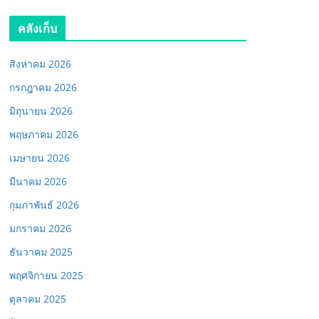
คลังเก็บ
สิงหาคม 2026
กรกฎาคม 2026
มิถุนายน 2026
พฤษภาคม 2026
เมษายน 2026
มีนาคม 2026
กุมภาพันธ์ 2026
มกราคม 2026
ธันวาคม 2025
พฤศจิกายน 2025
ตุลาคม 2025