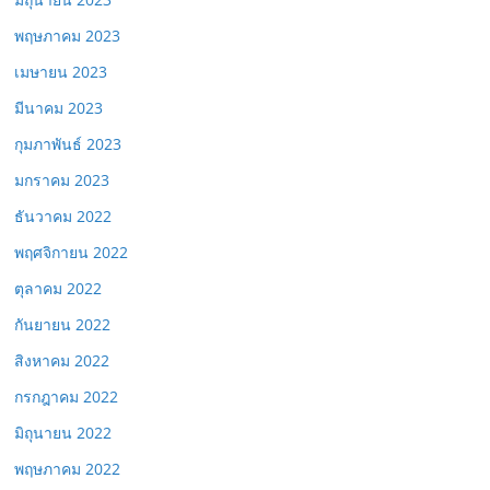
พฤษภาคม 2023
เมษายน 2023
มีนาคม 2023
กุมภาพันธ์ 2023
มกราคม 2023
ธันวาคม 2022
พฤศจิกายน 2022
ตุลาคม 2022
กันยายน 2022
สิงหาคม 2022
กรกฎาคม 2022
มิถุนายน 2022
พฤษภาคม 2022