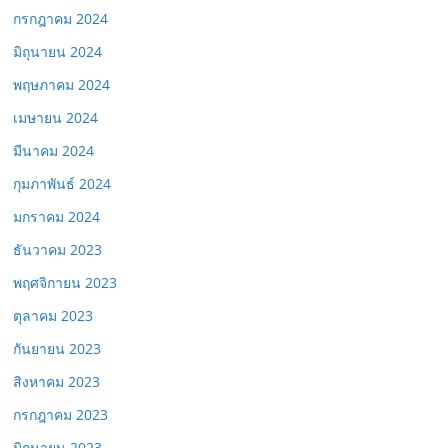
กรกฎาคม 2024
มิถุนายน 2024
พฤษภาคม 2024
เมษายน 2024
มีนาคม 2024
กุมภาพันธ์ 2024
มกราคม 2024
ธันวาคม 2023
พฤศจิกายน 2023
ตุลาคม 2023
กันยายน 2023
สิงหาคม 2023
กรกฎาคม 2023
มิถุนายน 2023