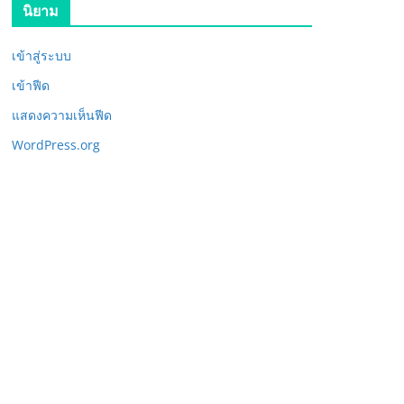
นิยาม
เข้าสู่ระบบ
เข้าฟีด
แสดงความเห็นฟีด
WordPress.org