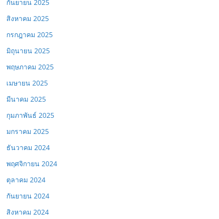
กันยายน 2025
สิงหาคม 2025
กรกฎาคม 2025
มิถุนายน 2025
พฤษภาคม 2025
เมษายน 2025
มีนาคม 2025
กุมภาพันธ์ 2025
มกราคม 2025
ธันวาคม 2024
พฤศจิกายน 2024
ตุลาคม 2024
กันยายน 2024
สิงหาคม 2024