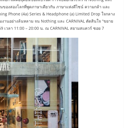
กันของสองโลกที่พูดภาษาเดียวกัน ภาษาแห่งดีไซน์ ความกล้า และ
thing Phone (4a) Series & Headphone (a) Limited Drop ใจกลาง
ร่วมงานอย่างล้นหลาม จน Nothing และ CARNIVAL ตัดสินใจ “ขยาย
2569 เวลา 11:00 – 20:00 น. ณ CARNIVAL สยามสแควร์ ซอย 7