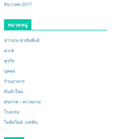
ธันวาคม 2017
หมวดหมู่
ข่าวประชาสัมพันธ์
คาเฟ่
ธุรกิจ
บุคคล
ร้านอาหาร
สินค้าใหม่
สุขภาพ – ความงาม
โรงแรม
ไลฟ์สไตล์ -แฟชั่น