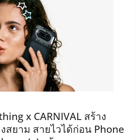
othing x CARNIVAL สร้าง
งสยาม สายไวได้ก่อน Phone