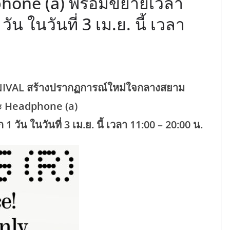
phone (a) พร้อมขยายเวลา
ัน ในวันที่ 3 เม.ย. นี้ เวลา
RNIVAL สร้างปรากฏการณ์ใหม่ใจกลางสยาม
ละ Headphone (a)
 วัน ในวันที่ 3 เม.ย. นี้ เวลา 11:00 – 20:00 น.