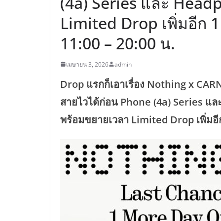
(4a) Series และ Head
Limited Drop เพิ่มอีก 1 ว
11:00 – 20:00 น.
เมษายน 3, 2026
admin
Drop แรกก็เอาเรื่อง Nothing x CA
สายไวได้ก่อน Phone (4a) Series แ
พร้อมขยายเวลา Limited Drop เพิ่มอีก 1