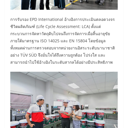
การรับรอง EPD International อ้างอิงการประเมินตลอดวงจร
ชีวิตผลิตภัณฑ์ (Life Cycle Assessment: LCA) ตั้งแต่
กระบวนการจัดหาวัตถุดิบไปจนถึงการจัดการเมื่อสิ้นอายุขัย
ภายใต้มาตรฐาน ISO 14025 และ EN 15804 โดยข้อมูล
ทั้งหมดผ่านการตรวจสอบจากหน่วยงานอิสระระดับนานาชาติ
อย่าง TÜV SÜD จึงมั่นใจได้ถึงความถูกต้อง โปร่งใส และ
สามารถนำไปใช้อ้างอิงในระดับสากลได้อย่างมีประสิทธิภาพ