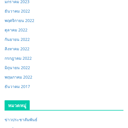
มกราคม 2023
ธันวาคม 2022
พฤศจิกายน 2022
ตุลาคม 2022
กันยายน 2022
สิงหาคม 2022
กรกฎาคม 2022
มิถุนายน 2022
พฤษภาคม 2022
ธันวาคม 2017
หมวดหมู่
ข่าวประชาสัมพันธ์