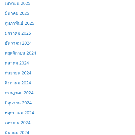
เมษายน 2025
มีนาคม 2025
กุมภาพันธ์ 2025
มกราคม 2025
ธันวาคม 2024
พฤศจิกายน 2024
ตุลาคม 2024
กันยายน 2024
สิงหาคม 2024
กรกฎาคม 2024
มิถุนายน 2024
พฤษภาคม 2024
เมษายน 2024
มีนาคม 2024