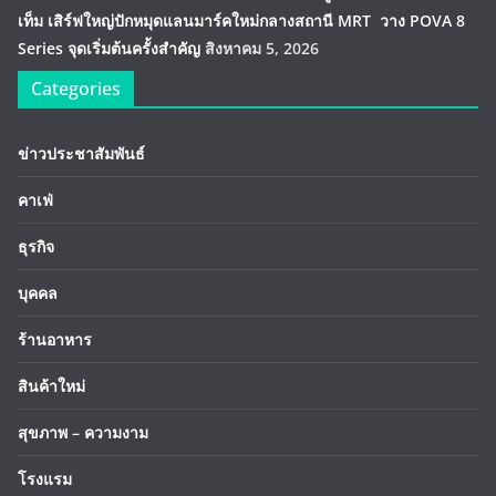
เท็ม เสิร์ฟใหญ่ปักหมุดแลนมาร์คใหม่กลางสถานี MRT วาง POVA 8
Series จุดเริ่มต้นครั้งสำคัญ
สิงหาคม 5, 2026
Categories
ข่าวประชาสัมพันธ์
คาเฟ่
ธุรกิจ
บุคคล
ร้านอาหาร
สินค้าใหม่
สุขภาพ – ความงาม
โรงแรม