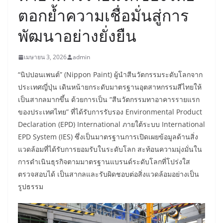
ตอกย้ำความเชื่อมั่นสู่การ
พัฒนาอย่างยั่งยืน
เมษายน 3, 2026
admin
“นิปปอนเพนต์” (Nippon Paint) ผู้นำสีนวัตกรรมระดับโลกจาก
ประเทศญี่ปุ่น เดินหน้ายกระดับมาตรฐานอุตสาหกรรมสีไทยให้
เป็นสากลมากขึ้น ด้วยการเป็น “สีนวัตกรรมทาอาคารรายแรก
ของประเทศไทย” ที่ได้รับการรับรอง Environmental Product
Declaration (EPD) International ภายใต้ระบบ International
EPD System (IES) ซึ่งเป็นมาตรฐานการเปิดเผยข้อมูลด้านสิ่ง
แวดล้อมที่ได้รับการยอมรับในระดับโลก สะท้อนความมุ่งมั่นใน
การดำเนินธุรกิจตามมาตรฐานแบรนด์ระดับโลกที่โปร่งใส
ตรวจสอบได้ เป็นสากลและรับผิดชอบต่อสิ่งแวดล้อมอย่างเป็น
รูปธรรม