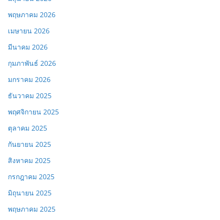
พฤษภาคม 2026
เมษายน 2026
มีนาคม 2026
กุมภาพันธ์ 2026
มกราคม 2026
ธันวาคม 2025
พฤศจิกายน 2025
ตุลาคม 2025
กันยายน 2025
สิงหาคม 2025
กรกฎาคม 2025
มิถุนายน 2025
พฤษภาคม 2025