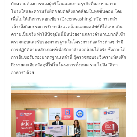
กับความต้องการของผู้บริโภคและภาคธุรกิจที่มองหาความ
โปร่งใสและความรับผิดชอบต่อสิ่งแวดล้อมในทุกขั้นตอน โดย
เพื่อไม่ให้เกิดการฟอกเขียว (Greenwashing) หรือ การกล่า
วอ้างถึงกิจกรรมการรักษาสิ่งแวดล้อมและผลลัพธ์ที่ได้แบบเกิน
ความเป็นจริง ทำให้ปัจจุบันนี้มีหน่วยงานกลางจำนวนมากที่เข้า
ตรวจสอบและรับรองมาตรฐานในโครงการก่อสร้างต่างๆ ว่ามี
การปฏิบัติตามหลักเกณฑ์เพื่อรักษาสิ่งแวดล้อมได้จริง ซึ่งภายใต้
การยื่นขอรับรองมาตรฐานเหล่านี้ ผู้ตรวจสอบจะวิเคราะห์ลงลึก
ถึงรายละเอียดวัสดุที่ใช้ในโครงการทั้งหมด รวมไปถึง “สีทา
อาคาร” ด้วย