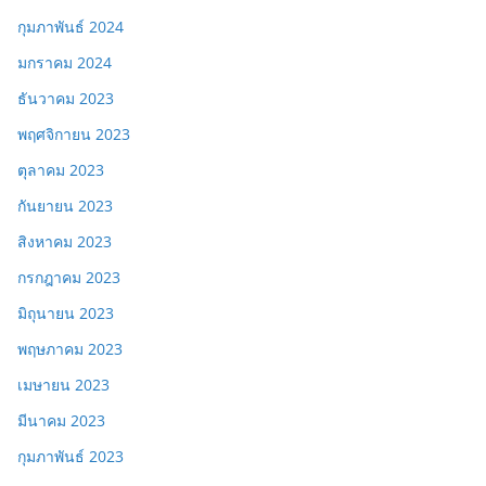
กุมภาพันธ์ 2024
มกราคม 2024
ธันวาคม 2023
พฤศจิกายน 2023
ตุลาคม 2023
กันยายน 2023
สิงหาคม 2023
กรกฎาคม 2023
มิถุนายน 2023
พฤษภาคม 2023
เมษายน 2023
มีนาคม 2023
กุมภาพันธ์ 2023