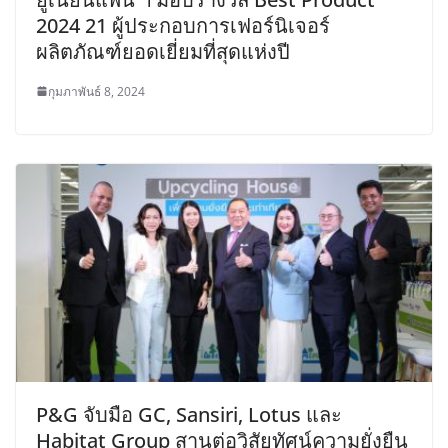
2024 21 ผู้ประกอบการเฟอร์นิเจอร์
ผลิตภัณฑ์ยอดเยี่ยมที่สุดแห่งปี
กุมภาพันธ์ 8, 2024
P&G จับมือ GC, Sansiri, Lotus และ
Habitat Group สานต่อวิสัยทัศน์ความยั่งยืน