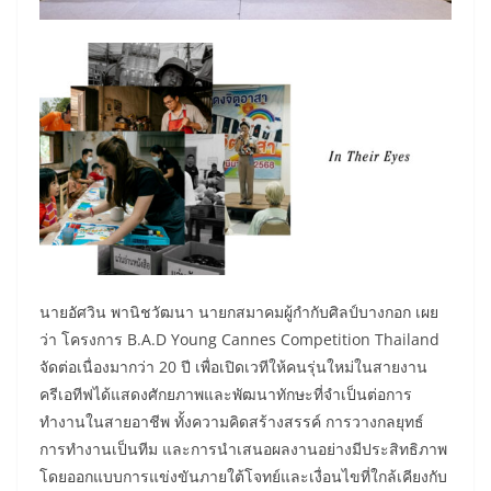
นายอัศวิน พานิชวัฒนา นายกสมาคมผู้กำกับศิลป์บางกอก เผย
ว่า โครงการ B.A.D Young Cannes Competition Thailand
จัดต่อเนื่องมากว่า 20 ปี เพื่อเปิดเวทีให้คนรุ่นใหม่ในสายงาน
ครีเอทีฟได้แสดงศักยภาพและพัฒนาทักษะที่จำเป็นต่อการ
ทำงานในสายอาชีพ ทั้งความคิดสร้างสรรค์ การวางกลยุทธ์
การทำงานเป็นทีม และการนำเสนอผลงานอย่างมีประสิทธิภาพ
โดยออกแบบการแข่งขันภายใต้โจทย์และเงื่อนไขที่ใกล้เคียงกับ