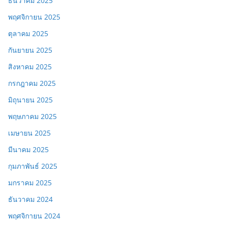
ธันวาคม 2025
พฤศจิกายน 2025
ตุลาคม 2025
กันยายน 2025
สิงหาคม 2025
กรกฎาคม 2025
มิถุนายน 2025
พฤษภาคม 2025
เมษายน 2025
มีนาคม 2025
กุมภาพันธ์ 2025
มกราคม 2025
ธันวาคม 2024
พฤศจิกายน 2024