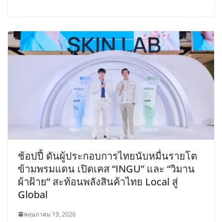
ช้อปปี้ ดันผู้ประกอบการไทยนับหมื่นรายโต
ข้ามพรมแดน เปิดเคส “INGU” และ “วิมาน
ผ้าฝ้าย” สะท้อนพลังสินค้าไทย Local สู่
Global
พฤษภาคม 19, 2026