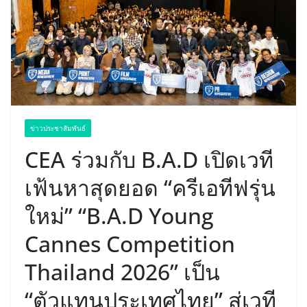
ข่าวประชาสัมพันธ์
CEA ร่วมกับ B.A.D เปิดเวที
เฟ้นหาสุดยอด “ครีเอทีฟรุ่น
ใหม่” “B.A.D Young
Cannes Competition
Thailand 2026” เป็น
“ตัวแทนประเทศไทย” สู่เวที