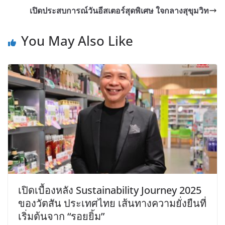
เปิดประสบการณ์วันอีสเตอร์สุดพิเศษ ใจกลางสุขุมวิท
You May Also Like
เปิดเบื้องหลัง Sustainability Journey 2025
ของวัตสัน ประเทศไทย เส้นทางความยั่งยืนที่
เริ่มต้นจาก “รอยยิ้ม”