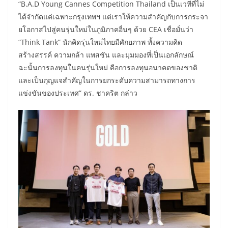
“B.A.D Young Cannes Competition Thailand เป็นเวทีที่ไม่
ได้จำกัดแค่เฉพาะกรุงเทพฯ แต่เราให้ความสำคัญกับการกระจา
ยโอกาสไปสู่คนรุ่นใหม่ในภูมิภาคอื่นๆ ด้วย CEA เชื่อมั่นว่า
“Think Tank” นักคิดรุ่นใหม่ไทยมีศักยภาพ ทั้งความคิด
สร้างสรรค์ ความกล้า แพสชัน และมุมมองที่เป็นเอกลักษณ์
ฉะนั้นการลงทุนในคนรุ่นใหม่ คือการลงทุนอนาคตของชาติ
และเป็นกุญแจสำคัญในการยกระดับความสามารถทางการ
แข่งขันของประเทศ” ดร. ชาคริต กล่าว