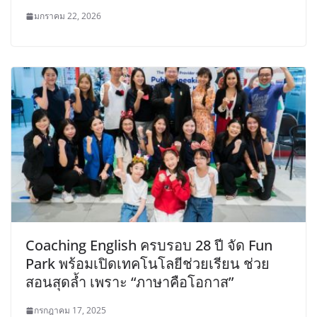
มกราคม 22, 2026
Coaching English ครบรอบ 28 ปี จัด Fun
Park พร้อมเปิดเทคโนโลยีช่วยเรียน ช่วย
สอนสุดล้ำ เพราะ “ภาษาคือโอกาส”
กรกฎาคม 17, 2025