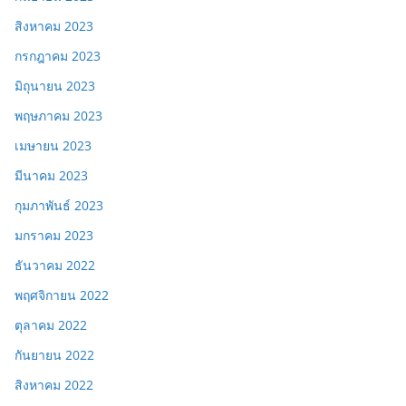
สิงหาคม 2023
กรกฎาคม 2023
มิถุนายน 2023
พฤษภาคม 2023
เมษายน 2023
มีนาคม 2023
กุมภาพันธ์ 2023
มกราคม 2023
ธันวาคม 2022
พฤศจิกายน 2022
ตุลาคม 2022
กันยายน 2022
สิงหาคม 2022