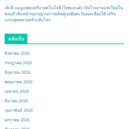
เหิงลี่ แมนูแฟคเจอริ่ง เทคโนโลยี (ไทยแลนด์) เปิดโรงงานแห่งใหม่ใน
ชลบุรี เดินหน้าขยายฐานการผลิตสู่เอเชียตะวันออกเฉียงใต้ เสริม
แกร่งยุทธศาสตร์ระดับโลก
คลังเก็บ
สิงหาคม 2026
กรกฎาคม 2026
มิถุนายน 2026
พฤษภาคม 2026
เมษายน 2026
มีนาคม 2026
กุมภาพันธ์ 2026
มกราคม 2026