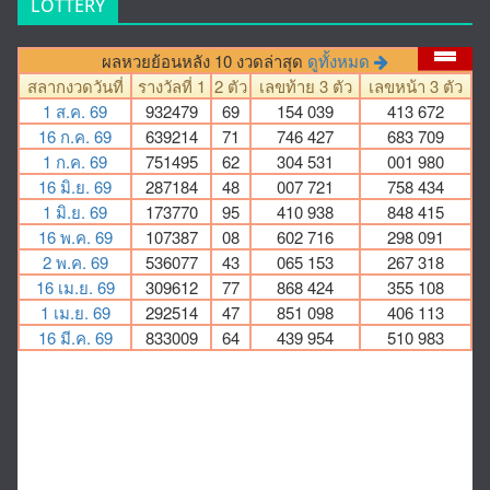
LOTTERY