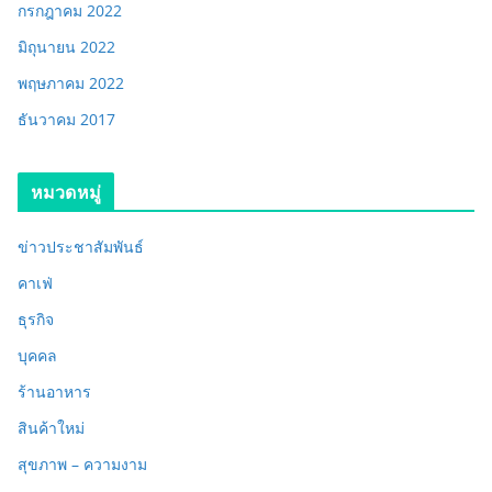
กรกฎาคม 2022
มิถุนายน 2022
พฤษภาคม 2022
ธันวาคม 2017
หมวดหมู่
ข่าวประชาสัมพันธ์
คาเฟ่
ธุรกิจ
บุคคล
ร้านอาหาร
สินค้าใหม่
สุขภาพ – ความงาม