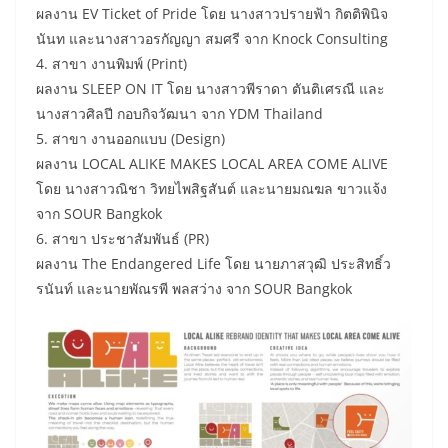
ผลงาน EV Ticket of Pride โดย นางสาวปรายฟ้า กิตติพินิจ
นันท และนางสาวอรกัญญา สมศรี จาก Knock Consulting
4. สาขา งานพิมพ์ (Print)
ผลงาน SLEEP ON IT โดย นางสาวพีราดา ตันติเศรณี และ
นางสาวศิลปี กอบกิจวัฒนา จาก YDM Thailand
5. สาขา งานออกแบบ (Design)
ผลงาน LOCAL ALIKE MAKES LOCAL AREA COME ALIVE
โดย นางสาวณิชา วิทยไพสิฐสันต์ และนายมณฆล ขาวแจ้ง
จาก SOUR Bangkok
6. สาขา ประชาสัมพันธ์ (PR)
ผลงาน The Endangered Life โดย นายภาสวุฒิ ประสิทธิ์ว
รนันท์ และนายพัณรพี พลสว่าง จาก SOUR Bangkok