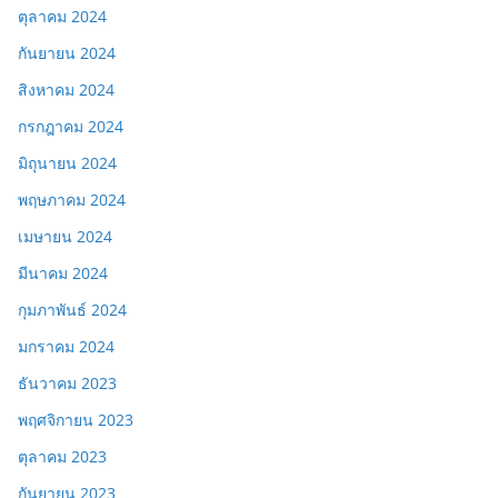
ตุลาคม 2024
กันยายน 2024
สิงหาคม 2024
กรกฎาคม 2024
มิถุนายน 2024
พฤษภาคม 2024
เมษายน 2024
มีนาคม 2024
กุมภาพันธ์ 2024
มกราคม 2024
ธันวาคม 2023
พฤศจิกายน 2023
ตุลาคม 2023
กันยายน 2023