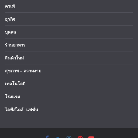
คาเฟ่
ธุรกิจ
บุคคล
ร้านอาหาร
สินค้าใหม่
สุขภาพ – ความงาม
เทคโนโลยี
โรงแรม
ไลฟ์สไตล์ -แฟชั่น