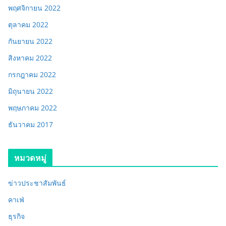
พฤศจิกายน 2022
ตุลาคม 2022
กันยายน 2022
สิงหาคม 2022
กรกฎาคม 2022
มิถุนายน 2022
พฤษภาคม 2022
ธันวาคม 2017
หมวดหมู่
ข่าวประชาสัมพันธ์
คาเฟ่
ธุรกิจ