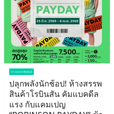
ข่าวประชาสัมพันธ์
ปลุกพลังนักช้อป! ห้างสรรพ
สินค้าโรบินสัน คัมแบคดีล
แรง กับแคมเปญ