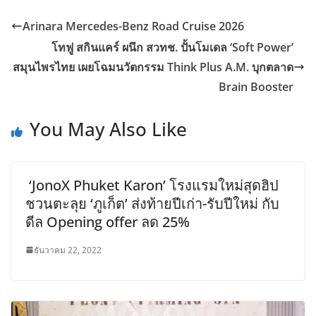
Arinara Mercedes-Benz Road Cruise 2026
โทฟู สกินแคร์ ผนึก สวทช. ปั้นโมเดล ‘Soft Power’
สมุนไพรไทย เผยโฉมนวัตกรรม Think Plus A.M. บุกตลาด
Brain Booster
You May Also Like
‘JonoX Phuket Karon’ โรงแรมใหม่สุดฮิป
ชวนตะลุย ‘ภูเก็ต’ ส่งท้ายปีเก่า-รับปีใหม่ กับ
ดีล Opening offer ลด 25%
ธันวาคม 22, 2022