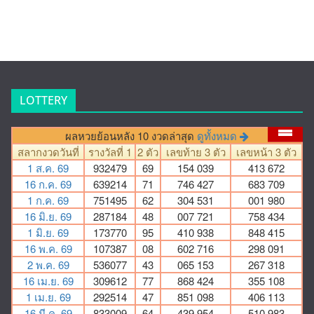
LOTTERY