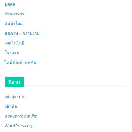
บุคคล
ร้านอาหาร
สินค้าใหม่
สุขภาพ – ความงาม
เทคโนโลยี
โรงแรม
ไลฟ์สไตล์ -แฟชั่น
นิยาม
เข้าสู่ระบบ
เข้าฟีด
แสดงความเห็นฟีด
WordPress.org