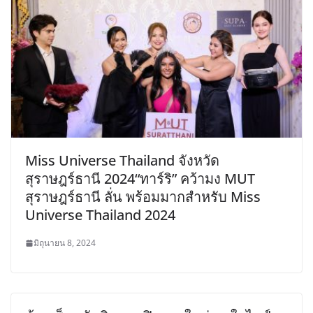
Miss Universe Thailand จังหวัด
สุราษฎร์ธานี 2024“ทาร์ริ” คว้ามง MUT
สุราษฎร์ธานี ลั่น พร้อมมากสำหรับ Miss
Universe Thailand 2024
มิถุนายน 8, 2024