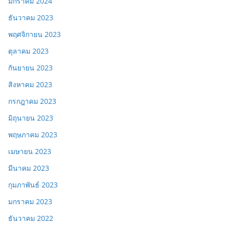
มกราคม 2024
ธันวาคม 2023
พฤศจิกายน 2023
ตุลาคม 2023
กันยายน 2023
สิงหาคม 2023
กรกฎาคม 2023
มิถุนายน 2023
พฤษภาคม 2023
เมษายน 2023
มีนาคม 2023
กุมภาพันธ์ 2023
มกราคม 2023
ธันวาคม 2022