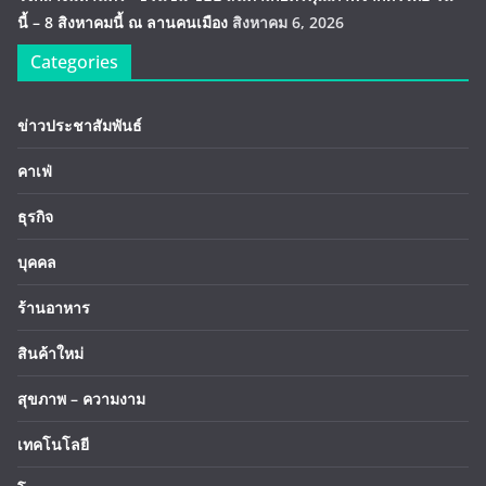
นี้ – 8 สิงหาคมนี้ ณ ลานคนเมือง
สิงหาคม 6, 2026
Categories
ข่าวประชาสัมพันธ์
คาเฟ่
ธุรกิจ
บุคคล
ร้านอาหาร
สินค้าใหม่
สุขภาพ – ความงาม
เทคโนโลยี