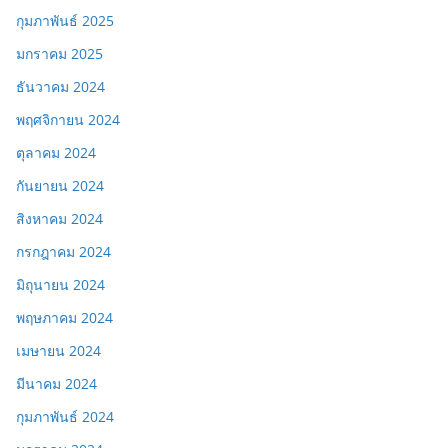
กุมภาพันธ์ 2025
มกราคม 2025
ธันวาคม 2024
พฤศจิกายน 2024
ตุลาคม 2024
กันยายน 2024
สิงหาคม 2024
กรกฎาคม 2024
มิถุนายน 2024
พฤษภาคม 2024
เมษายน 2024
มีนาคม 2024
กุมภาพันธ์ 2024