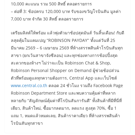
10,000 คะแนน รวม 500 สิทธิ์ ตลอดรายการ
– ต่อที่ 3: ช้อปครบ 120,000 บาท รับของขวัญโรบินสัน มูลค่า
7,000 บาท จำกัด 30 สิทธิ์ ตลอดรายการ
เตรียมลิสต์ให้พร้อม แล้วพุ่งตัวมาช้อปสุดมันส์ วันสิ้นเดือน! กับดี
ลสุดคุ้มในแคมเปญ “ROBINSON PAYDAY” ‘ตั้งแต่วันที่ 25
มีนาคม 2569 – 6 เมษายน 2569 ที่ห้างสรรพสินค้าโรบินสันทุก
สาขา (ยกเว้นสาขาจังซีลอน) และทุกช่องทางการช้อปปิ้งสุด
สะดวกของห้างฯ ไม่ว่าจะเป็น Robinson Chat & Shop,
Robinson Personal Shopper on Demand ผู้ช่วยช้อปส่วน
ตัวที่พร้อมดูแลทุกความต้องการ, Central App และเว็บไซต์
www.central.co.th
ตลอด 24 ชั่วโมง รวมถึง Facebook Page
Robinson Department Store และพบความคุ้มค่าที่หลาก
หลายกับ “สัญลักษณ์คุ้มค่าที่โรบินสันการันตี” ทั้งสินค้าที่มีที่นี่ที่
เดียว, สินค้าใหม่, ซื้อมากลดมาก, ลดแรง สูงสุด 70%, ซื้อ 1
แถม 1, หมดแล้วหมดเลย, สินค้าราคาเดียว ที่ห้างสรรพสินค้า
โรบินสันทุกสาขา