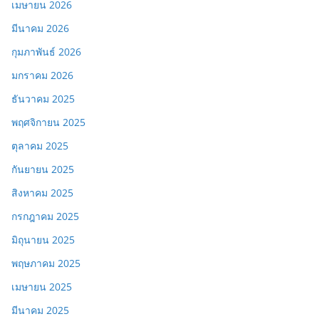
เมษายน 2026
มีนาคม 2026
กุมภาพันธ์ 2026
มกราคม 2026
ธันวาคม 2025
พฤศจิกายน 2025
ตุลาคม 2025
กันยายน 2025
สิงหาคม 2025
กรกฎาคม 2025
มิถุนายน 2025
พฤษภาคม 2025
เมษายน 2025
มีนาคม 2025